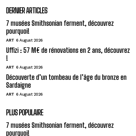
DERNIER ARTICLES
7 musées Smithsonian ferment, découvrez
pourquoi!
ART
6 August 2026
Uffizi : 57 M€ de rénovations en 2 ans, découvrez
!
ART
6 August 2026
Découverte d’un tombeau de l’âge du bronze en
Sardaigne
ART
6 August 2026
PLUS POPULAIRE
7 musées Smithsonian ferment, découvrez
pourquoi!