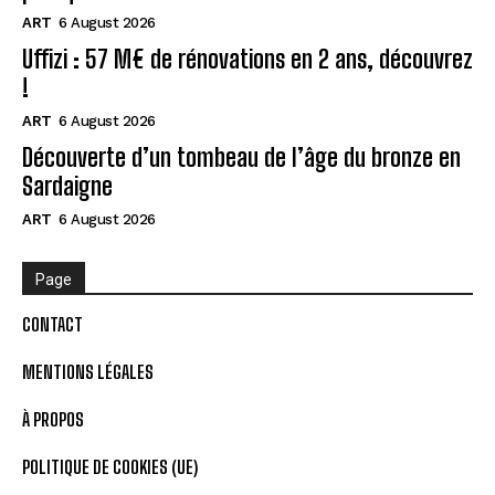
ART
6 August 2026
Uffizi : 57 M€ de rénovations en 2 ans, découvrez
!
ART
6 August 2026
Découverte d’un tombeau de l’âge du bronze en
Sardaigne
ART
6 August 2026
Page
CONTACT
MENTIONS LÉGALES
À PROPOS
POLITIQUE DE COOKIES (UE)