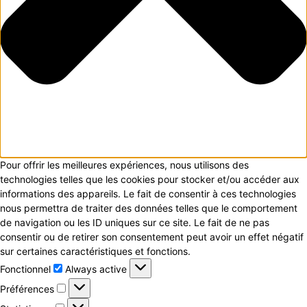
Pour offrir les meilleures expériences, nous utilisons des
technologies telles que les cookies pour stocker et/ou accéder aux
informations des appareils. Le fait de consentir à ces technologies
nous permettra de traiter des données telles que le comportement
de navigation ou les ID uniques sur ce site. Le fait de ne pas
consentir ou de retirer son consentement peut avoir un effet négatif
sur certaines caractéristiques et fonctions.
Fonctionnel
Fonctionnel
Always active
Préférences
Préférences
Statistiques