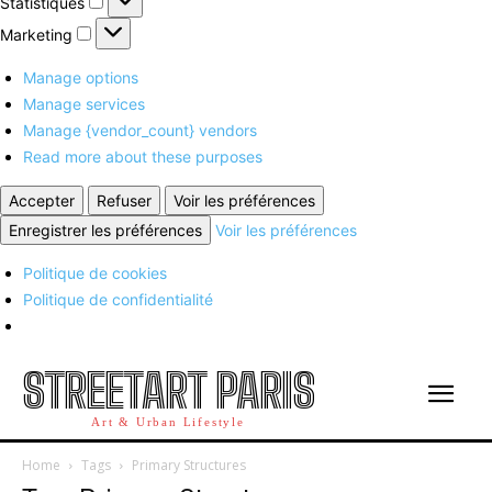
Statistiques
Marketing
Marketing
Manage options
Manage services
Manage {vendor_count} vendors
Read more about these purposes
Accepter
Refuser
Voir les préférences
Enregistrer les préférences
Voir les préférences
Politique de cookies
Politique de confidentialité
STREETART PARIS
Art & Urban Lifestyle
Home
Tags
Primary Structures