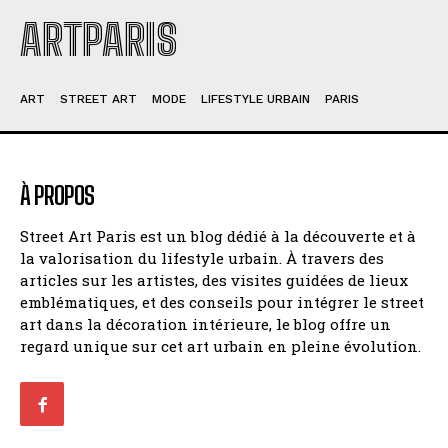
ARTPARIS
ART
STREET ART
MODE
LIFESTYLE URBAIN
PARIS
À PROPOS
Street Art Paris est un blog dédié à la découverte et à
la valorisation du lifestyle urbain. À travers des
articles sur les artistes, des visites guidées de lieux
emblématiques, et des conseils pour intégrer le street
art dans la décoration intérieure, le blog offre un
regard unique sur cet art urbain en pleine évolution.