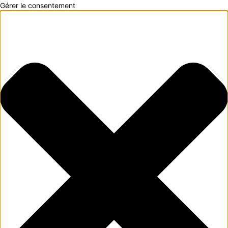
Gérer le consentement