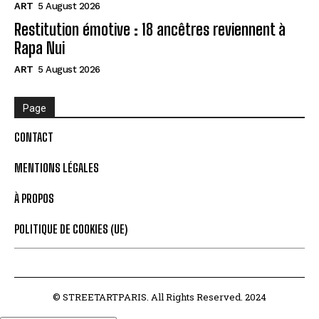
ART
5 August 2026
Restitution émotive : 18 ancêtres reviennent à
Rapa Nui
ART
5 August 2026
Page
CONTACT
MENTIONS LÉGALES
À PROPOS
POLITIQUE DE COOKIES (UE)
© STREETARTPARIS. All Rights Reserved. 2024