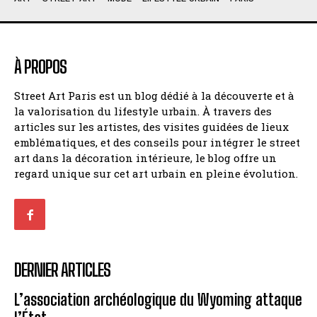
À PROPOS
Street Art Paris est un blog dédié à la découverte et à
la valorisation du lifestyle urbain. À travers des
articles sur les artistes, des visites guidées de lieux
emblématiques, et des conseils pour intégrer le street
art dans la décoration intérieure, le blog offre un
regard unique sur cet art urbain en pleine évolution.
DERNIER ARTICLES
L’association archéologique du Wyoming attaque