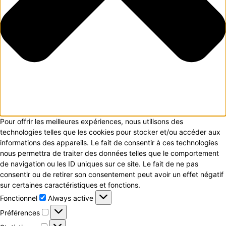
Pour offrir les meilleures expériences, nous utilisons des
technologies telles que les cookies pour stocker et/ou accéder aux
informations des appareils. Le fait de consentir à ces technologies
nous permettra de traiter des données telles que le comportement
de navigation ou les ID uniques sur ce site. Le fait de ne pas
consentir ou de retirer son consentement peut avoir un effet négatif
sur certaines caractéristiques et fonctions.
Fonctionnel
Fonctionnel
Always active
Préférences
Préférences
Statistiques