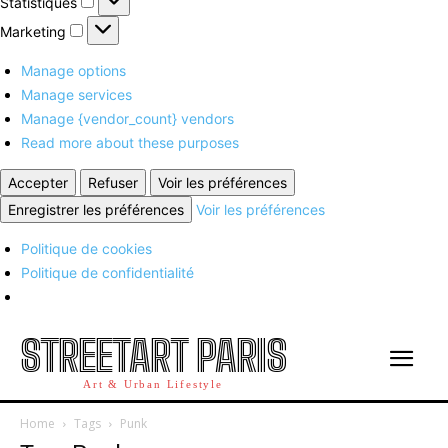
Statistiques
Marketing
Marketing
Manage options
Manage services
Manage {vendor_count} vendors
Read more about these purposes
Accepter
Refuser
Voir les préférences
Enregistrer les préférences
Voir les préférences
Politique de cookies
Politique de confidentialité
STREETART PARIS
Art & Urban Lifestyle
Home
Tags
Punk