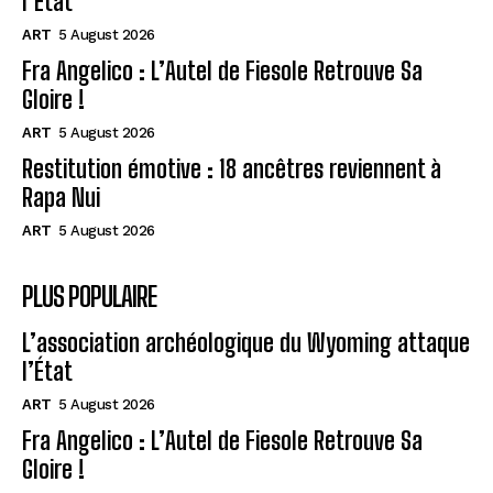
l’État
ART
5 August 2026
Fra Angelico : L’Autel de Fiesole Retrouve Sa
Gloire !
ART
5 August 2026
Restitution émotive : 18 ancêtres reviennent à
Rapa Nui
ART
5 August 2026
PLUS POPULAIRE
L’association archéologique du Wyoming attaque
l’État
ART
5 August 2026
Fra Angelico : L’Autel de Fiesole Retrouve Sa
Gloire !