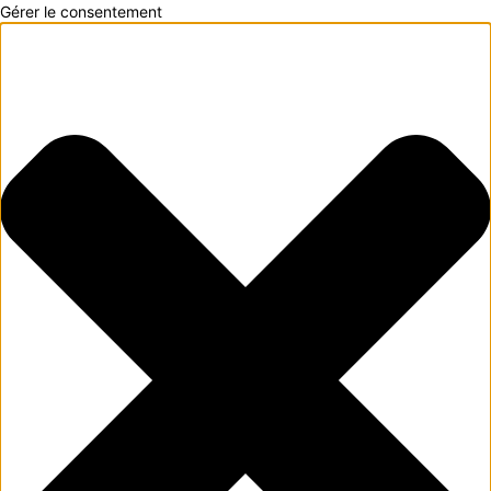
Gérer le consentement