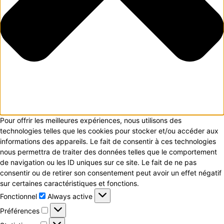
Pour offrir les meilleures expériences, nous utilisons des
technologies telles que les cookies pour stocker et/ou accéder aux
informations des appareils. Le fait de consentir à ces technologies
nous permettra de traiter des données telles que le comportement
de navigation ou les ID uniques sur ce site. Le fait de ne pas
consentir ou de retirer son consentement peut avoir un effet négatif
sur certaines caractéristiques et fonctions.
Fonctionnel
Fonctionnel
Always active
Préférences
Préférences
Statistiques