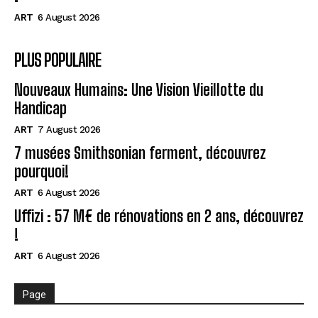
ART
6 August 2026
PLUS POPULAIRE
Nouveaux Humains: Une Vision Vieillotte du
Handicap
ART
7 August 2026
7 musées Smithsonian ferment, découvrez
pourquoi!
ART
6 August 2026
Uffizi : 57 M€ de rénovations en 2 ans, découvrez
!
ART
6 August 2026
Page