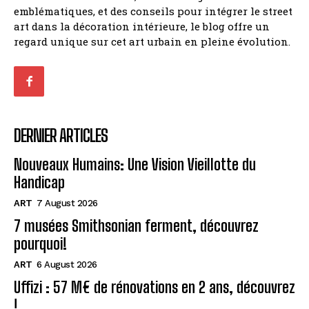
emblématiques, et des conseils pour intégrer le street
art dans la décoration intérieure, le blog offre un
regard unique sur cet art urbain en pleine évolution.
DERNIER ARTICLES
Nouveaux Humains: Une Vision Vieillotte du
Handicap
ART
7 August 2026
7 musées Smithsonian ferment, découvrez
pourquoi!
ART
6 August 2026
Uffizi : 57 M€ de rénovations en 2 ans, découvrez
!