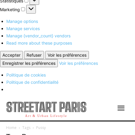
Statistiques
Marketing
Marketing
Manage options
Manage services
Manage {vendor_count} vendors
Read more about these purposes
Accepter
Refuser
Voir les préférences
Enregistrer les préférences
Voir les préférences
Politique de cookies
Politique de confidentialité
STREETART PARIS
Art & Urban Lifestyle
Home
Tags
Pussy