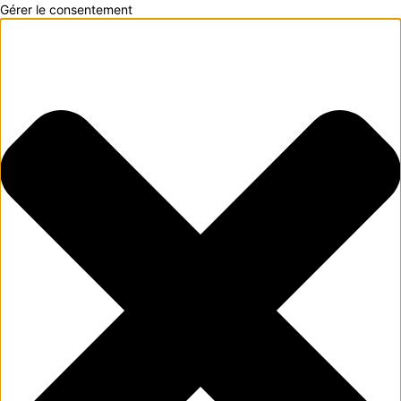
Gérer le consentement