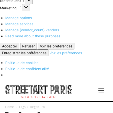
Statistiques
Marketing
Marketing
Manage options
Manage services
Manage {vendor_count} vendors
Read more about these purposes
Accepter
Refuser
Voir les préférences
Enregistrer les préférences
Voir les préférences
Politique de cookies
Politique de confidentialité
STREETART PARIS
Art & Urban Lifestyle
Home
Tags
Regan Pro