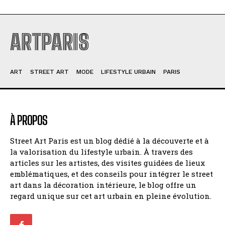
ARTPARIS
ART
STREET ART
MODE
LIFESTYLE URBAIN
PARIS
À PROPOS
Street Art Paris est un blog dédié à la découverte et à
la valorisation du lifestyle urbain. À travers des
articles sur les artistes, des visites guidées de lieux
emblématiques, et des conseils pour intégrer le street
art dans la décoration intérieure, le blog offre un
regard unique sur cet art urbain en pleine évolution.