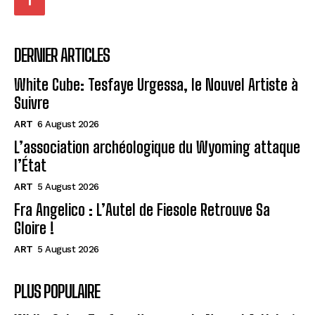
DERNIER ARTICLES
White Cube: Tesfaye Urgessa, le Nouvel Artiste à
Suivre
ART
6 August 2026
L’association archéologique du Wyoming attaque
l’État
ART
5 August 2026
Fra Angelico : L’Autel de Fiesole Retrouve Sa
Gloire !
ART
5 August 2026
PLUS POPULAIRE