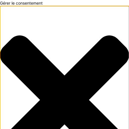
Gérer le consentement