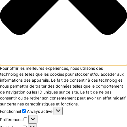
Pour offrir les meilleures expériences, nous utilisons des
technologies telles que les cookies pour stocker et/ou accéder aux
informations des appareils. Le fait de consentir à ces technologies
nous permettra de traiter des données telles que le comportement
de navigation ou les ID uniques sur ce site. Le fait de ne pas
consentir ou de retirer son consentement peut avoir un effet négatif
sur certaines caractéristiques et fonctions.
Fonctionnel
Fonctionnel
Always active
Préférences
Préférences
Statistiques