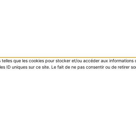
es telles que les cookies pour stocker et/ou accéder aux informations
s ID uniques sur ce site. Le fait de ne pas consentir ou de retirer s