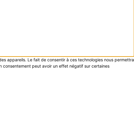
 des appareils. Le fait de consentir à ces technologies nous permettra
on consentement peut avoir un effet négatif sur certaines