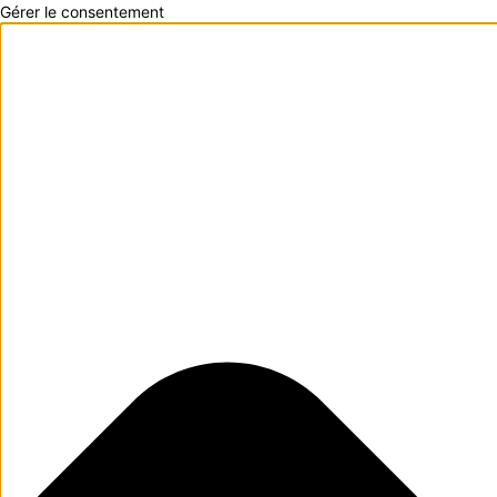
Gérer le consentement