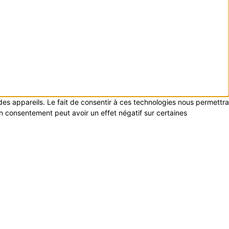
 des appareils. Le fait de consentir à ces technologies nous permettra
on consentement peut avoir un effet négatif sur certaines