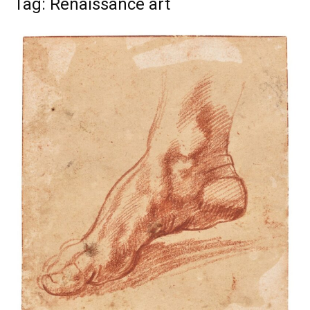
Tag: Renaissance art