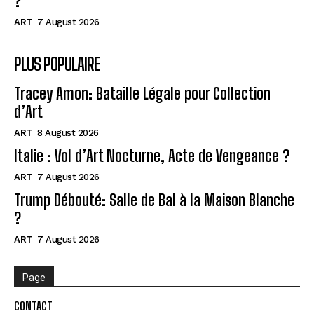
?
ART
7 August 2026
PLUS POPULAIRE
Tracey Amon: Bataille Légale pour Collection
d’Art
ART
8 August 2026
Italie : Vol d’Art Nocturne, Acte de Vengeance ?
ART
7 August 2026
Trump Débouté: Salle de Bal à la Maison Blanche
?
ART
7 August 2026
Page
CONTACT