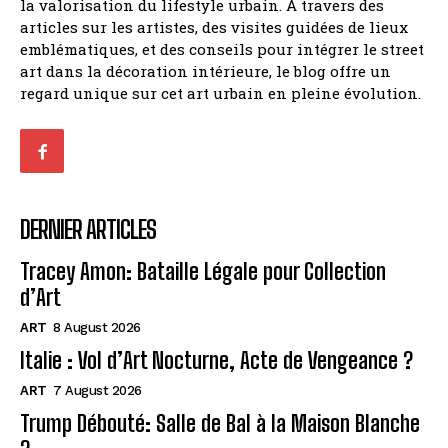
la valorisation du lifestyle urbain. À travers des
articles sur les artistes, des visites guidées de lieux
emblématiques, et des conseils pour intégrer le street
art dans la décoration intérieure, le blog offre un
regard unique sur cet art urbain en pleine évolution.
DERNIER ARTICLES
Tracey Amon: Bataille Légale pour Collection
d’Art
ART
8 August 2026
Italie : Vol d’Art Nocturne, Acte de Vengeance ?
ART
7 August 2026
Trump Débouté: Salle de Bal à la Maison Blanche