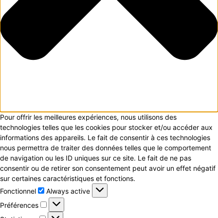
Pour offrir les meilleures expériences, nous utilisons des
technologies telles que les cookies pour stocker et/ou accéder aux
informations des appareils. Le fait de consentir à ces technologies
nous permettra de traiter des données telles que le comportement
de navigation ou les ID uniques sur ce site. Le fait de ne pas
consentir ou de retirer son consentement peut avoir un effet négatif
sur certaines caractéristiques et fonctions.
Fonctionnel
Fonctionnel
Always active
Préférences
Préférences
Statistiques