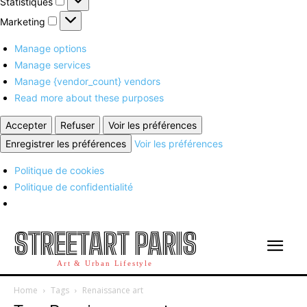
Statistiques
Marketing
Marketing
Manage options
Manage services
Manage {vendor_count} vendors
Read more about these purposes
Accepter
Refuser
Voir les préférences
Enregistrer les préférences
Voir les préférences
Politique de cookies
Politique de confidentialité
STREETART PARIS
Art & Urban Lifestyle
Home
Tags
Renaissance art