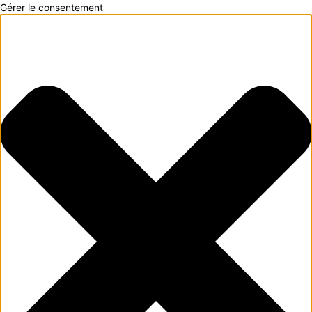
Gérer le consentement