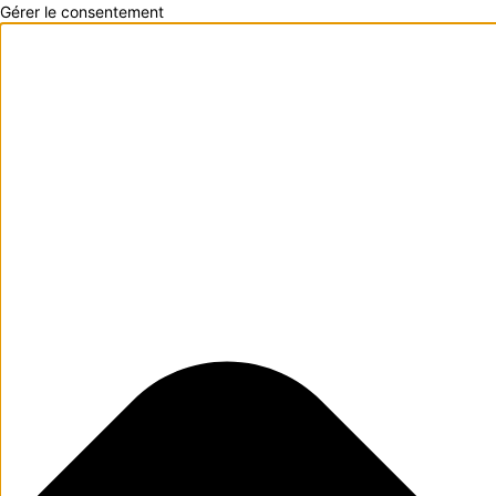
Gérer le consentement