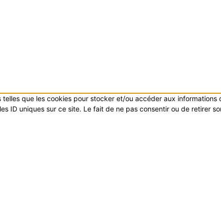
es telles que les cookies pour stocker et/ou accéder aux informations
s ID uniques sur ce site. Le fait de ne pas consentir ou de retirer s