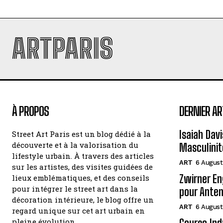
ARTPARIS
À PROPOS
DERNIER AR
Isaiah Davi
Street Art Paris est un blog dédié à la
découverte et à la valorisation du
Masculinit
lifestyle urbain. À travers des articles
ART
6 August
sur les artistes, des visites guidées de
Zwirner En
lieux emblématiques, et des conseils
pour intégrer le street art dans la
pour Anten
décoration intérieure, le blog offre un
ART
6 August
regard unique sur cet art urbain en
pleine évolution.