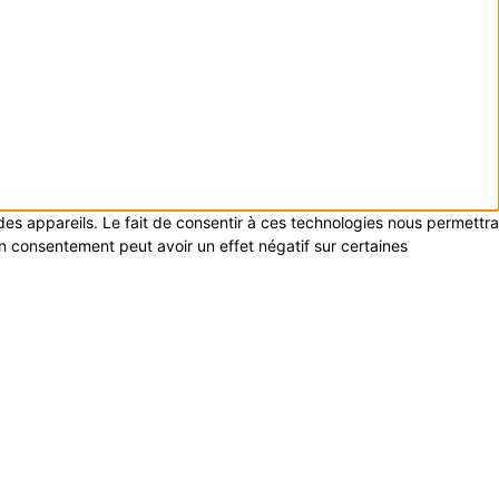
 des appareils. Le fait de consentir à ces technologies nous permettra
on consentement peut avoir un effet négatif sur certaines