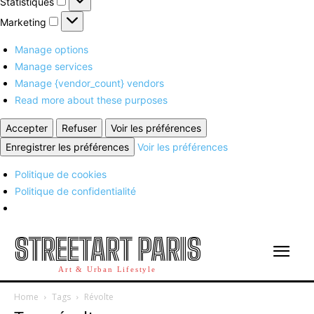
Statistiques
Marketing
Marketing
Manage options
Manage services
Manage {vendor_count} vendors
Read more about these purposes
Accepter
Refuser
Voir les préférences
Enregistrer les préférences
Voir les préférences
Politique de cookies
Politique de confidentialité
STREETART PARIS
Art & Urban Lifestyle
Home
Tags
Révolte