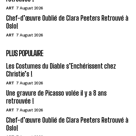
ART
7 August 2026
Chef-d’œuvre Oublié de Clara Peeters Retrouvé à
Oslo!
ART
7 August 2026
PLUS POPULAIRE
Les Costumes du Diable s’Enchérissent chez
Christie’s !
ART
7 August 2026
Une gravure de Picasso volée il y a 8 ans
retrouvée !
ART
7 August 2026
Chef-d’œuvre Oublié de Clara Peeters Retrouvé à
Oslo!