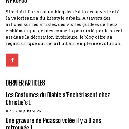
Street Art Paris est un blog dédié à la découverte et à
la valorisation du lifestyle urbain. À travers des
articles sur les artistes, des visites guidées de lieux
emblématiques, et des conseils pour intégrer le street
art dans la décoration intérieure, le blog offre un
regard unique sur cet art urbain en pleine évolution.
DERNIER ARTICLES
Les Costumes du Diable s’Enchérissent chez
Christie’s !
ART
7 August 2026
Une gravure de Picasso volée il y a 8 ans
retrouvée !