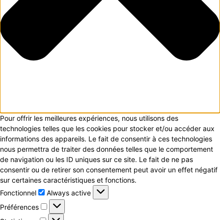
Pour offrir les meilleures expériences, nous utilisons des
technologies telles que les cookies pour stocker et/ou accéder aux
informations des appareils. Le fait de consentir à ces technologies
nous permettra de traiter des données telles que le comportement
de navigation ou les ID uniques sur ce site. Le fait de ne pas
consentir ou de retirer son consentement peut avoir un effet négatif
sur certaines caractéristiques et fonctions.
Fonctionnel
Fonctionnel
Always active
Préférences
Préférences
Statistiques