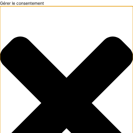
Gérer le consentement