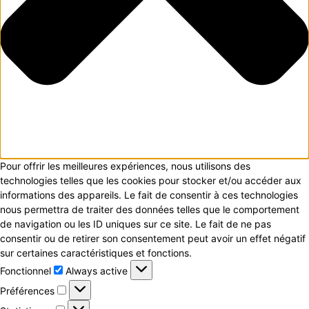
Pour offrir les meilleures expériences, nous utilisons des
technologies telles que les cookies pour stocker et/ou accéder aux
informations des appareils. Le fait de consentir à ces technologies
nous permettra de traiter des données telles que le comportement
de navigation ou les ID uniques sur ce site. Le fait de ne pas
consentir ou de retirer son consentement peut avoir un effet négatif
sur certaines caractéristiques et fonctions.
Fonctionnel
Fonctionnel
Always active
Préférences
Préférences
Statistiques