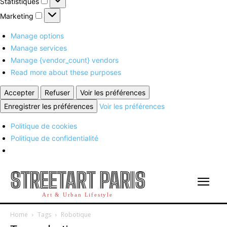
Statistiques
Marketing
Marketing
Manage options
Manage services
Manage {vendor_count} vendors
Read more about these purposes
Accepter
Refuser
Voir les préférences
Enregistrer les préférences
Voir les préférences
Politique de cookies
Politique de confidentialité
STREETART PARIS
Art & Urban Lifestyle
Home
Tags
Robotique