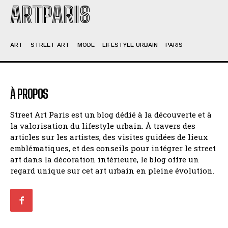
ARTPARIS
ART
STREET ART
MODE
LIFESTYLE URBAIN
PARIS
À PROPOS
Street Art Paris est un blog dédié à la découverte et à
la valorisation du lifestyle urbain. À travers des
articles sur les artistes, des visites guidées de lieux
emblématiques, et des conseils pour intégrer le street
art dans la décoration intérieure, le blog offre un
regard unique sur cet art urbain en pleine évolution.