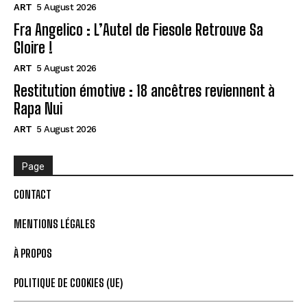
ART
5 August 2026
Fra Angelico : L’Autel de Fiesole Retrouve Sa
Gloire !
ART
5 August 2026
Restitution émotive : 18 ancêtres reviennent à
Rapa Nui
ART
5 August 2026
Page
CONTACT
MENTIONS LÉGALES
À PROPOS
POLITIQUE DE COOKIES (UE)