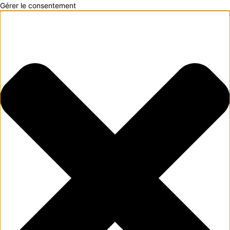
Gérer le consentement