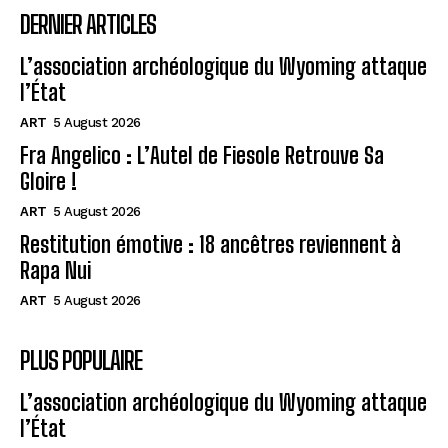
DERNIER ARTICLES
L’association archéologique du Wyoming attaque
l’État
ART
5 August 2026
Fra Angelico : L’Autel de Fiesole Retrouve Sa
Gloire !
ART
5 August 2026
Restitution émotive : 18 ancêtres reviennent à
Rapa Nui
ART
5 August 2026
PLUS POPULAIRE
L’association archéologique du Wyoming attaque
l’État