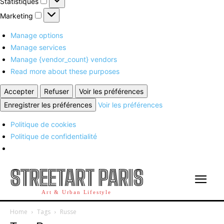
Statistiques
Marketing
Marketing
Manage options
Manage services
Manage {vendor_count} vendors
Read more about these purposes
Accepter
Refuser
Voir les préférences
Enregistrer les préférences
Voir les préférences
Politique de cookies
Politique de confidentialité
STREETART PARIS
Art & Urban Lifestyle
Home
Tags
Russe