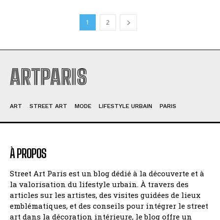
1
2
ARTPARIS
ART
STREET ART
MODE
LIFESTYLE URBAIN
PARIS
À PROPOS
Street Art Paris est un blog dédié à la découverte et à
la valorisation du lifestyle urbain. À travers des
articles sur les artistes, des visites guidées de lieux
emblématiques, et des conseils pour intégrer le street
art dans la décoration intérieure, le blog offre un