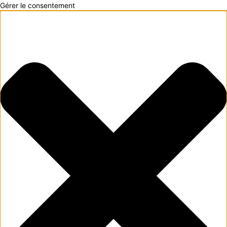
Gérer le consentement