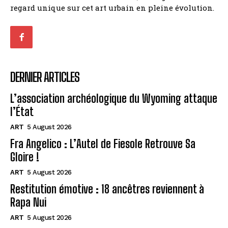
regard unique sur cet art urbain en pleine évolution.
DERNIER ARTICLES
L’association archéologique du Wyoming attaque
l’État
ART
5 August 2026
Fra Angelico : L’Autel de Fiesole Retrouve Sa
Gloire !
ART
5 August 2026
Restitution émotive : 18 ancêtres reviennent à
Rapa Nui
ART
5 August 2026