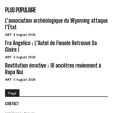
PLUS POPULAIRE
L’association archéologique du Wyoming attaque
l’État
ART
5 August 2026
Fra Angelico : L’Autel de Fiesole Retrouve Sa
Gloire !
ART
5 August 2026
Restitution émotive : 18 ancêtres reviennent à
Rapa Nui
ART
5 August 2026
Page
CONTACT