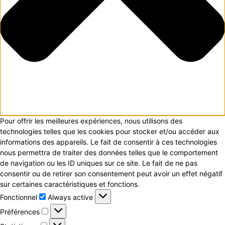
Pour offrir les meilleures expériences, nous utilisons des
technologies telles que les cookies pour stocker et/ou accéder aux
informations des appareils. Le fait de consentir à ces technologies
nous permettra de traiter des données telles que le comportement
de navigation ou les ID uniques sur ce site. Le fait de ne pas
consentir ou de retirer son consentement peut avoir un effet négatif
sur certaines caractéristiques et fonctions.
Fonctionnel
Fonctionnel
Always active
Préférences
Préférences
Statistiques