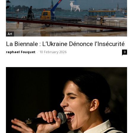
Art
La Biennale : L’Ukraine Dénonce l’Insécurité
raphael Fouquet
-
10 February 2026
0