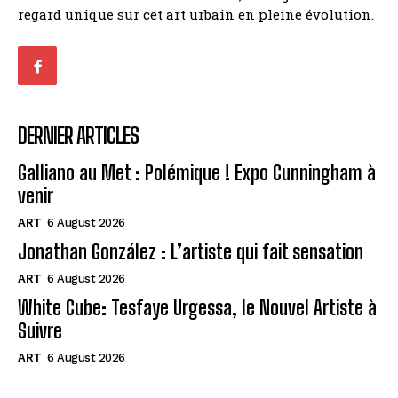
regard unique sur cet art urbain en pleine évolution.
DERNIER ARTICLES
Galliano au Met : Polémique ! Expo Cunningham à
venir
ART
6 August 2026
Jonathan González : L’artiste qui fait sensation
ART
6 August 2026
White Cube: Tesfaye Urgessa, le Nouvel Artiste à
Suivre
ART
6 August 2026