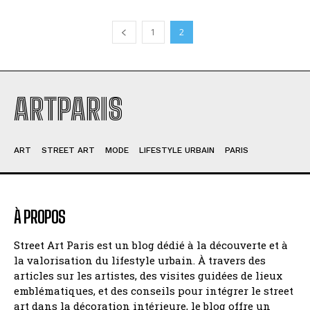
1
2
ARTPARIS
ART
STREET ART
MODE
LIFESTYLE URBAIN
PARIS
À PROPOS
Street Art Paris est un blog dédié à la découverte et à
la valorisation du lifestyle urbain. À travers des
articles sur les artistes, des visites guidées de lieux
emblématiques, et des conseils pour intégrer le street
art dans la décoration intérieure, le blog offre un