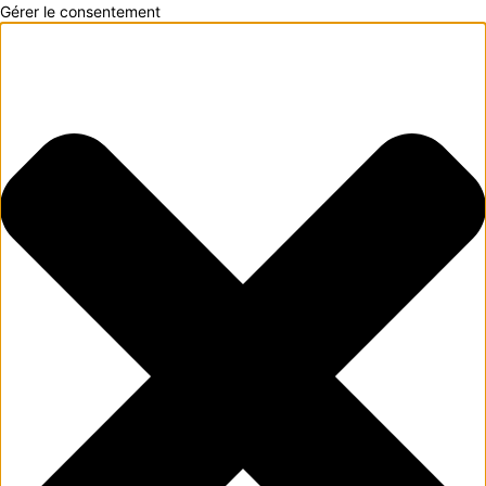
Gérer le consentement