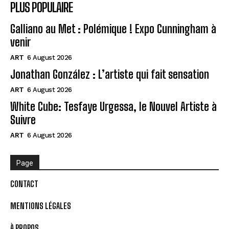
PLUS POPULAIRE
Galliano au Met : Polémique ! Expo Cunningham à
venir
ART
6 August 2026
Jonathan González : L’artiste qui fait sensation
ART
6 August 2026
White Cube: Tesfaye Urgessa, le Nouvel Artiste à
Suivre
ART
6 August 2026
Page
CONTACT
MENTIONS LÉGALES
À PROPOS