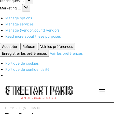
Statistiques
Marketing
Marketing
Manage options
Manage services
Manage {vendor_count} vendors
Read more about these purposes
Accepter
Refuser
Voir les préférences
Enregistrer les préférences
Voir les préférences
Politique de cookies
Politique de confidentialité
STREETART PARIS
Art & Urban Lifestyle
Home
Tags
Russia