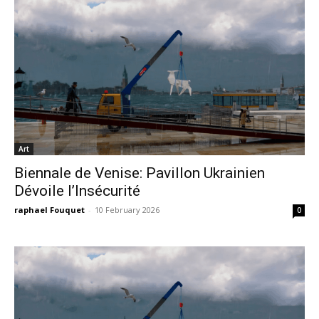
Art
Biennale de Venise: Pavillon Ukrainien
Dévoile l’Insécurité
raphael Fouquet
-
10 February 2026
0