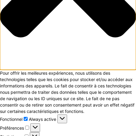
Pour offrir les meilleures expériences, nous utilisons des
technologies telles que les cookies pour stocker et/ou accéder aux
informations des appareils. Le fait de consentir à ces technologies
nous permettra de traiter des données telles que le comportement
de navigation ou les ID uniques sur ce site. Le fait de ne pas
consentir ou de retirer son consentement peut avoir un effet négatif
sur certaines caractéristiques et fonctions.
Fonctionnel
Fonctionnel
Always active
Préférences
Préférences
Statistiques