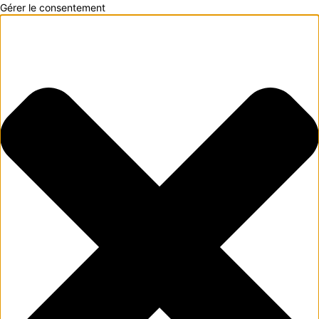
Gérer le consentement