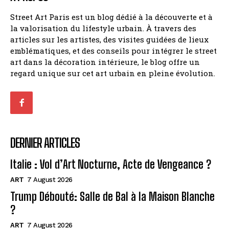
Street Art Paris est un blog dédié à la découverte et à
la valorisation du lifestyle urbain. À travers des
articles sur les artistes, des visites guidées de lieux
emblématiques, et des conseils pour intégrer le street
art dans la décoration intérieure, le blog offre un
regard unique sur cet art urbain en pleine évolution.
DERNIER ARTICLES
Italie : Vol d’Art Nocturne, Acte de Vengeance ?
ART
7 August 2026
Trump Débouté: Salle de Bal à la Maison Blanche
?
ART
7 August 2026