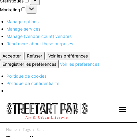
Statistiques
Marketing
Marketing
Manage options
Manage services
Manage {vendor_count} vendors
Read more about these purposes
Accepter
Refuser
Voir les préférences
Enregistrer les préférences
Voir les préférences
Politique de cookies
Politique de confidentialité
STREETART PARIS
Art & Urban Lifestyle
Home
Tags
Salle