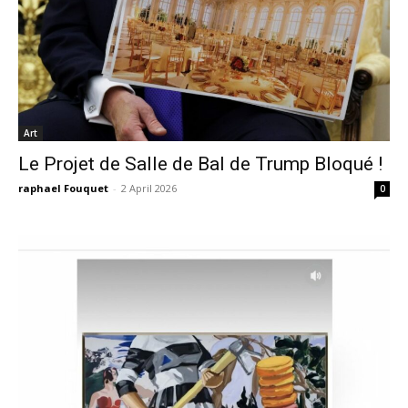
Art
Le Projet de Salle de Bal de Trump Bloqué !
raphael Fouquet
-
2 April 2026
0