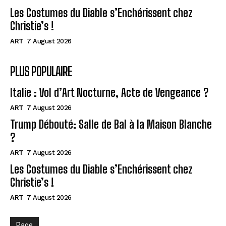
Les Costumes du Diable s’Enchérissent chez
Christie’s !
ART
7 August 2026
PLUS POPULAIRE
Italie : Vol d’Art Nocturne, Acte de Vengeance ?
ART
7 August 2026
Trump Débouté: Salle de Bal à la Maison Blanche
?
ART
7 August 2026
Les Costumes du Diable s’Enchérissent chez
Christie’s !
ART
7 August 2026
Page