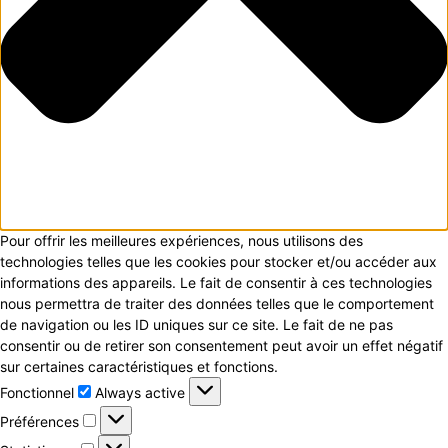
Pour offrir les meilleures expériences, nous utilisons des
technologies telles que les cookies pour stocker et/ou accéder aux
informations des appareils. Le fait de consentir à ces technologies
nous permettra de traiter des données telles que le comportement
de navigation ou les ID uniques sur ce site. Le fait de ne pas
consentir ou de retirer son consentement peut avoir un effet négatif
sur certaines caractéristiques et fonctions.
Fonctionnel
Fonctionnel
Always active
Préférences
Préférences
Statistiques