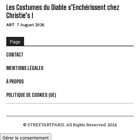
Les Costumes du Diable s’Enchérissent chez
Christie’s !
ART
7 August 2026
Page
CONTACT
MENTIONS LÉGALES
À PROPOS
POLITIQUE DE COOKIES (UE)
© STREETARTPARIS. All Rights Reserved. 2024
Gérer le consentement