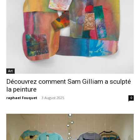
Art
Découvrez comment Sam Gilliam a sculpté
la peinture
raphael Fouquet
-
3 August 2025
0