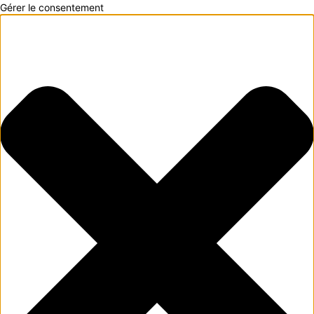
Gérer le consentement