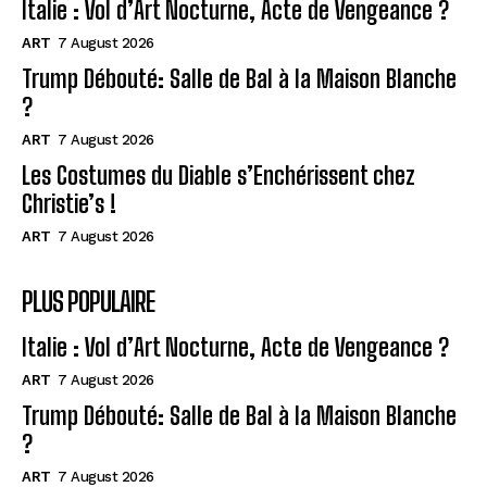
Italie : Vol d’Art Nocturne, Acte de Vengeance ?
ART
7 August 2026
Trump Débouté: Salle de Bal à la Maison Blanche
?
ART
7 August 2026
Les Costumes du Diable s’Enchérissent chez
Christie’s !
ART
7 August 2026
PLUS POPULAIRE
Italie : Vol d’Art Nocturne, Acte de Vengeance ?
ART
7 August 2026
Trump Débouté: Salle de Bal à la Maison Blanche
?
ART
7 August 2026