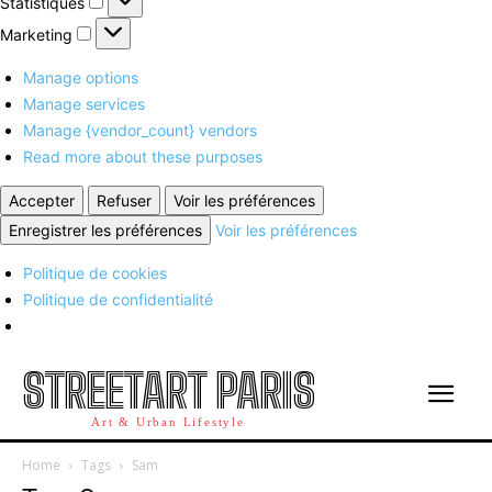
Statistiques
Marketing
Marketing
Manage options
Manage services
Manage {vendor_count} vendors
Read more about these purposes
Accepter
Refuser
Voir les préférences
Enregistrer les préférences
Voir les préférences
Politique de cookies
Politique de confidentialité
STREETART PARIS
Art & Urban Lifestyle
Home
Tags
Sam