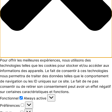
Pour offrir les meilleures expériences, nous utilisons des
technologies telles que les cookies pour stocker et/ou accéder aux
informations des appareils. Le fait de consentir à ces technologies
nous permettra de traiter des données telles que le comportement
de navigation ou les ID uniques sur ce site. Le fait de ne pas
consentir ou de retirer son consentement peut avoir un effet négatif
sur certaines caractéristiques et fonctions.
Fonctionnel
Fonctionnel
Always active
Préférences
Préférences
Statistiques