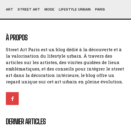
ART
STREET ART
MODE
LIFESTYLE URBAIN
PARIS
À PROPOS
Street Art Paris est un blog dédié à la découverte et à
la valorisation du lifestyle urbain. À travers des
articles sur les artistes, des visites guidées de lieux
emblématiques, et des conseils pour intégrer le street
art dans la décoration intérieure, le blog offre un
regard unique sur cet art urbain en pleine évolution.
DERNIER ARTICLES