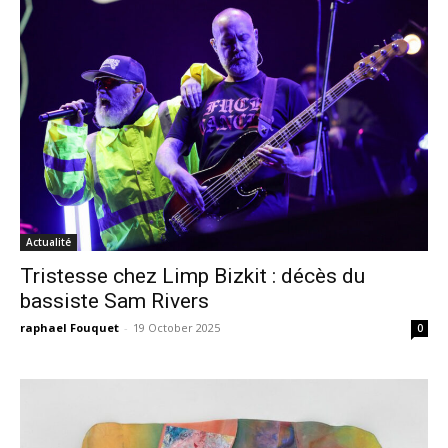
Actualité
Tristesse chez Limp Bizkit : décès du
bassiste Sam Rivers
raphael Fouquet
-
19 October 2025
0