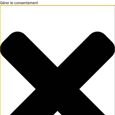
Gérer le consentement