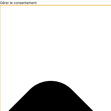
Gérer le consentement