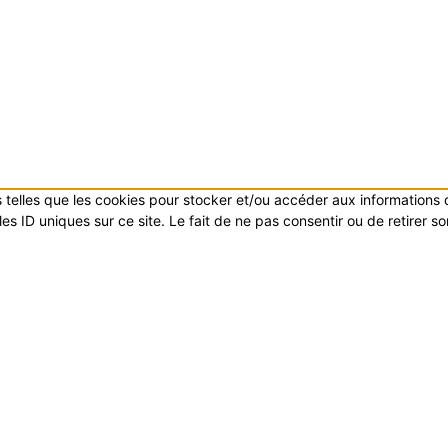
es telles que les cookies pour stocker et/ou accéder aux informations
s ID uniques sur ce site. Le fait de ne pas consentir ou de retirer s