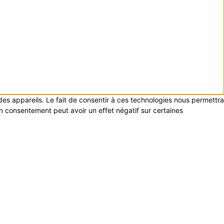
 des appareils. Le fait de consentir à ces technologies nous permettra
on consentement peut avoir un effet négatif sur certaines