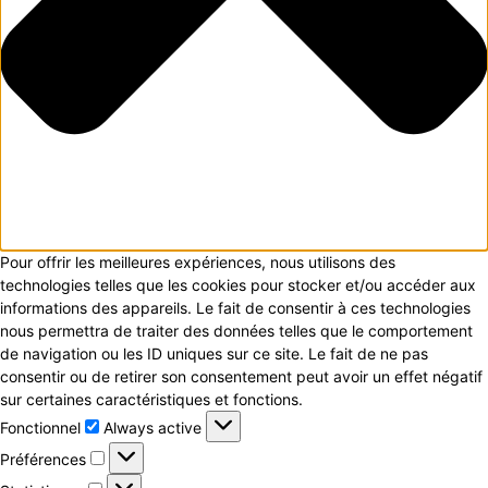
Pour offrir les meilleures expériences, nous utilisons des
technologies telles que les cookies pour stocker et/ou accéder aux
informations des appareils. Le fait de consentir à ces technologies
nous permettra de traiter des données telles que le comportement
de navigation ou les ID uniques sur ce site. Le fait de ne pas
consentir ou de retirer son consentement peut avoir un effet négatif
sur certaines caractéristiques et fonctions.
Fonctionnel
Fonctionnel
Always active
Préférences
Préférences
Statistiques