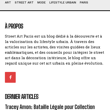
ART
STREET ART
MODE
LIFESTYLE URBAIN
PARIS
À PROPOS
Street Art Paris est un blog dédié à la découverte et à
la valorisation du lifestyle urbain. À travers des
articles sur les artistes, des visites guidées de lieux
emblématiques, et des conseils pour intégrer le street
art dans la décoration intérieure, le blog offre un
regard unique sur cet art urbain en pleine évolution.
DERNIER ARTICLES
Tracey Amon: Bataille Légale pour Collection