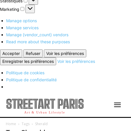
Statistiques
Marketing
Marketing
Manage options
Manage services
Manage {vendor_count} vendors
Read more about these purposes
Accepter
Refuser
Voir les préférences
Enregistrer les préférences
Voir les préférences
Politique de cookies
Politique de confidentialité
STREETART PARIS
Art & Urban Lifestyle
Home
Tags
Sherald