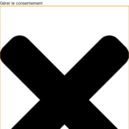
Gérer le consentement