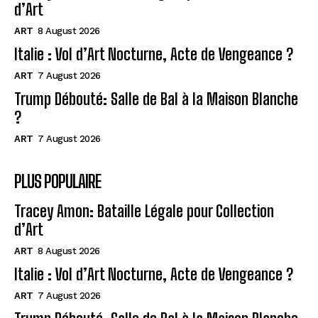
d’Art
ART
8 August 2026
Italie : Vol d’Art Nocturne, Acte de Vengeance ?
ART
7 August 2026
Trump Débouté: Salle de Bal à la Maison Blanche
?
ART
7 August 2026
PLUS POPULAIRE
Tracey Amon: Bataille Légale pour Collection
d’Art
ART
8 August 2026
Italie : Vol d’Art Nocturne, Acte de Vengeance ?
ART
7 August 2026