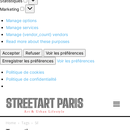
Statistiques
Marketing
Marketing
Manage options
Manage services
Manage {vendor_count} vendors
Read more about these purposes
Accepter
Refuser
Voir les préférences
Enregistrer les préférences
Voir les préférences
Politique de cookies
Politique de confidentialité
STREETART PARIS
Art & Urban Lifestyle
Home
Tags
Sil