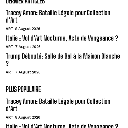
DERNIER ARTICLES
Tracey Amon: Bataille Légale pour Collection
d’Art
ART
8 August 2026
Italie : Vol d’Art Nocturne, Acte de Vengeance ?
ART
7 August 2026
Trump Débouté: Salle de Bal à la Maison Blanche
?
ART
7 August 2026
PLUS POPULAIRE
Tracey Amon: Bataille Légale pour Collection
d’Art
ART
8 August 2026
Italie : Vol d’Art Nocturne, Acte de Vengeance ?