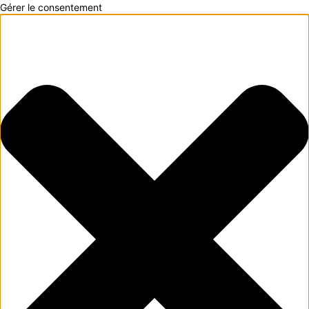
Gérer le consentement