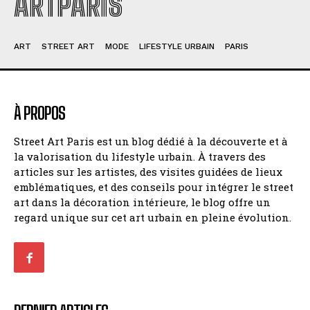
ARTPARIS
ART
STREET ART
MODE
LIFESTYLE URBAIN
PARIS
À PROPOS
Street Art Paris est un blog dédié à la découverte et à
la valorisation du lifestyle urbain. À travers des
articles sur les artistes, des visites guidées de lieux
emblématiques, et des conseils pour intégrer le street
art dans la décoration intérieure, le blog offre un
regard unique sur cet art urbain en pleine évolution.