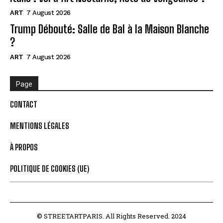
ART
7 August 2026
Trump Débouté: Salle de Bal à la Maison Blanche
?
ART
7 August 2026
Page
CONTACT
MENTIONS LÉGALES
À PROPOS
POLITIQUE DE COOKIES (UE)
© STREETARTPARIS. All Rights Reserved. 2024