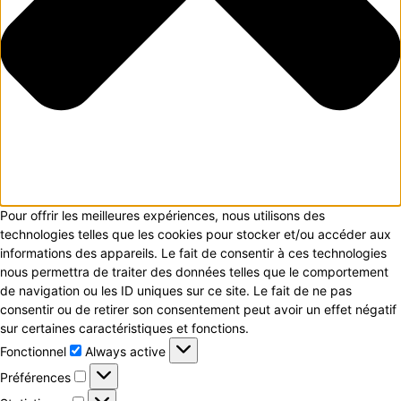
Pour offrir les meilleures expériences, nous utilisons des
technologies telles que les cookies pour stocker et/ou accéder aux
informations des appareils. Le fait de consentir à ces technologies
nous permettra de traiter des données telles que le comportement
de navigation ou les ID uniques sur ce site. Le fait de ne pas
consentir ou de retirer son consentement peut avoir un effet négatif
sur certaines caractéristiques et fonctions.
Fonctionnel
Fonctionnel
Always active
Préférences
Préférences
Statistiques