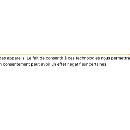
 des appareils. Le fait de consentir à ces technologies nous permettra
on consentement peut avoir un effet négatif sur certaines