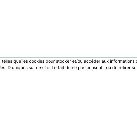
es telles que les cookies pour stocker et/ou accéder aux informations
s ID uniques sur ce site. Le fait de ne pas consentir ou de retirer s