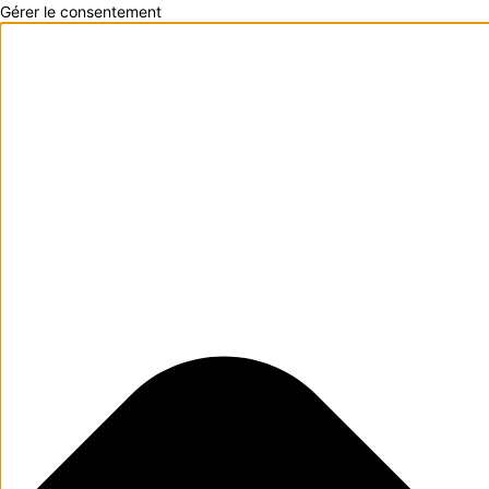
Gérer le consentement