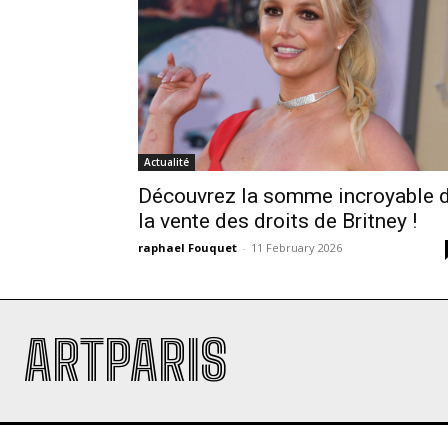
Actualité
Découvrez la somme incroyable 
la vente des droits de Britney !
raphael Fouquet
-
11 February 2026
ARTPARIS