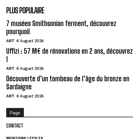
PLUS POPULAIRE
7 musées Smithsonian ferment, découvrez
pourquoi!
ART
6 August 2026
Uffizi : 57 M€ de rénovations en 2 ans, découvrez
!
ART
6 August 2026
Découverte d’un tombeau de l’âge du bronze en
Sardaigne
ART
6 August 2026
Page
CONTACT
MENTIONS LÉGALES