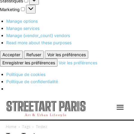
Statistiques
Marketing
Marketing
Manage options
Manage services
Manage {vendor_count} vendors
Read more about these purposes
Accepter
Refuser
Voir les préférences
Enregistrer les préférences
Voir les préférences
Politique de cookies
Politique de confidentialité
STREETART PARIS
Art & Urban Lifestyle
Home
Tags
Testez