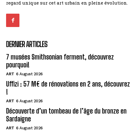
regard unique sur cet art urbain en pleine évolution.
DERNIER ARTICLES
7 musées Smithsonian ferment, découvrez
pourquoi!
ART
6 August 2026
Uffizi : 57 M€ de rénovations en 2 ans, découvrez
!
ART
6 August 2026
Découverte d’un tombeau de l’âge du bronze en
Sardaigne
ART
6 August 2026