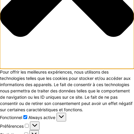
Pour offrir les meilleures expériences, nous utilisons des
technologies telles que les cookies pour stocker et/ou accéder aux
informations des appareils. Le fait de consentir à ces technologies
nous permettra de traiter des données telles que le comportement
de navigation ou les ID uniques sur ce site. Le fait de ne pas
consentir ou de retirer son consentement peut avoir un effet négatif
sur certaines caractéristiques et fonctions.
Fonctionnel
Fonctionnel
Always active
Préférences
Préférences
Statistiques