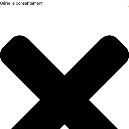
Gérer le consentement