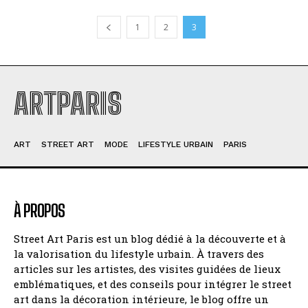
1
2
3
ARTPARIS
ART
STREET ART
MODE
LIFESTYLE URBAIN
PARIS
À PROPOS
Street Art Paris est un blog dédié à la découverte et à
la valorisation du lifestyle urbain. À travers des
articles sur les artistes, des visites guidées de lieux
emblématiques, et des conseils pour intégrer le street
art dans la décoration intérieure, le blog offre un