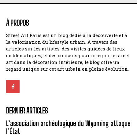
À PROPOS
Street Art Paris est un blog dédié à la découverte et à
la valorisation du lifestyle urbain. À travers des
articles sur les artistes, des visites guidées de lieux
emblématiques, et des conseils pour intégrer le street
art dans la décoration intérieure, le blog offre un
regard unique sur cet art urbain en pleine évolution.
DERNIER ARTICLES
L’association archéologique du Wyoming attaque
l’État