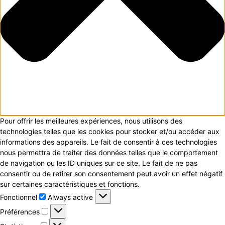
Pour offrir les meilleures expériences, nous utilisons des
technologies telles que les cookies pour stocker et/ou accéder aux
informations des appareils. Le fait de consentir à ces technologies
nous permettra de traiter des données telles que le comportement
de navigation ou les ID uniques sur ce site. Le fait de ne pas
consentir ou de retirer son consentement peut avoir un effet négatif
sur certaines caractéristiques et fonctions.
Fonctionnel
Fonctionnel
Always active
Préférences
Préférences
Statistiques