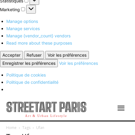
Statistiques
Marketing
Marketing
Manage options
Manage services
Manage {vendor_count} vendors
Read more about these purposes
Accepter
Refuser
Voir les préférences
Enregistrer les préférences
Voir les préférences
Politique de cookies
Politique de confidentialité
STREETART PARIS
Art & Urban Lifestyle
Home
Tags
Ufan