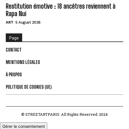
Restitution émotive : 18 ancêtres reviennent à
Rapa Nui
ART
5 August 2026
Page
CONTACT
MENTIONS LÉGALES
À PROPOS
POLITIQUE DE COOKIES (UE)
© STREETARTPARIS. All Rights Reserved. 2024
Gérer le consentement