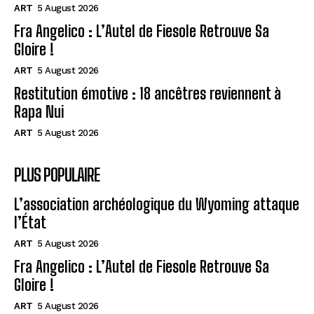
ART
5 August 2026
Fra Angelico : L’Autel de Fiesole Retrouve Sa
Gloire !
ART
5 August 2026
Restitution émotive : 18 ancêtres reviennent à
Rapa Nui
ART
5 August 2026
PLUS POPULAIRE
L’association archéologique du Wyoming attaque
l’État
ART
5 August 2026
Fra Angelico : L’Autel de Fiesole Retrouve Sa
Gloire !
ART
5 August 2026