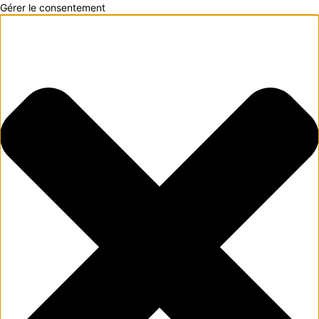
Gérer le consentement