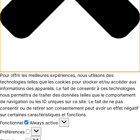
Pour offrir les meilleures expériences, nous utilisons des
technologies telles que les cookies pour stocker et/ou accéder aux
informations des appareils. Le fait de consentir à ces technologies
nous permettra de traiter des données telles que le comportement
de navigation ou les ID uniques sur ce site. Le fait de ne pas
consentir ou de retirer son consentement peut avoir un effet négatif
sur certaines caractéristiques et fonctions.
Fonctionnel
Fonctionnel
Always active
Préférences
Préférences
Statistiques