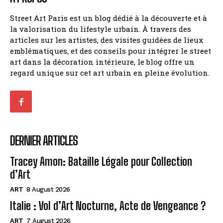
Street Art Paris est un blog dédié à la découverte et à
la valorisation du lifestyle urbain. À travers des
articles sur les artistes, des visites guidées de lieux
emblématiques, et des conseils pour intégrer le street
art dans la décoration intérieure, le blog offre un
regard unique sur cet art urbain en pleine évolution.
DERNIER ARTICLES
Tracey Amon: Bataille Légale pour Collection
d’Art
ART
8 August 2026
Italie : Vol d’Art Nocturne, Acte de Vengeance ?
ART
7 August 2026