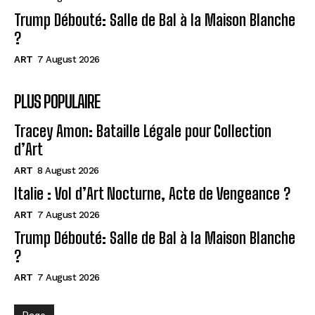
Trump Débouté: Salle de Bal à la Maison Blanche
?
ART
7 August 2026
PLUS POPULAIRE
Tracey Amon: Bataille Légale pour Collection
d’Art
ART
8 August 2026
Italie : Vol d’Art Nocturne, Acte de Vengeance ?
ART
7 August 2026
Trump Débouté: Salle de Bal à la Maison Blanche
?
ART
7 August 2026