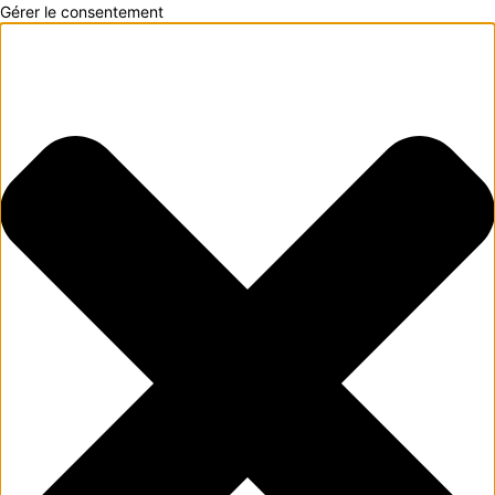
Gérer le consentement