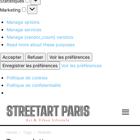
Statistiques
Marketing
Marketing
Manage options
Manage services
Manage {vendor_count} vendors
Read more about these purposes
Accepter
Refuser
Voir les préférences
Enregistrer les préférences
Voir les préférences
Politique de cookies
Politique de confidentialité
STREETART PARIS
Art & Urban Lifestyle
Home
Tags
Vedette