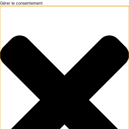
Gérer le consentement