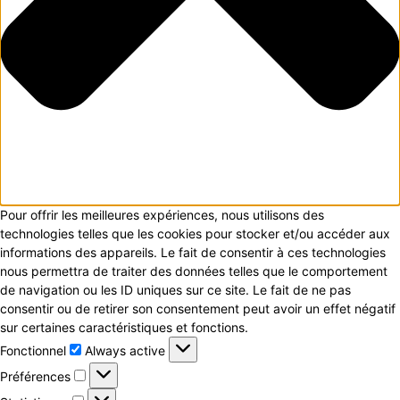
Pour offrir les meilleures expériences, nous utilisons des
technologies telles que les cookies pour stocker et/ou accéder aux
informations des appareils. Le fait de consentir à ces technologies
nous permettra de traiter des données telles que le comportement
de navigation ou les ID uniques sur ce site. Le fait de ne pas
consentir ou de retirer son consentement peut avoir un effet négatif
sur certaines caractéristiques et fonctions.
Fonctionnel
Fonctionnel
Always active
Préférences
Préférences
Statistiques