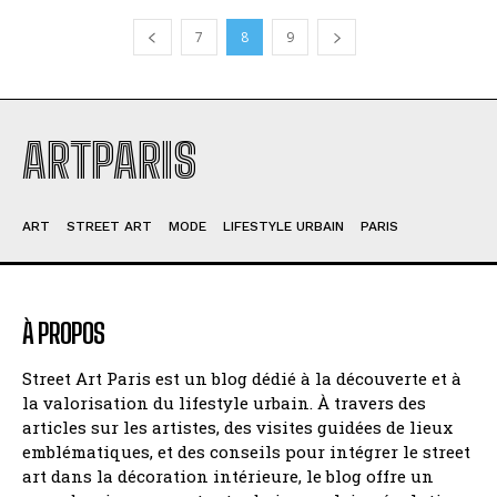
7
8
9
ARTPARIS
ART
STREET ART
MODE
LIFESTYLE URBAIN
PARIS
À PROPOS
Street Art Paris est un blog dédié à la découverte et à
la valorisation du lifestyle urbain. À travers des
articles sur les artistes, des visites guidées de lieux
emblématiques, et des conseils pour intégrer le street
art dans la décoration intérieure, le blog offre un