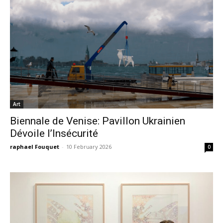
Art
Biennale de Venise: Pavillon Ukrainien
Dévoile l’Insécurité
raphael Fouquet
-
10 February 2026
0