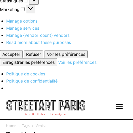
Statistiques
Marketing
Marketing
Manage options
Manage services
Manage {vendor_count} vendors
Read more about these purposes
Accepter
Refuser
Voir les préférences
Enregistrer les préférences
Voir les préférences
Politique de cookies
Politique de confidentialité
STREETART PARIS
Art & Urban Lifestyle
Home
Tags
Venise