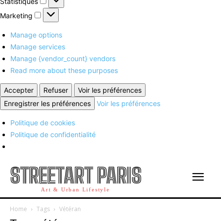
Statistiques
Marketing
Marketing
Manage options
Manage services
Manage {vendor_count} vendors
Read more about these purposes
Accepter
Refuser
Voir les préférences
Enregistrer les préférences
Voir les préférences
Politique de cookies
Politique de confidentialité
STREETART PARIS
Art & Urban Lifestyle
Home
Tags
Vétéran