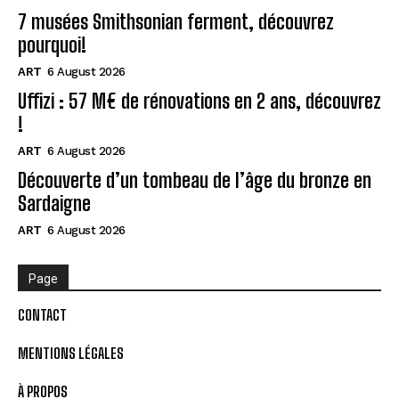
7 musées Smithsonian ferment, découvrez
pourquoi!
ART
6 August 2026
Uffizi : 57 M€ de rénovations en 2 ans, découvrez
!
ART
6 August 2026
Découverte d’un tombeau de l’âge du bronze en
Sardaigne
ART
6 August 2026
Page
CONTACT
MENTIONS LÉGALES
À PROPOS