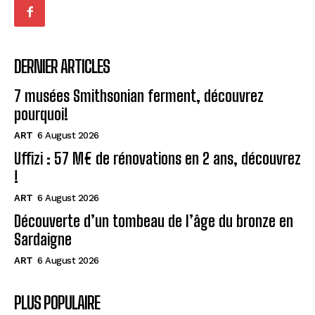
DERNIER ARTICLES
7 musées Smithsonian ferment, découvrez
pourquoi!
ART
6 August 2026
Uffizi : 57 M€ de rénovations en 2 ans, découvrez
!
ART
6 August 2026
Découverte d’un tombeau de l’âge du bronze en
Sardaigne
ART
6 August 2026
PLUS POPULAIRE