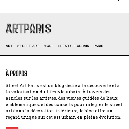
ARTPARIS
ART
STREET ART
MODE
LIFESTYLE URBAIN
PARIS
À PROPOS
Street Art Paris est un blog dédié à la découverte et à
la valorisation du lifestyle urbain. À travers des
articles sur les artistes, des visites guidées de lieux
emblématiques, et des conseils pour intégrer le street
art dans la décoration intérieure, le blog offre un
regard unique sur cet art urbain en pleine évolution.