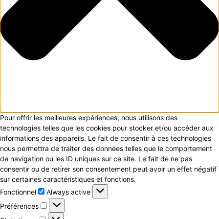
Pour offrir les meilleures expériences, nous utilisons des
technologies telles que les cookies pour stocker et/ou accéder aux
informations des appareils. Le fait de consentir à ces technologies
nous permettra de traiter des données telles que le comportement
de navigation ou les ID uniques sur ce site. Le fait de ne pas
consentir ou de retirer son consentement peut avoir un effet négatif
sur certaines caractéristiques et fonctions.
Fonctionnel
Fonctionnel
Always active
Préférences
Préférences
Statistiques