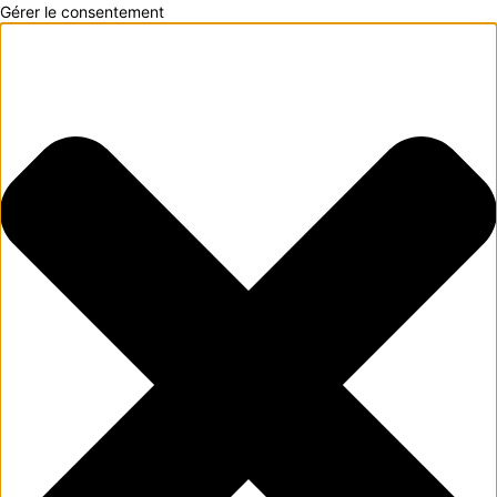
Gérer le consentement