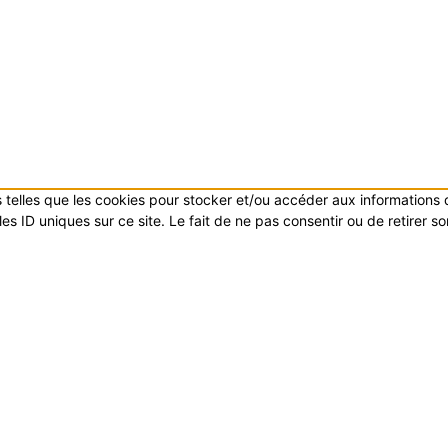
es telles que les cookies pour stocker et/ou accéder aux informations
s ID uniques sur ce site. Le fait de ne pas consentir ou de retirer s