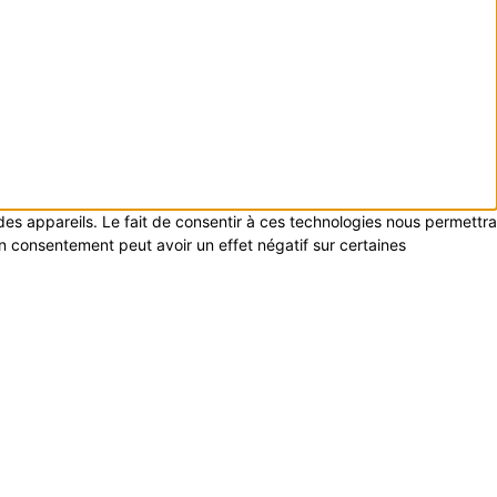
 des appareils. Le fait de consentir à ces technologies nous permettra
on consentement peut avoir un effet négatif sur certaines