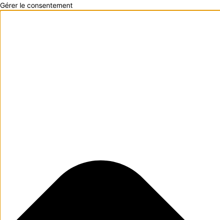
Gérer le consentement