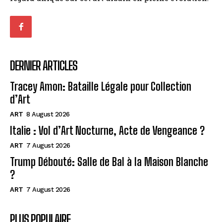
DERNIER ARTICLES
Tracey Amon: Bataille Légale pour Collection
d’Art
ART
8 August 2026
Italie : Vol d’Art Nocturne, Acte de Vengeance ?
ART
7 August 2026
Trump Débouté: Salle de Bal à la Maison Blanche
?
ART
7 August 2026
PLUS POPULAIRE