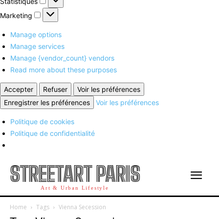
Statistiques
Marketing
Marketing
Manage options
Manage services
Manage {vendor_count} vendors
Read more about these purposes
Accepter
Refuser
Voir les préférences
Enregistrer les préférences
Voir les préférences
Politique de cookies
Politique de confidentialité
STREETART PARIS
Art & Urban Lifestyle
Home
Tags
Vienna Secession