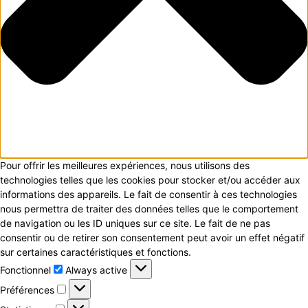
Pour offrir les meilleures expériences, nous utilisons des
technologies telles que les cookies pour stocker et/ou accéder aux
informations des appareils. Le fait de consentir à ces technologies
nous permettra de traiter des données telles que le comportement
de navigation ou les ID uniques sur ce site. Le fait de ne pas
consentir ou de retirer son consentement peut avoir un effet négatif
sur certaines caractéristiques et fonctions.
Fonctionnel
Fonctionnel
Always active
Préférences
Préférences
Statistiques