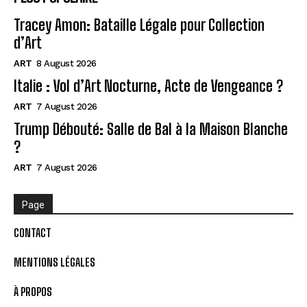
Tracey Amon: Bataille Légale pour Collection
d’Art
ART
8 August 2026
Italie : Vol d’Art Nocturne, Acte de Vengeance ?
ART
7 August 2026
Trump Débouté: Salle de Bal à la Maison Blanche
?
ART
7 August 2026
Page
CONTACT
MENTIONS LÉGALES
À PROPOS