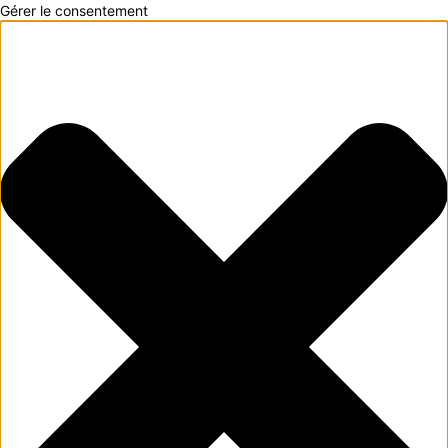
Gérer le consentement