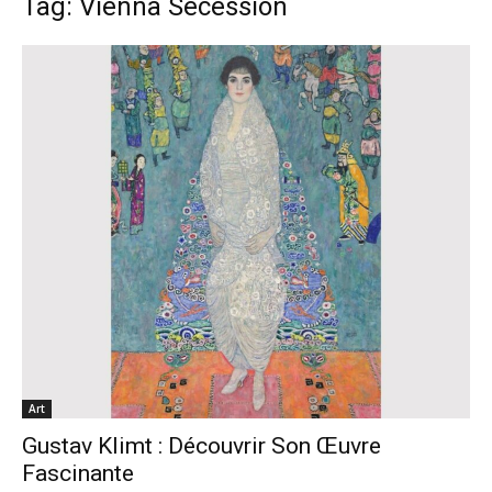
Tag: Vienna Secession
Art
Gustav Klimt : Découvrir Son Œuvre
Fascinante