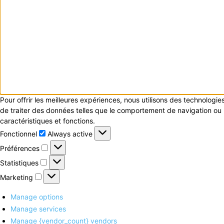
Pour offrir les meilleures expériences, nous utilisons des technologi
de traiter des données telles que le comportement de navigation ou le
caractéristiques et fonctions.
Fonctionnel
Fonctionnel
Always active
Préférences
Préférences
Statistiques
Statistiques
Marketing
Marketing
Manage options
Manage services
Manage {vendor_count} vendors