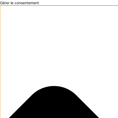
Gérer le consentement