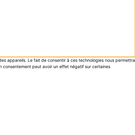
 des appareils. Le fait de consentir à ces technologies nous permettra
on consentement peut avoir un effet négatif sur certaines