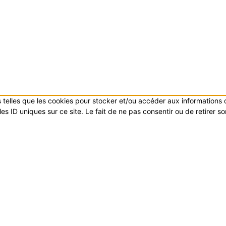
es telles que les cookies pour stocker et/ou accéder aux informations
s ID uniques sur ce site. Le fait de ne pas consentir ou de retirer s