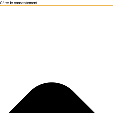
Gérer le consentement