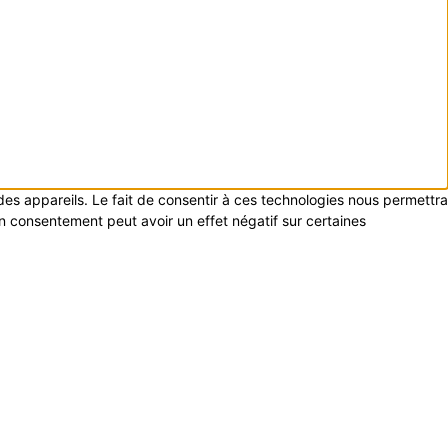
 des appareils. Le fait de consentir à ces technologies nous permettra
on consentement peut avoir un effet négatif sur certaines