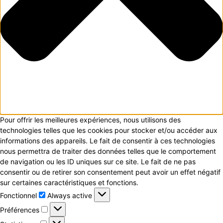
Pour offrir les meilleures expériences, nous utilisons des
technologies telles que les cookies pour stocker et/ou accéder aux
informations des appareils. Le fait de consentir à ces technologies
nous permettra de traiter des données telles que le comportement
de navigation ou les ID uniques sur ce site. Le fait de ne pas
consentir ou de retirer son consentement peut avoir un effet négatif
sur certaines caractéristiques et fonctions.
Fonctionnel
Fonctionnel
Always active
Préférences
Préférences
Statistiques