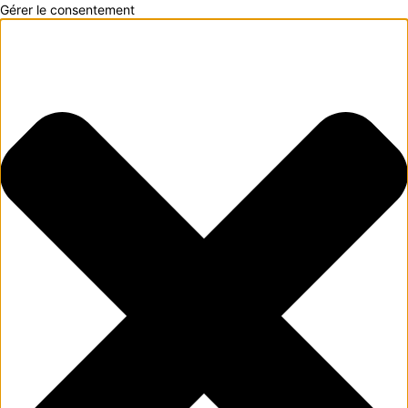
Gérer le consentement