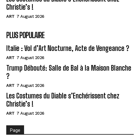
Christie’s !
ART
7 August 2026
PLUS POPULAIRE
Italie : Vol d’Art Nocturne, Acte de Vengeance ?
ART
7 August 2026
Trump Débouté: Salle de Bal à la Maison Blanche
?
ART
7 August 2026
Les Costumes du Diable s’Enchérissent chez
Christie’s !
ART
7 August 2026
Page