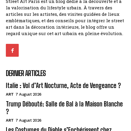
Street Art Paris est un blog dédié à la découverte et à
la valorisation du lifestyle urbain. À travers des
articles sur les artistes, des visites guidées de lieux
emblématiques, et des conseils pour intégrer le street
art dans la décoration intérieure, le blog offre un
regard unique sur cet art urbain en pleine évolution.
DERNIER ARTICLES
Italie : Vol d’Art Nocturne, Acte de Vengeance ?
ART
7 August 2026
Trump Débouté: Salle de Bal à la Maison Blanche
?
ART
7 August 2026
Les Costumes du Diable s’Enchérissent chez