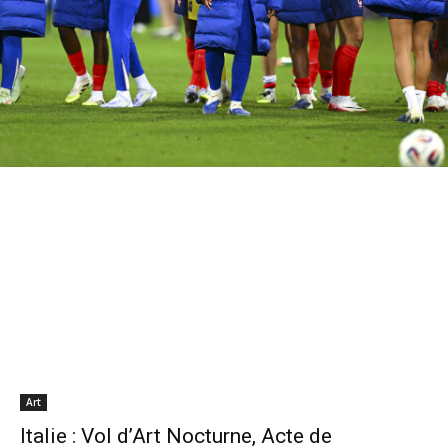
Art
Italie : Vol d’Art Nocturne, Acte de