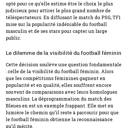
opté pour ce qu’elle estime être le choix le plus
judicieux pour attirer le plus grand nombre de
téléspectateurs. En diffusant le match du PSG, TF1
mise sur la popularité indéniable du football
masculin et de ses stars pour capter un large
public.
Le dilemme de la visibilité du football féminin
Cette décision soulève une question fondamentale
: celle de la visibilité du football féminin. Alors
que les compétitions féminines gagnent en
popularité et en qualité, elles souffrent encore
souvent de comparaisons avec leurs homologues
masculins. La déprogrammation du match des
Bleues en est un exemple frappant. Elle met en
lumière le chemin qu’il reste à parcourir pour que
le football féminin obtienne la reconnaissance
qu’il mérite.