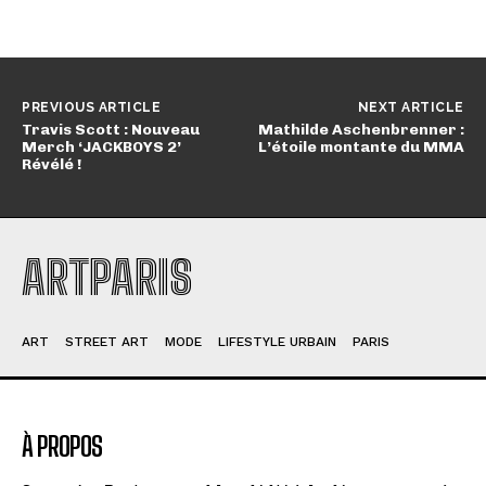
PREVIOUS ARTICLE
NEXT ARTICLE
Travis Scott : Nouveau
Mathilde Aschenbrenner :
Merch ‘JACKBOYS 2’
L’étoile montante du MMA
Révélé !
ARTPARIS
ART
STREET ART
MODE
LIFESTYLE URBAIN
PARIS
À PROPOS