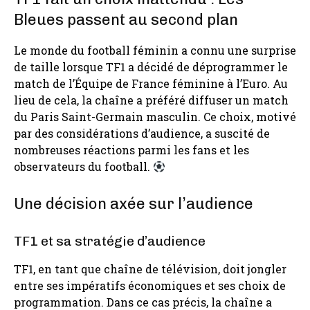
Bleues passent au second plan
Le monde du football féminin a connu une surprise
de taille lorsque TF1 a décidé de déprogrammer le
match de l’Équipe de France féminine à l’Euro. Au
lieu de cela, la chaîne a préféré diffuser un match
du Paris Saint-Germain masculin. Ce choix, motivé
par des considérations d’audience, a suscité de
nombreuses réactions parmi les fans et les
observateurs du football.
Une décision axée sur l’audience
TF1 et sa stratégie d’audience
TF1, en tant que chaîne de télévision, doit jongler
entre ses impératifs économiques et ses choix de
programmation. Dans ce cas précis, la chaîne a