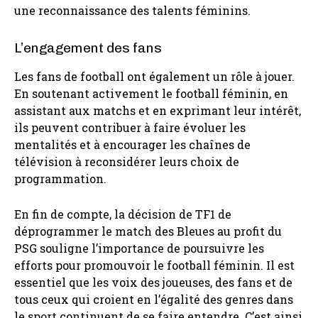
une reconnaissance des talents féminins.
L’engagement des fans
Les fans de football ont également un rôle à jouer.
En soutenant activement le football féminin, en
assistant aux matchs et en exprimant leur intérêt,
ils peuvent contribuer à faire évoluer les
mentalités et à encourager les chaînes de
télévision à reconsidérer leurs choix de
programmation.
En fin de compte, la décision de TF1 de
déprogrammer le match des Bleues au profit du
PSG souligne l’importance de poursuivre les
efforts pour promouvoir le football féminin. Il est
essentiel que les voix des joueuses, des fans et de
tous ceux qui croient en l’égalité des genres dans
le sport continuent de se faire entendre. C’est ainsi