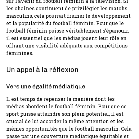
sur l’avenir du football féminin à la télévision. Si
les chaînes continuent de privilégier les matchs
masculins, cela pourrait freiner le développement
et la popularité du football féminin. Pour que le
football féminin puisse véritablement s’épanouir,
il est essentiel que les médias jouent leur rôle en
offrant une visibilité adéquate aux compétitions
féminines.
Un appel à la réflexion
Vers une égalité médiatique
Il est temps de repenser la manière dont les
médias abordent le football féminin. Pour que ce
sport puisse atteindre son plein potentiel, il est
crucial de lui accorder la même attention et les
mêmes opportunités que le football masculin. Cela
passe par une couverture médiatique équitable et