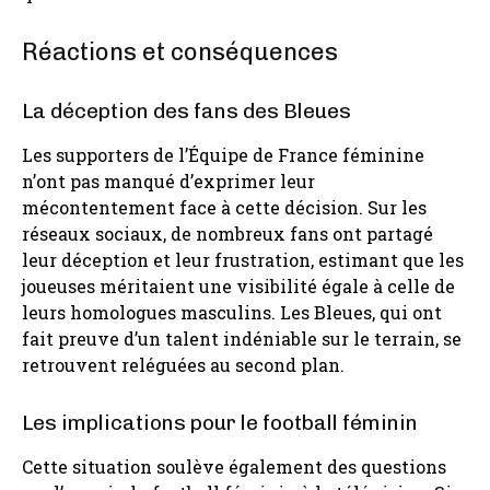
Réactions et conséquences
La déception des fans des Bleues
Les supporters de l’Équipe de France féminine
n’ont pas manqué d’exprimer leur
mécontentement face à cette décision. Sur les
réseaux sociaux, de nombreux fans ont partagé
leur déception et leur frustration, estimant que les
joueuses méritaient une visibilité égale à celle de
leurs homologues masculins. Les Bleues, qui ont
fait preuve d’un talent indéniable sur le terrain, se
retrouvent reléguées au second plan.
Les implications pour le football féminin
Cette situation soulève également des questions