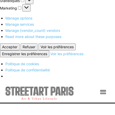
Statistiques
Marketing
Marketing
Manage options
Manage services
Manage {vendor_count} vendors
Read more about these purposes
Accepter
Refuser
Voir les préférences
Enregistrer les préférences
Voir les préférences
Politique de cookies
Politique de confidentialité
STREETART PARIS
Art & Urban Lifestyle