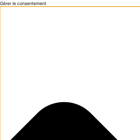
Gérer le consentement