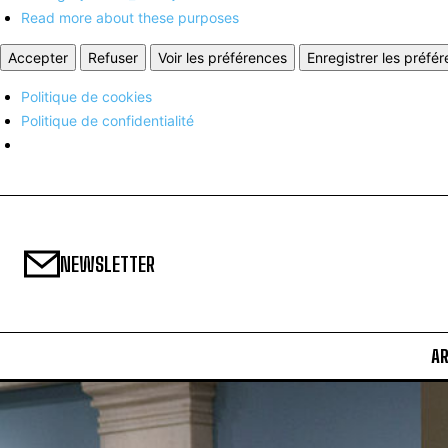
Read more about these purposes
Accepter
Refuser
Voir les préférences
Enregistrer les préfé
Politique de cookies
Politique de confidentialité
NEWSLETTER
A