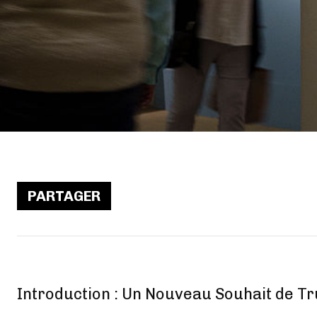
PARTAGER
Introduction : Un Nouveau Souhait de T