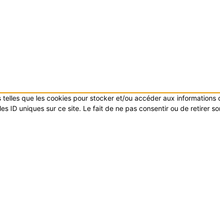
es telles que les cookies pour stocker et/ou accéder aux informations
s ID uniques sur ce site. Le fait de ne pas consentir ou de retirer s