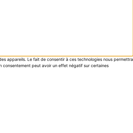
 des appareils. Le fait de consentir à ces technologies nous permettra
on consentement peut avoir un effet négatif sur certaines