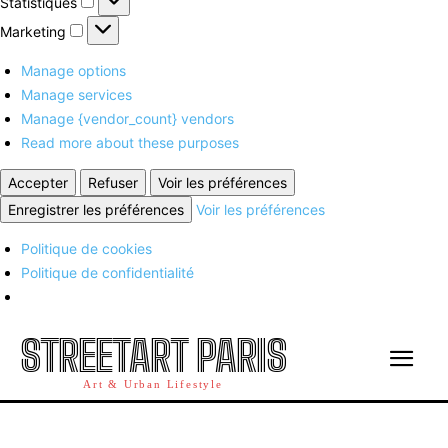
Statistiques
Marketing
Marketing
Manage options
Manage services
Manage {vendor_count} vendors
Read more about these purposes
Accepter
Refuser
Voir les préférences
Enregistrer les préférences
Voir les préférences
Politique de cookies
Politique de confidentialité
STREETART PARIS
Art & Urban Lifestyle