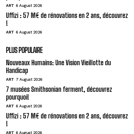
ART
6 August 2026
Uffizi : 57 M€ de rénovations en 2 ans, découvrez
!
ART
6 August 2026
PLUS POPULAIRE
Nouveaux Humains: Une Vision Vieillotte du
Handicap
ART
7 August 2026
7 musées Smithsonian ferment, découvrez
pourquoi!
ART
6 August 2026
Uffizi : 57 M€ de rénovations en 2 ans, découvrez
!
ART
6 August 2026