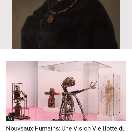
Art
Nouveaux Humains: Une Vision Vieillotte du