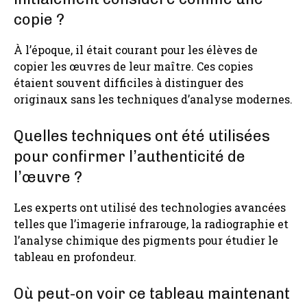
copie ?
À l’époque, il était courant pour les élèves de
copier les œuvres de leur maître. Ces copies
étaient souvent difficiles à distinguer des
originaux sans les techniques d’analyse modernes.
Quelles techniques ont été utilisées
pour confirmer l’authenticité de
l’œuvre ?
Les experts ont utilisé des technologies avancées
telles que l’imagerie infrarouge, la radiographie et
l’analyse chimique des pigments pour étudier le
tableau en profondeur.
Où peut-on voir ce tableau maintenant