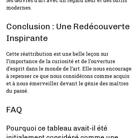
les œuvres d’art avec un regard neuf et des outils
modernes.
Conclusion : Une Redécouverte
Inspirante
Cette réattribution est une belle leçon sur
l’importance de la curiosité et de l’ouverture
d’esprit dans le monde de l’art. Elle nous encourage
à repenser ce que nous considérons comme acquis
et à nous émerveiller devant le génie des maîtres
du passé.
FAQ
Pourquoi ce tableau avait-il été
initialement considéré comme une