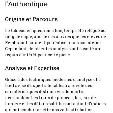
l’Authentique
Origine et Parcours
Le tableau en question a longtemps été relégué au
rang de copie, une de ces œuvres que les élèves de
Rembrandt auraient pu réaliser dans son atelier.
Cependant, de récentes analyses ont suscité un
regain d’intérêt pour cette pièce.
Analyse et Expertise
Grâce à des techniques modernes d’analyse et à
l’œil avisé d’experts, le tableau a révélé des
caractéristiques distinctives du maître
néerlandais. Les traits de pinceau, les jeux de
lumière et les détails subtils sont autant d’indices
qui ont conduit à cette nouvelle attribution.