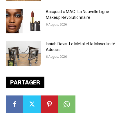
Basquiat x MAC : La Nouvelle Ligne
Makeup Révolutionnaire
6 August 2026
Isaiah Davis: Le Métal et la Masculinité
Adoucis
6 August 2026
PARTAGER