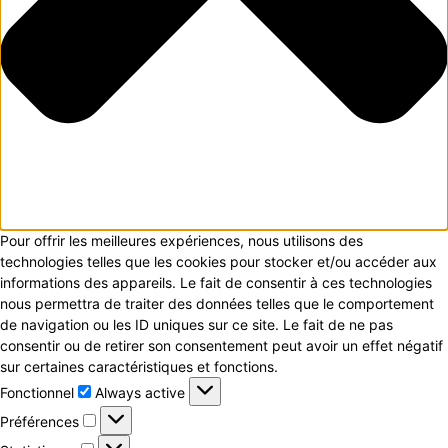
Pour offrir les meilleures expériences, nous utilisons des
technologies telles que les cookies pour stocker et/ou accéder aux
informations des appareils. Le fait de consentir à ces technologies
nous permettra de traiter des données telles que le comportement
de navigation ou les ID uniques sur ce site. Le fait de ne pas
consentir ou de retirer son consentement peut avoir un effet négatif
sur certaines caractéristiques et fonctions.
Fonctionnel
Fonctionnel
Always active
Préférences
Préférences
Statistiques