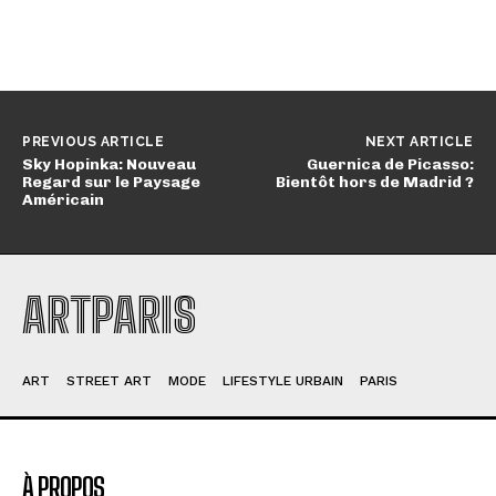
PREVIOUS ARTICLE
NEXT ARTICLE
Sky Hopinka: Nouveau
Guernica de Picasso:
Regard sur le Paysage
Bientôt hors de Madrid ?
Américain
ARTPARIS
ART
STREET ART
MODE
LIFESTYLE URBAIN
PARIS
À PROPOS