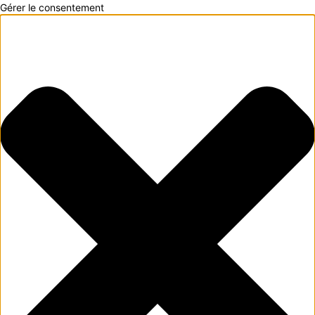
Gérer le consentement