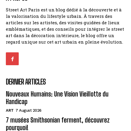
Street Art Paris est un blog dédié à la découverte et à
la valorisation du lifestyle urbain. À travers des
articles sur les artistes, des visites guidées de lieux
emblématiques, et des conseils pour intégrer le street
art dans la décoration intérieure, le blog offre un
regard unique sur cet art urbain en pleine évolution.
DERNIER ARTICLES
Nouveaux Humains: Une Vision Vieillotte du
Handicap
ART
7 August 2026
7 musées Smithsonian ferment, découvrez
pourquoi!