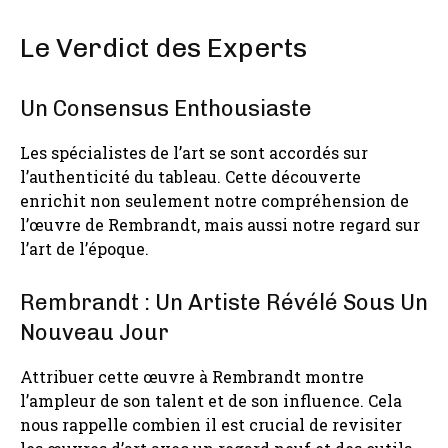
Le Verdict des Experts
Un Consensus Enthousiaste
Les spécialistes de l’art se sont accordés sur
l’authenticité du tableau. Cette découverte
enrichit non seulement notre compréhension de
l’œuvre de Rembrandt, mais aussi notre regard sur
l’art de l’époque.
Rembrandt : Un Artiste Révélé Sous Un
Nouveau Jour
Attribuer cette œuvre à Rembrandt montre
l’ampleur de son talent et de son influence. Cela
nous rappelle combien il est crucial de revisiter