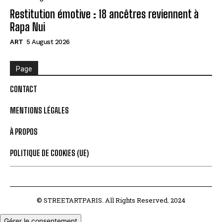
Restitution émotive : 18 ancêtres reviennent à
Rapa Nui
ART
5 August 2026
Page
CONTACT
MENTIONS LÉGALES
À PROPOS
POLITIQUE DE COOKIES (UE)
© STREETARTPARIS. All Rights Reserved. 2024
Gérer le consentement