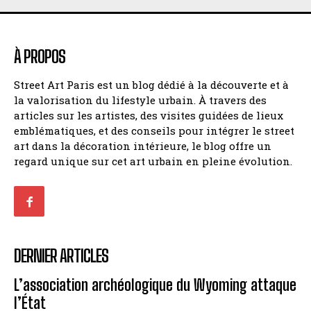
À PROPOS
Street Art Paris est un blog dédié à la découverte et à
la valorisation du lifestyle urbain. À travers des
articles sur les artistes, des visites guidées de lieux
emblématiques, et des conseils pour intégrer le street
art dans la décoration intérieure, le blog offre un
regard unique sur cet art urbain en pleine évolution.
DERNIER ARTICLES
L’association archéologique du Wyoming attaque
l’État