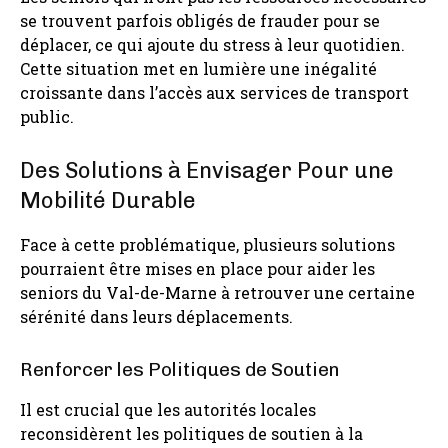
se trouvent parfois obligés de frauder pour se
déplacer, ce qui ajoute du stress à leur quotidien.
Cette situation met en lumière une inégalité
croissante dans l’accès aux services de transport
public.
Des Solutions à Envisager Pour une
Mobilité Durable
Face à cette problématique, plusieurs solutions
pourraient être mises en place pour aider les
seniors du Val-de-Marne à retrouver une certaine
sérénité dans leurs déplacements.
Renforcer les Politiques de Soutien
Il est crucial que les autorités locales
reconsidèrent les politiques de soutien à la