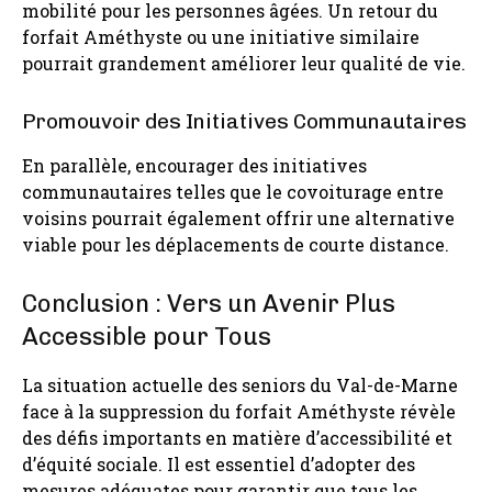
mobilité pour les personnes âgées. Un retour du
forfait Améthyste ou une initiative similaire
pourrait grandement améliorer leur qualité de vie.
Promouvoir des Initiatives Communautaires
En parallèle, encourager des initiatives
communautaires telles que le covoiturage entre
voisins pourrait également offrir une alternative
viable pour les déplacements de courte distance.
Conclusion : Vers un Avenir Plus
Accessible pour Tous
La situation actuelle des seniors du Val-de-Marne
face à la suppression du forfait Améthyste révèle
des défis importants en matière d’accessibilité et
d’équité sociale. Il est essentiel d’adopter des
mesures adéquates pour garantir que tous les