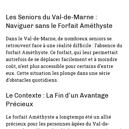
Les Seniors du Val-de-Marne :
Naviguer sans le Forfait Améthyste
Dans le Val-de-Marne, de nombreux seniors se
retrouvent face à une réalité difficile : l’absence du
forfait Améthyste. Ce forfait, qui leur permettait
autrefois de se déplacer facilement et à moindre
coût, n’est plus accessible pour certains d’entre
eux. Cette situation les plonge dans une série
d’obstacles quotidiens.
Le Contexte : La Fin d’un Avantage
Précieux
Le forfait Améthyste a longtemps été un allié
précieux pour les personnes âgées du Val-de-