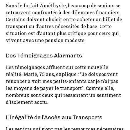
Sans le forfait Améthyste, beaucoup de seniors se
retrouvent confrontés à des dilemmes financiers.
Certains doivent choisir entre acheter un billet de
transport ou d’autres nécessités de base. Cette
situation est d’autant plus critique pour ceux qui
vivent avec une pension modeste.
Des Témoignages Alarmants
Les témoignages affluent sur cette nouvelle
réalité. Marie, 75 ans, explique : “Je dois souvent
renoncer à voir mes petits-enfants car je n’ai pas
les moyens de payer le transport”. Comme elle,
nombreux sont ceux qui ressentent un sentiment
d’isolement accru.
L’Inégalité de l’Accès aux Transports
Les seniors qui n’ont pas les ressources nécessaires