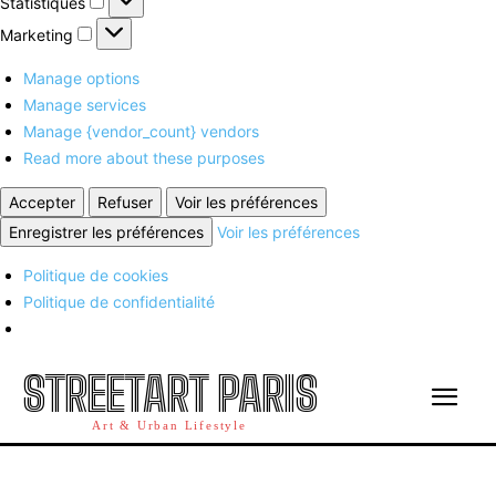
Statistiques
Marketing
Marketing
Manage options
Manage services
Manage {vendor_count} vendors
Read more about these purposes
Accepter
Refuser
Voir les préférences
Enregistrer les préférences
Voir les préférences
Politique de cookies
Politique de confidentialité
STREETART PARIS
Art & Urban Lifestyle