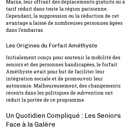
Marne, leur offrant des déplacements gratuits ou à
tarif réduit dans toute la région parisienne.
Cependant, la suppression ou la réduction de cet
avantage a laissé de nombreuses personnes âgées
dans l’embarras.
Les Origines du Forfait Améthyste
Initialement conçu pour soutenir la mobilité des
seniors et des personnes handicapées, le forfait
Améthyste avait pour but de faciliter leur
intégration sociale et de promouvoir leur
autonomie. Malheureusement, des changements
récents dans les politiques de subvention ont
réduit la portée de ce programme.
Un Quotidien Compliqué : Les Seniors
Face à la Galère