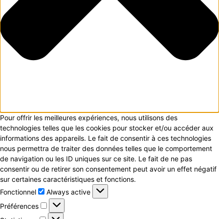
Pour offrir les meilleures expériences, nous utilisons des
technologies telles que les cookies pour stocker et/ou accéder aux
informations des appareils. Le fait de consentir à ces technologies
nous permettra de traiter des données telles que le comportement
de navigation ou les ID uniques sur ce site. Le fait de ne pas
consentir ou de retirer son consentement peut avoir un effet négatif
sur certaines caractéristiques et fonctions.
Fonctionnel
Fonctionnel
Always active
Préférences
Préférences
Statistiques