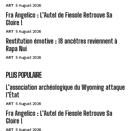
ART
5 August 2026
Fra Angelico : L’Autel de Fiesole Retrouve Sa
Gloire !
ART
5 August 2026
Restitution émotive : 18 ancêtres reviennent à
Rapa Nui
ART
5 August 2026
PLUS POPULAIRE
L’association archéologique du Wyoming attaque
l’État
ART
5 August 2026
Fra Angelico : L’Autel de Fiesole Retrouve Sa
Gloire !
ART
5 August 2026