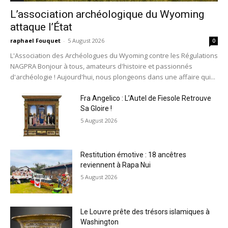
L’association archéologique du Wyoming
attaque l’État
raphael Fouquet
-
5 August 2026
0
L'Association des Archéologues du Wyoming contre les Régulations
NAGPRA Bonjour à tous, amateurs d'histoire et passionnés
d'archéologie ! Aujourd'hui, nous plongeons dans une affaire qui...
Fra Angelico : L’Autel de Fiesole Retrouve
Sa Gloire !
5 August 2026
Restitution émotive : 18 ancêtres
reviennent à Rapa Nui
5 August 2026
Le Louvre prête des trésors islamiques à
Washington