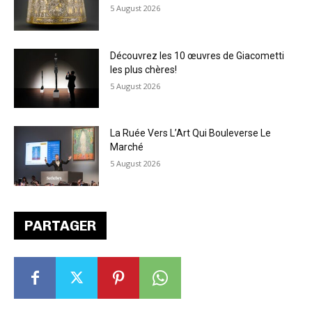
5 August 2026
Découvrez les 10 œuvres de Giacometti
les plus chères!
5 August 2026
La Ruée Vers L’Art Qui Bouleverse Le
Marché
5 August 2026
PARTAGER