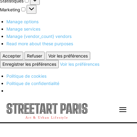
Statistiques
Marketing
Marketing
Manage options
Manage services
Manage {vendor_count} vendors
Read more about these purposes
Accepter
Refuser
Voir les préférences
Enregistrer les préférences
Voir les préférences
Politique de cookies
Politique de confidentialité
STREETART PARIS
Art & Urban Lifestyle