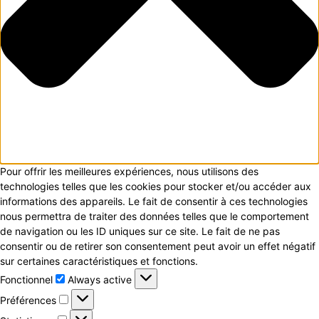
Pour offrir les meilleures expériences, nous utilisons des
technologies telles que les cookies pour stocker et/ou accéder aux
informations des appareils. Le fait de consentir à ces technologies
nous permettra de traiter des données telles que le comportement
de navigation ou les ID uniques sur ce site. Le fait de ne pas
consentir ou de retirer son consentement peut avoir un effet négatif
sur certaines caractéristiques et fonctions.
Fonctionnel
Fonctionnel
Always active
Préférences
Préférences
Statistiques