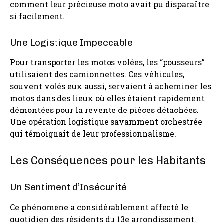
comment leur précieuse moto avait pu disparaître
si facilement.
Une Logistique Impeccable
Pour transporter les motos volées, les “pousseurs”
utilisaient des camionnettes. Ces véhicules,
souvent volés eux aussi, servaient à acheminer les
motos dans des lieux où elles étaient rapidement
démontées pour la revente de pièces détachées.
Une opération logistique savamment orchestrée
qui témoignait de leur professionnalisme.
Les Conséquences pour les Habitants
Un Sentiment d’Insécurité
Ce phénomène a considérablement affecté le
quotidien des résidents du 13e arrondissement.