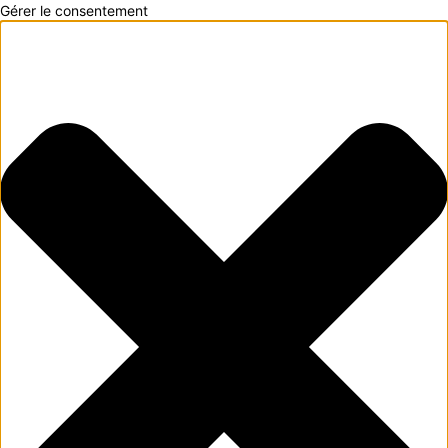
Gérer le consentement