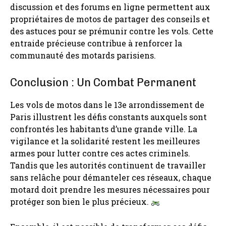
discussion et des forums en ligne permettent aux
propriétaires de motos de partager des conseils et
des astuces pour se prémunir contre les vols. Cette
entraide précieuse contribue à renforcer la
communauté des motards parisiens.
Conclusion : Un Combat Permanent
Les vols de motos dans le 13e arrondissement de
Paris illustrent les défis constants auxquels sont
confrontés les habitants d’une grande ville. La
vigilance et la solidarité restent les meilleures
armes pour lutter contre ces actes criminels.
Tandis que les autorités continuent de travailler
sans relâche pour démanteler ces réseaux, chaque
motard doit prendre les mesures nécessaires pour
protéger son bien le plus précieux.