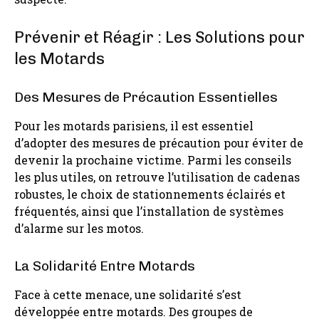
Prévenir et Réagir : Les Solutions pour
les Motards
Des Mesures de Précaution Essentielles
Pour les motards parisiens, il est essentiel
d’adopter des mesures de précaution pour éviter de
devenir la prochaine victime. Parmi les conseils
les plus utiles, on retrouve l’utilisation de cadenas
robustes, le choix de stationnements éclairés et
fréquentés, ainsi que l’installation de systèmes
d’alarme sur les motos.
La Solidarité Entre Motards
Face à cette menace, une solidarité s’est
développée entre motards. Des groupes de