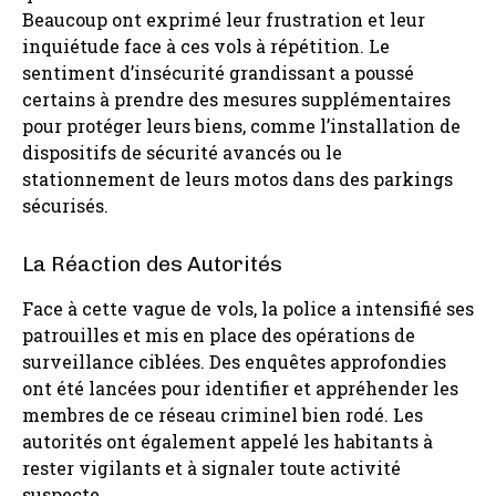
Beaucoup ont exprimé leur frustration et leur
inquiétude face à ces vols à répétition. Le
sentiment d’insécurité grandissant a poussé
certains à prendre des mesures supplémentaires
pour protéger leurs biens, comme l’installation de
dispositifs de sécurité avancés ou le
stationnement de leurs motos dans des parkings
sécurisés.
La Réaction des Autorités
Face à cette vague de vols, la police a intensifié ses
patrouilles et mis en place des opérations de
surveillance ciblées. Des enquêtes approfondies
ont été lancées pour identifier et appréhender les
membres de ce réseau criminel bien rodé. Les
autorités ont également appelé les habitants à
rester vigilants et à signaler toute activité
suspecte.