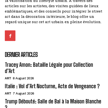
la valorisation du lifestyle urbain. À travers des
articles sur les artistes, des visites guidées de lieux
emblématiques, et des conseils pour intégrer le street
art dans la décoration intérieure, le blog offre un
regard unique sur cet art urbain en pleine évolution.
DERNIER ARTICLES
Tracey Amon: Bataille Légale pour Collection
d’Art
ART
8 August 2026
Italie : Vol d’Art Nocturne, Acte de Vengeance ?
ART
7 August 2026
Trump Débouté: Salle de Bal à la Maison Blanche
?