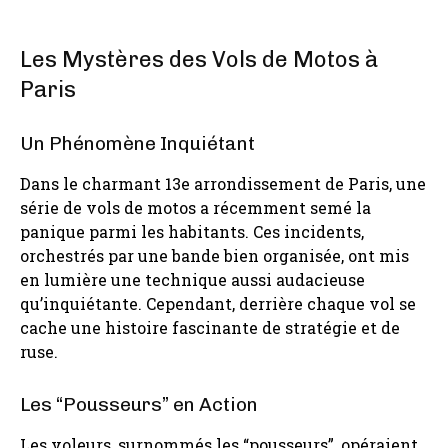
Les Mystères des Vols de Motos à
Paris
Un Phénomène Inquiétant
Dans le charmant 13e arrondissement de Paris, une
série de vols de motos a récemment semé la
panique parmi les habitants. Ces incidents,
orchestrés par une bande bien organisée, ont mis
en lumière une technique aussi audacieuse
qu’inquiétante. Cependant, derrière chaque vol se
cache une histoire fascinante de stratégie et de
ruse.
Les “Pousseurs” en Action
Les voleurs, surnommés les “pousseurs”, opéraient