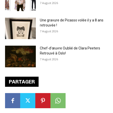
7 August 2026
Une gravure de Picasso volée il y a 8 ans
retrouvée !
7 August 2026
Chef-d’œuvre Oublié de Clara Peeters
Retrouvé à Oslo!
7 August 2026
PARTAGER