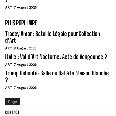
ART
7 August 2026
PLUS POPULAIRE
Tracey Amon: Bataille Légale pour Collection
d’Art
ART
8 August 2026
Italie : Vol d’Art Nocturne, Acte de Vengeance ?
ART
7 August 2026
Trump Débouté: Salle de Bal à la Maison Blanche
?
ART
7 August 2026
Page
CONTACT