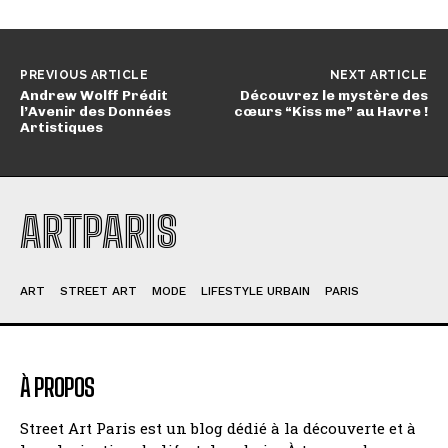
PREVIOUS ARTICLE
NEXT ARTICLE
Andrew Wolff Prédit
Découvrez le mystère des
l’Avenir des Données
cœurs “Kiss me” au Havre !
Artistiques
ARTPARIS
ART
STREET ART
MODE
LIFESTYLE URBAIN
PARIS
À PROPOS
Street Art Paris est un blog dédié à la découverte et à