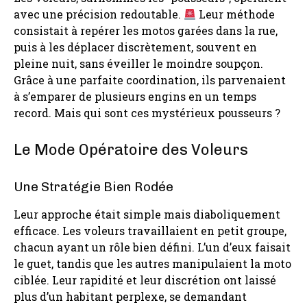
avec une précision redoutable.
Leur méthode
consistait à repérer les motos garées dans la rue,
puis à les déplacer discrètement, souvent en
pleine nuit, sans éveiller le moindre soupçon.
Grâce à une parfaite coordination, ils parvenaient
à s’emparer de plusieurs engins en un temps
record. Mais qui sont ces mystérieux pousseurs ?
Le Mode Opératoire des Voleurs
Une Stratégie Bien Rodée
Leur approche était simple mais diaboliquement
efficace. Les voleurs travaillaient en petit groupe,
chacun ayant un rôle bien défini. L’un d’eux faisait
le guet, tandis que les autres manipulaient la moto
ciblée. Leur rapidité et leur discrétion ont laissé
plus d’un habitant perplexe, se demandant