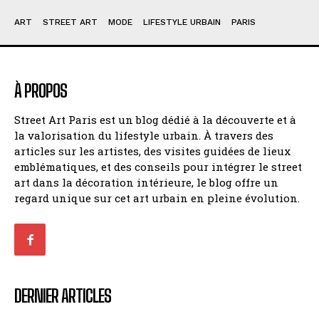
ART
STREET ART
MODE
LIFESTYLE URBAIN
PARIS
À PROPOS
Street Art Paris est un blog dédié à la découverte et à
la valorisation du lifestyle urbain. À travers des
articles sur les artistes, des visites guidées de lieux
emblématiques, et des conseils pour intégrer le street
art dans la décoration intérieure, le blog offre un
regard unique sur cet art urbain en pleine évolution.
DERNIER ARTICLES