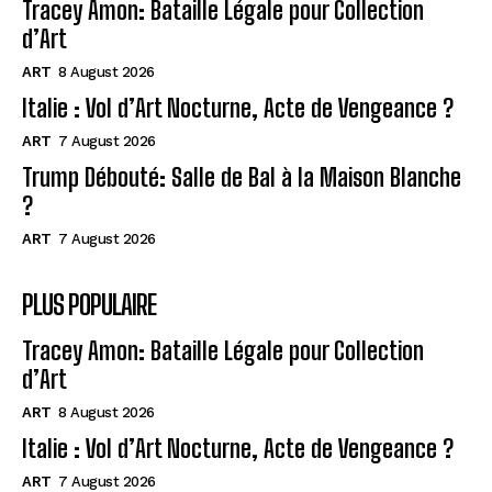
Tracey Amon: Bataille Légale pour Collection
d’Art
ART
8 August 2026
Italie : Vol d’Art Nocturne, Acte de Vengeance ?
ART
7 August 2026
Trump Débouté: Salle de Bal à la Maison Blanche
?
ART
7 August 2026
PLUS POPULAIRE
Tracey Amon: Bataille Légale pour Collection
d’Art
ART
8 August 2026
Italie : Vol d’Art Nocturne, Acte de Vengeance ?
ART
7 August 2026