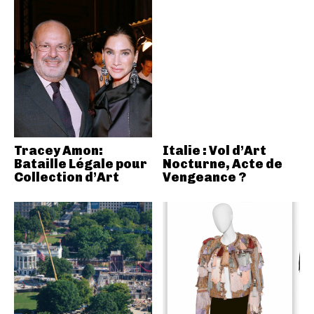
Tracey Amon:
Italie : Vol d’Art
Bataille Légale pour
Nocturne, Acte de
Collection d’Art
Vengeance ?