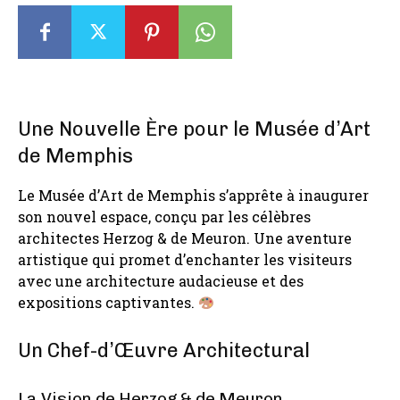
Une Nouvelle Ère pour le Musée d’Art
de Memphis
Le Musée d’Art de Memphis s’apprête à inaugurer
son nouvel espace, conçu par les célèbres
architectes Herzog & de Meuron. Une aventure
artistique qui promet d’enchanter les visiteurs
avec une architecture audacieuse et des
expositions captivantes.
Un Chef-d’Œuvre Architectural
La Vision de Herzog & de Meuron