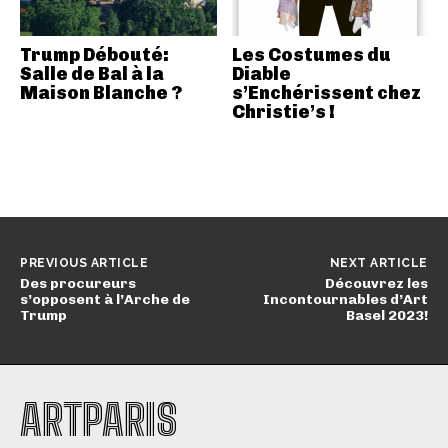
Trump Débouté:
Les Costumes du
Salle de Bal à la
Diable
Maison Blanche ?
s’Enchérissent chez
Christie’s !
PREVIOUS ARTICLE
NEXT ARTICLE
Des procureurs
Découvrez les
s’opposent à l’Arche de
Incontournables d’Art
Trump
Basel 2023!
ARTPARIS