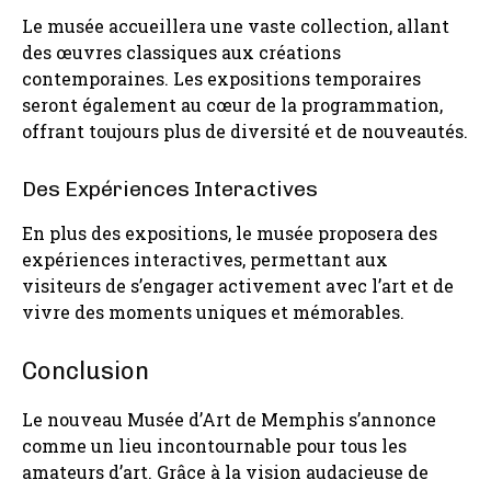
Le musée accueillera une vaste collection, allant
des œuvres classiques aux créations
contemporaines. Les expositions temporaires
seront également au cœur de la programmation,
offrant toujours plus de diversité et de nouveautés.
Des Expériences Interactives
En plus des expositions, le musée proposera des
expériences interactives, permettant aux
visiteurs de s’engager activement avec l’art et de
vivre des moments uniques et mémorables.
Conclusion
Le nouveau Musée d’Art de Memphis s’annonce
comme un lieu incontournable pour tous les
amateurs d’art. Grâce à la vision audacieuse de