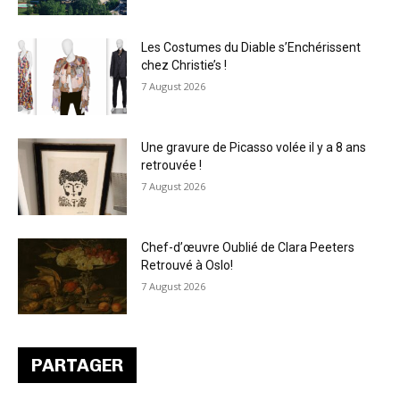
Les Costumes du Diable s’Enchérissent
chez Christie’s !
7 August 2026
Une gravure de Picasso volée il y a 8 ans
retrouvée !
7 August 2026
Chef-d’œuvre Oublié de Clara Peeters
Retrouvé à Oslo!
7 August 2026
PARTAGER