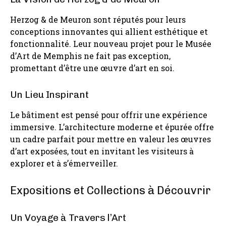
Herzog & de Meuron sont réputés pour leurs
conceptions innovantes qui allient esthétique et
fonctionnalité. Leur nouveau projet pour le Musée
d’Art de Memphis ne fait pas exception,
promettant d’être une œuvre d’art en soi.
Un Lieu Inspirant
Le bâtiment est pensé pour offrir une expérience
immersive. L’architecture moderne et épurée offre
un cadre parfait pour mettre en valeur les œuvres
d’art exposées, tout en invitant les visiteurs à
explorer et à s’émerveiller.
Expositions et Collections à Découvrir
Un Voyage à Travers l’Art