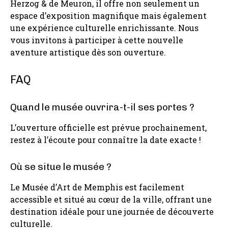
Herzog & de Meuron, il offre non seulement un
espace d’exposition magnifique mais également
une expérience culturelle enrichissante. Nous
vous invitons à participer à cette nouvelle
aventure artistique dès son ouverture.
FAQ
Quand le musée ouvrira-t-il ses portes ?
L’ouverture officielle est prévue prochainement,
restez à l’écoute pour connaître la date exacte !
Où se situe le musée ?
Le Musée d’Art de Memphis est facilement
accessible et situé au cœur de la ville, offrant une
destination idéale pour une journée de découverte
culturelle.