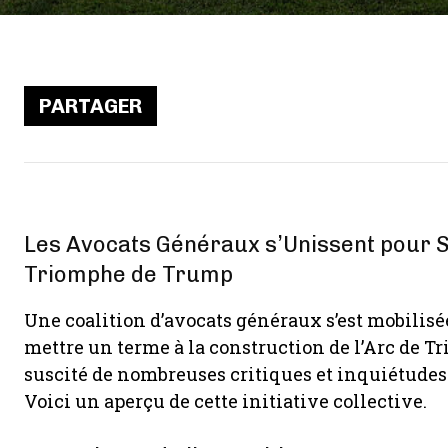
PARTAGER
Les Avocats Généraux s’Unissent pour St
Triomphe de Trump
Une coalition d’avocats généraux s’est mobilisé
mettre un terme à la construction de l’Arc de T
suscité de nombreuses critiques et inquiétudes 
Voici un aperçu de cette initiative collective.