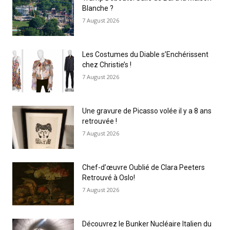
Blanche ?
7 August 2026
Les Costumes du Diable s’Enchérissent
chez Christie’s !
7 August 2026
Une gravure de Picasso volée il y a 8 ans
retrouvée !
7 August 2026
Chef-d’œuvre Oublié de Clara Peeters
Retrouvé à Oslo!
7 August 2026
Découvrez le Bunker Nucléaire Italien du