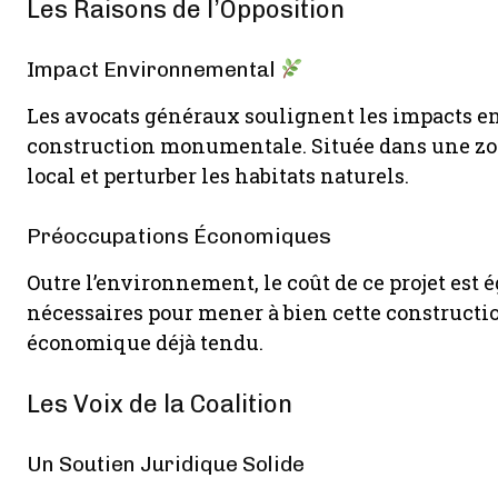
Les Raisons de l’Opposition
Impact Environnemental
Les avocats généraux soulignent les impacts e
construction monumentale. Située dans une zone
local et perturber les habitats naturels.
Préoccupations Économiques
Outre l’environnement, le coût de ce projet est 
nécessaires pour mener à bien cette constructi
économique déjà tendu.
Les Voix de la Coalition
Un Soutien Juridique Solide