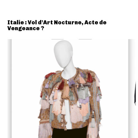
Italie : Vol d’Art Nocturne, Acte de
Vengeance ?