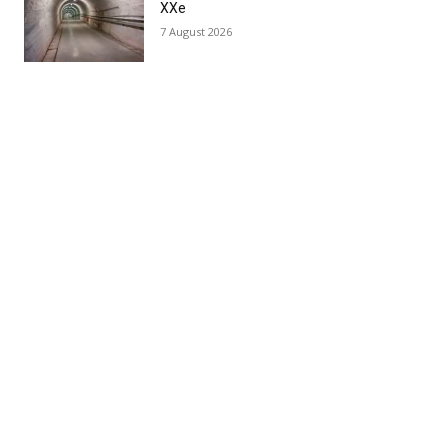
XXe
7 August 2026