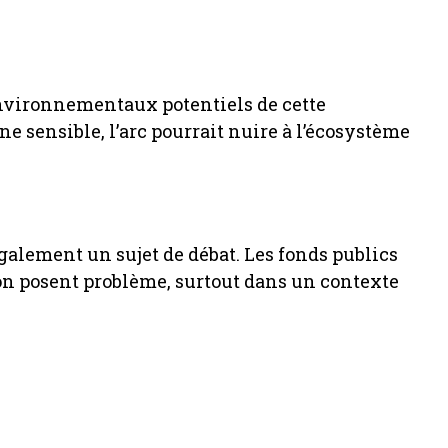
nvironnementaux potentiels de cette
 sensible, l’arc pourrait nuire à l’écosystème
également un sujet de débat. Les fonds publics
on posent problème, surtout dans un contexte