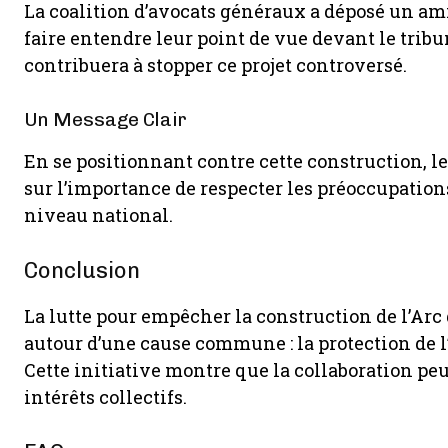
La coalition d’avocats généraux a déposé un am
faire entendre leur point de vue devant le tribu
contribuera à stopper ce projet controversé.
Un Message Clair
En se positionnant contre cette construction, 
sur l’importance de respecter les préoccupati
niveau national.
Conclusion
La lutte pour empêcher la construction de l’Ar
autour d’une cause commune : la protection de 
Cette initiative montre que la collaboration peu
intérêts collectifs.