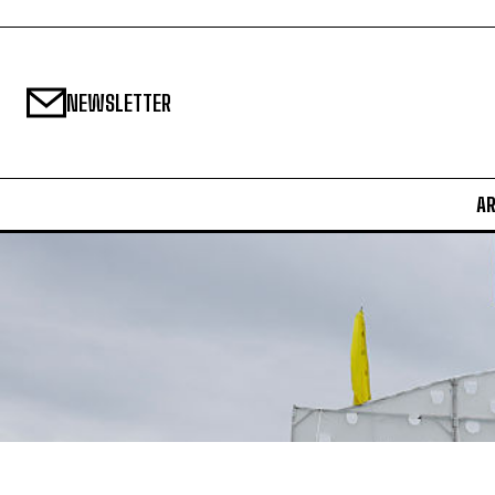
NEWSLETTER
A