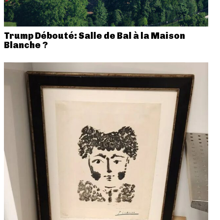
Trump Débouté: Salle de Bal à la Maison
Blanche ?