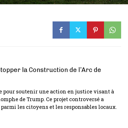
opper la Construction de l’Arc de
e pour soutenir une action en justice visant à
riomphe de Trump. Ce projet controversé a
parmi les citoyens et les responsables locaux.