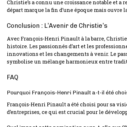
Christie’s a connu une croissance notable et a 
départ marque la fin d’une époque mais ouvre la
Conclusion : L’Avenir de Christie’s
Avec François-Henri Pinault à la barre, Christie
histoire. Les passionnés d’art et les profession
innovations et les changements à venir. Le pass
symbolise un mélange harmonieux entre tradit
FAQ
Pourquoi François-Henri Pinault a-t-il été cho
François-Henri Pinault a été choisi pour sa vi
d’entreprises, ce qui est crucial pour le dévelop