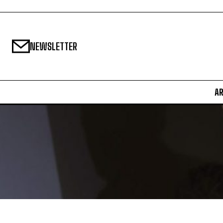
NEWSLETTER
A