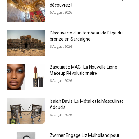
découvrez !
6 August 2026
Découverte d’un tombeau de l’âge du
bronze en Sardaigne
6 August 2026
Basquiat x MAC : La Nouvelle Ligne
Makeup Révolutionnaire
6 August 2026
Isaiah Davis: Le Métal et la Masculinité
Adoucis
6 August 2026
Zwirner Engage Liz Mulholland pour