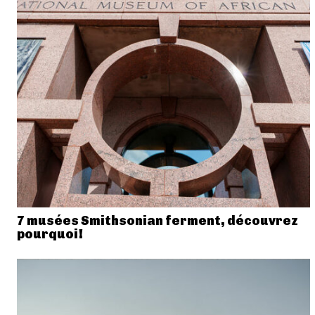
7 musées Smithsonian ferment, découvrez
pourquoi!