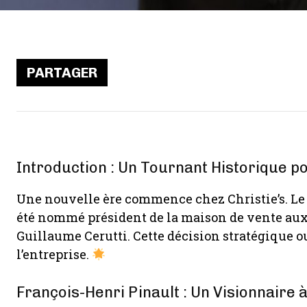
PARTAGER
Introduction : Un Tournant Historique po
Une nouvelle ère commence chez Christie’s. Le 
été nommé président de la maison de vente aux
Guillaume Cerutti. Cette décision stratégique o
l’entreprise.
François-Henri Pinault : Un Visionnaire à