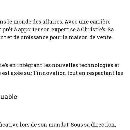
ns le monde des affaires. Avec une carrière
prêt à apporter son expertise à Christie’s. Sa
t et de croissance pour la maison de vente.
ie’s en intégrant les nouvelles technologies et
 est axée sur l’innovation tout en respectant les
quable
icative lors de son mandat. Sous sa direction,