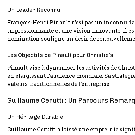
Un Leader Reconnu
François-Henri Pinault n’est pas un inconnu da
impressionnante et une vision innovante, il est 
nomination souligne un désir de renouvellemen
Les Objectifs de Pinault pour Christie’s
Pinault vise à dynamiser les activités de Christ
en élargissant l’audience mondiale. Sa stratégie
valeurs traditionnelles de l’entreprise.
Guillaume Cerutti : Un Parcours Remar
Un Héritage Durable
Guillaume Cerutti a laissé une empreinte signif