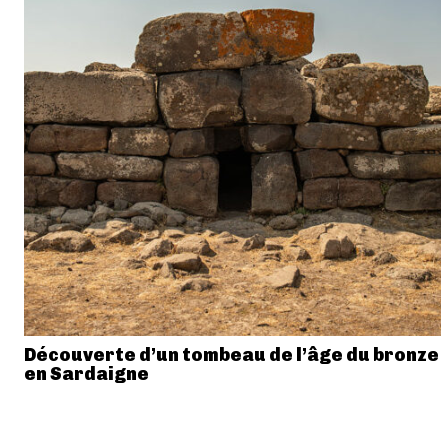
Découverte d’un tombeau de l’âge du bronze
en Sardaigne