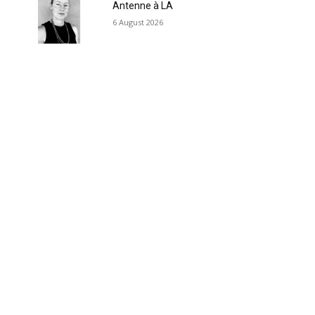
Antenne à LA
6 August 2026