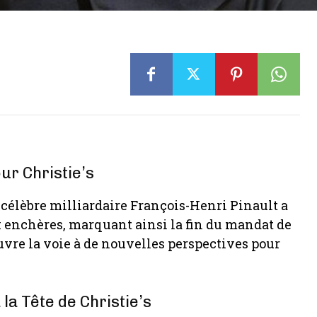
ur Christie’s
célèbre milliardaire François-Henri Pinault a
 enchères, marquant ainsi la fin du mandat de
uvre la voie à de nouvelles perspectives pour
 la Tête de Christie’s