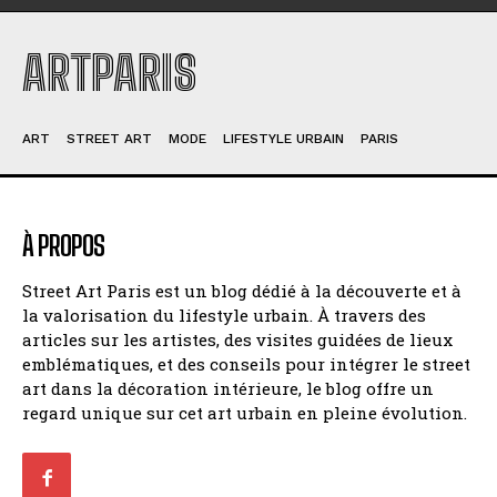
ARTPARIS
ART
STREET ART
MODE
LIFESTYLE URBAIN
PARIS
À PROPOS
Street Art Paris est un blog dédié à la découverte et à
la valorisation du lifestyle urbain. À travers des
articles sur les artistes, des visites guidées de lieux
emblématiques, et des conseils pour intégrer le street
art dans la décoration intérieure, le blog offre un
regard unique sur cet art urbain en pleine évolution.