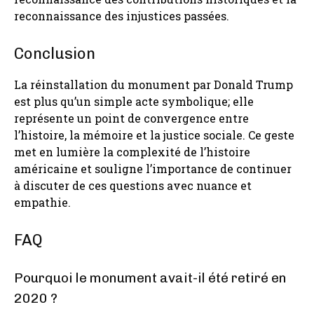
reconnaissance des injustices passées.
Conclusion
La réinstallation du monument par Donald Trump
est plus qu’un simple acte symbolique; elle
représente un point de convergence entre
l’histoire, la mémoire et la justice sociale. Ce geste
met en lumière la complexité de l’histoire
américaine et souligne l’importance de continuer
à discuter de ces questions avec nuance et
empathie.
FAQ
Pourquoi le monument avait-il été retiré en
2020 ?