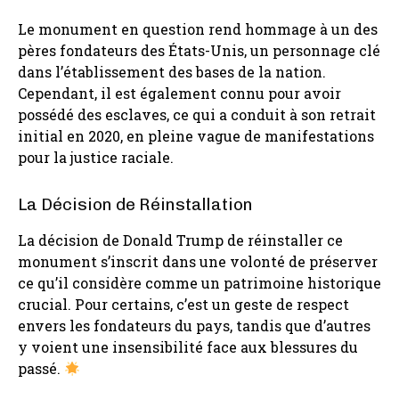
Le monument en question rend hommage à un des
pères fondateurs des États-Unis, un personnage clé
dans l’établissement des bases de la nation.
Cependant, il est également connu pour avoir
possédé des esclaves, ce qui a conduit à son retrait
initial en 2020, en pleine vague de manifestations
pour la justice raciale.
La Décision de Réinstallation
La décision de Donald Trump de réinstaller ce
monument s’inscrit dans une volonté de préserver
ce qu’il considère comme un patrimoine historique
crucial. Pour certains, c’est un geste de respect
envers les fondateurs du pays, tandis que d’autres
y voient une insensibilité face aux blessures du
passé.