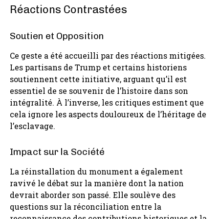
Réactions Contrastées
Soutien et Opposition
Ce geste a été accueilli par des réactions mitigées.
Les partisans de Trump et certains historiens
soutiennent cette initiative, arguant qu’il est
essentiel de se souvenir de l’histoire dans son
intégralité. À l’inverse, les critiques estiment que
cela ignore les aspects douloureux de l’héritage de
l’esclavage.
Impact sur la Société
La réinstallation du monument a également
ravivé le débat sur la manière dont la nation
devrait aborder son passé. Elle soulève des
questions sur la réconciliation entre la
reconnaissance des contributions historiques et la