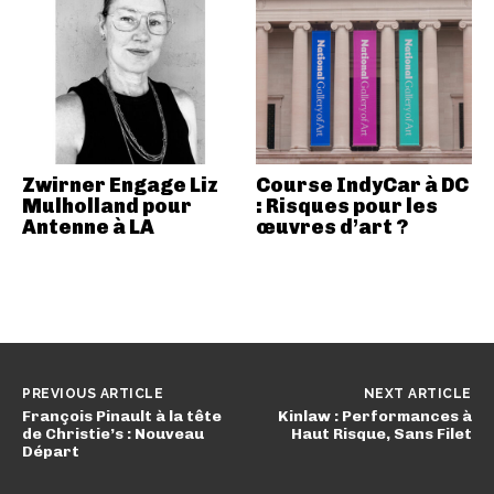
Zwirner Engage Liz
Course IndyCar à DC
Mulholland pour
: Risques pour les
Antenne à LA
œuvres d’art ?
PREVIOUS ARTICLE
NEXT ARTICLE
François Pinault à la tête
Kinlaw : Performances à
de Christie’s : Nouveau
Haut Risque, Sans Filet
Départ