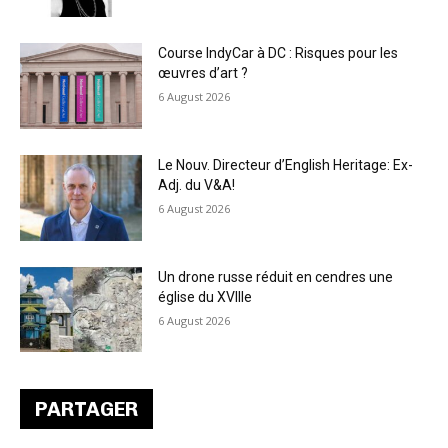
Course IndyCar à DC : Risques pour les
œuvres d’art ?
6 August 2026
Le Nouv. Directeur d’English Heritage: Ex-
Adj. du V&A!
6 August 2026
Un drone russe réduit en cendres une
église du XVIIIe
6 August 2026
PARTAGER