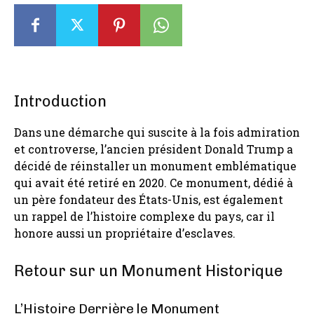
Introduction
Dans une démarche qui suscite à la fois admiration
et controverse, l’ancien président Donald Trump a
décidé de réinstaller un monument emblématique
qui avait été retiré en 2020. Ce monument, dédié à
un père fondateur des États-Unis, est également
un rappel de l’histoire complexe du pays, car il
honore aussi un propriétaire d’esclaves.
Retour sur un Monument Historique
L’Histoire Derrière le Monument