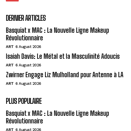
DERNIER ARTICLES
Basquiat x MAC : La Nouvelle Ligne Makeup
Révolutionnaire
ART
6 August 2026
Isaiah Davis: Le Métal et la Masculinité Adoucis
ART
6 August 2026
Zwirner Engage Liz Mulholland pour Antenne à LA
ART
6 August 2026
PLUS POPULAIRE
Basquiat x MAC : La Nouvelle Ligne Makeup
Révolutionnaire
ART
6 August 2026