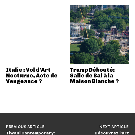
Italie : Vol d’Art
Trump Débouté:
Nocturne, Acte de
Salle de Bal à la
Vengeance ?
Maison Blanche ?
PREVIOUS ARTICLE
NEXT ARTICLE
Tiwani Contemporary:
Découvrez l’art