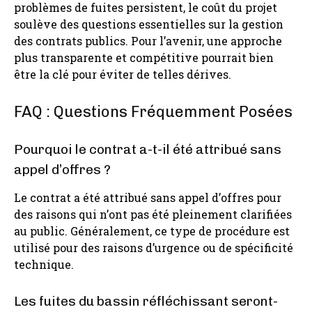
problèmes de fuites persistent, le coût du projet
soulève des questions essentielles sur la gestion
des contrats publics. Pour l’avenir, une approche
plus transparente et compétitive pourrait bien
être la clé pour éviter de telles dérives.
FAQ : Questions Fréquemment Posées
Pourquoi le contrat a-t-il été attribué sans
appel d’offres ?
Le contrat a été attribué sans appel d’offres pour
des raisons qui n’ont pas été pleinement clarifiées
au public. Généralement, ce type de procédure est
utilisé pour des raisons d’urgence ou de spécificité
technique.
Les fuites du bassin réfléchissant seront-