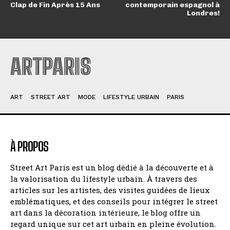
Clap de Fin Après 15 Ans
contemporain espagnol à
Londres!
ARTPARIS
ART
STREET ART
MODE
LIFESTYLE URBAIN
PARIS
À PROPOS
Street Art Paris est un blog dédié à la découverte et à
la valorisation du lifestyle urbain. À travers des
articles sur les artistes, des visites guidées de lieux
emblématiques, et des conseils pour intégrer le street
art dans la décoration intérieure, le blog offre un
regard unique sur cet art urbain en pleine évolution.