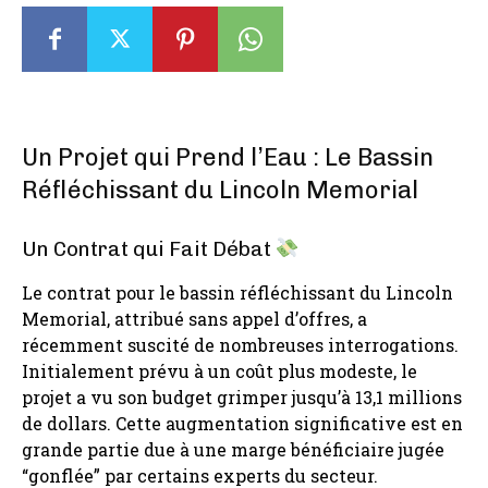
Un Projet qui Prend l’Eau : Le Bassin
Réfléchissant du Lincoln Memorial
Un Contrat qui Fait Débat
Le contrat pour le bassin réfléchissant du Lincoln
Memorial, attribué sans appel d’offres, a
récemment suscité de nombreuses interrogations.
Initialement prévu à un coût plus modeste, le
projet a vu son budget grimper jusqu’à 13,1 millions
de dollars. Cette augmentation significative est en
grande partie due à une marge bénéficiaire jugée
“gonflée” par certains experts du secteur.