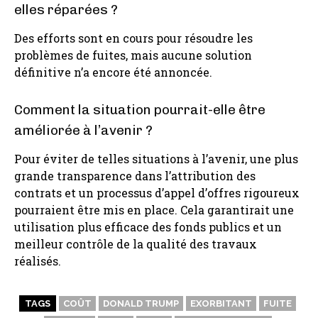
elles réparées ?
Des efforts sont en cours pour résoudre les
problèmes de fuites, mais aucune solution
définitive n’a encore été annoncée.
Comment la situation pourrait-elle être
améliorée à l’avenir ?
Pour éviter de telles situations à l’avenir, une plus
grande transparence dans l’attribution des
contrats et un processus d’appel d’offres rigoureux
pourraient être mis en place. Cela garantirait une
utilisation plus efficace des fonds publics et un
meilleur contrôle de la qualité des travaux
réalisés.
TAGS
COÛT
DONALD TRUMP
EXORBITANT
FUITE