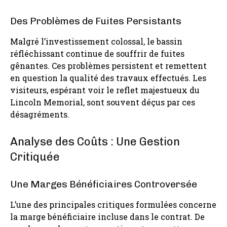
Des Problèmes de Fuites Persistants
Malgré l’investissement colossal, le bassin
réfléchissant continue de souffrir de fuites
gênantes. Ces problèmes persistent et remettent
en question la qualité des travaux effectués. Les
visiteurs, espérant voir le reflet majestueux du
Lincoln Memorial, sont souvent déçus par ces
désagréments.
Analyse des Coûts : Une Gestion
Critiquée
Une Marges Bénéficiaires Controversée
L’une des principales critiques formulées concerne
la marge bénéficiaire incluse dans le contrat. De