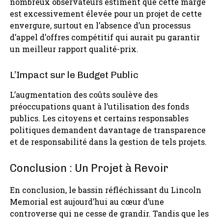
nombreux observateurs estiment que cette marge
est excessivement élevée pour un projet de cette
envergure, surtout en l’absence d’un processus
d’appel d’offres compétitif qui aurait pu garantir
un meilleur rapport qualité-prix.
L’Impact sur le Budget Public
L’augmentation des coûts soulève des
préoccupations quant à l’utilisation des fonds
publics. Les citoyens et certains responsables
politiques demandent davantage de transparence
et de responsabilité dans la gestion de tels projets.
Conclusion : Un Projet à Revoir
En conclusion, le bassin réfléchissant du Lincoln
Memorial est aujourd’hui au cœur d’une
controverse qui ne cesse de grandir. Tandis que les