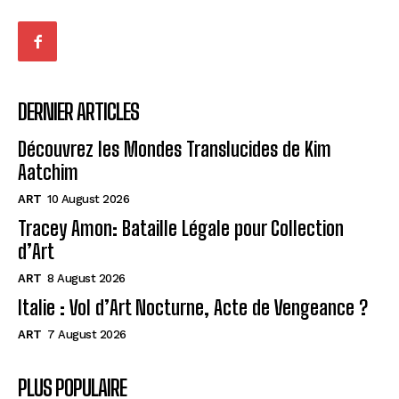
DERNIER ARTICLES
Découvrez les Mondes Translucides de Kim
Aatchim
ART
10 August 2026
Tracey Amon: Bataille Légale pour Collection
d’Art
ART
8 August 2026
Italie : Vol d’Art Nocturne, Acte de Vengeance ?
ART
7 August 2026
PLUS POPULAIRE