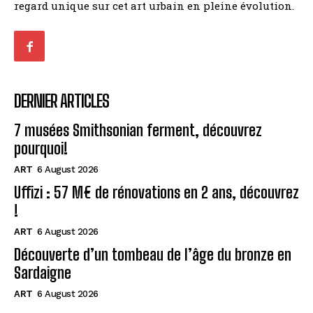
regard unique sur cet art urbain en pleine évolution.
DERNIER ARTICLES
7 musées Smithsonian ferment, découvrez
pourquoi!
ART
6 August 2026
Uffizi : 57 M€ de rénovations en 2 ans, découvrez
!
ART
6 August 2026
Découverte d’un tombeau de l’âge du bronze en
Sardaigne
ART
6 August 2026