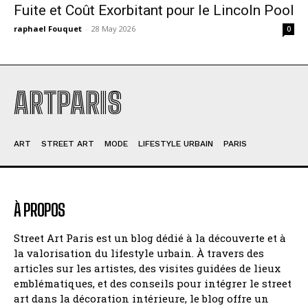
Fuite et Coût Exorbitant pour le Lincoln Pool
raphael Fouquet
-
28 May 2026
0
ARTPARIS
ART
STREET ART
MODE
LIFESTYLE URBAIN
PARIS
À PROPOS
Street Art Paris est un blog dédié à la découverte et à
la valorisation du lifestyle urbain. À travers des
articles sur les artistes, des visites guidées de lieux
emblématiques, et des conseils pour intégrer le street
art dans la décoration intérieure, le blog offre un