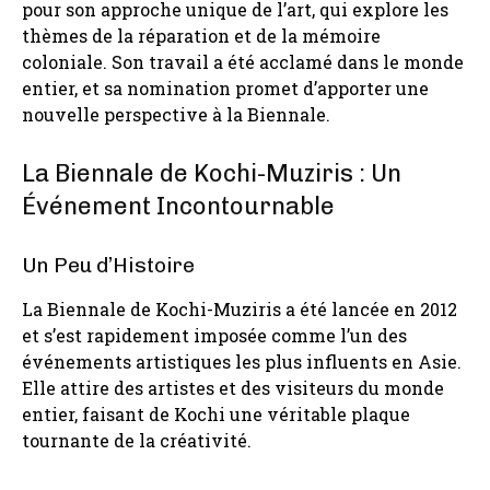
pour son approche unique de l’art, qui explore les
thèmes de la réparation et de la mémoire
coloniale. Son travail a été acclamé dans le monde
entier, et sa nomination promet d’apporter une
nouvelle perspective à la Biennale.
La Biennale de Kochi-Muziris : Un
Événement Incontournable
Un Peu d’Histoire
La Biennale de Kochi-Muziris a été lancée en 2012
et s’est rapidement imposée comme l’un des
événements artistiques les plus influents en Asie.
Elle attire des artistes et des visiteurs du monde
entier, faisant de Kochi une véritable plaque
tournante de la créativité.