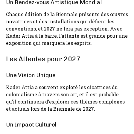
Un Rendez-vous Artistique Mondial
Chaque édition de la Biennale présente des œuvres
novatrices et des installations qui défient les
conventions, et 2027 ne fera pas exception. Avec
Kader Attia à la barre, l’attente est grande pour une
exposition qui marquera les esprits.
Les Attentes pour 2027
Une Vision Unique
Kader Attia a souvent exploré les cicatrices du
colonialisme à travers son art, et il est probable
qu’il continuera d’explorer ces thèmes complexes
et actuels lors de la Biennale de 2027.
Un Impact Culturel