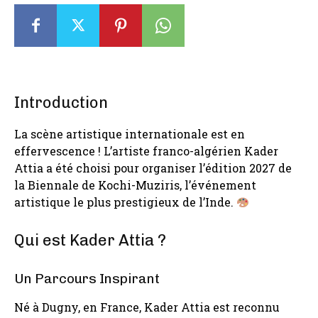
Introduction
La scène artistique internationale est en
effervescence ! L’artiste franco-algérien Kader
Attia a été choisi pour organiser l’édition 2027 de
la Biennale de Kochi-Muziris, l’événement
artistique le plus prestigieux de l’Inde.
Qui est Kader Attia ?
Un Parcours Inspirant
Né à Dugny, en France, Kader Attia est reconnu