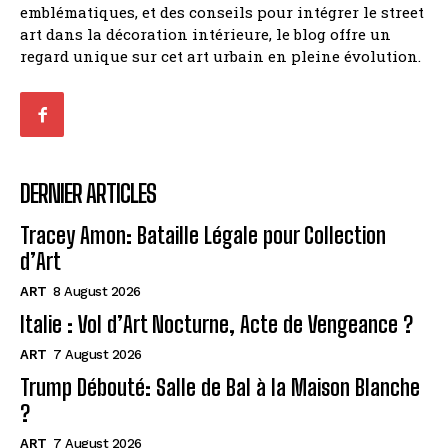
emblématiques, et des conseils pour intégrer le street
art dans la décoration intérieure, le blog offre un
regard unique sur cet art urbain en pleine évolution.
DERNIER ARTICLES
Tracey Amon: Bataille Légale pour Collection
d’Art
ART
8 August 2026
Italie : Vol d’Art Nocturne, Acte de Vengeance ?
ART
7 August 2026
Trump Débouté: Salle de Bal à la Maison Blanche
?
ART
7 August 2026