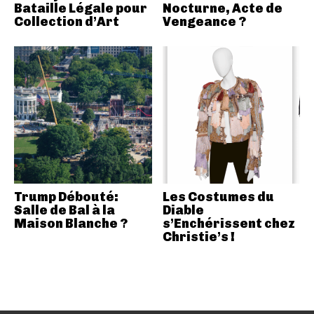
Bataille Légale pour
Nocturne, Acte de
Collection d’Art
Vengeance ?
Trump Débouté:
Les Costumes du
Salle de Bal à la
Diable
Maison Blanche ?
s’Enchérissent chez
Christie’s !