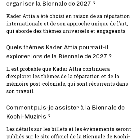
organiser la Biennale de 2027 ?
Kader Attia a été choisi en raison de sa réputation
internationale et de son approche unique de l’art,
qui aborde des thèmes universels et engageants.
Quels thèmes Kader Attia pourrait-il
explorer lors de la Biennale de 2027 ?
Il est probable que Kader Attia continuera
d’explorer les thèmes de la réparation et de la
mémoire post-coloniale, qui sont récurrents dans
son travail.
Comment puis-je assister à la Biennale de
Kochi-Muziris ?
Les détails sur les billets et les événements seront
publiés sur le site officiel de la Biennale de Kochi-