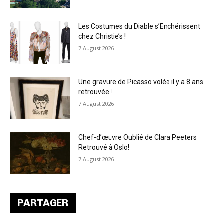
Les Costumes du Diable s’Enchérissent
chez Christie’s !
7 August 2026
Une gravure de Picasso volée il y a 8 ans
retrouvée !
7 August 2026
Chef-d’œuvre Oublié de Clara Peeters
Retrouvé à Oslo!
7 August 2026
PARTAGER