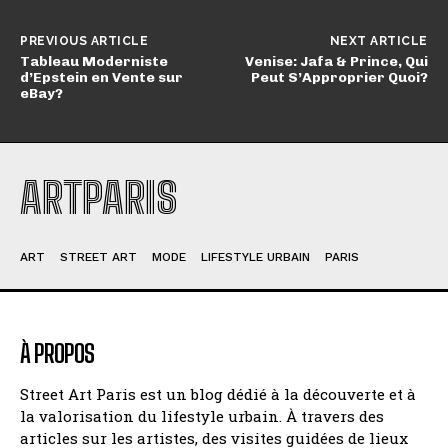
PREVIOUS ARTICLE
NEXT ARTICLE
Tableau Moderniste
Venise: Jafa & Prince, Qui
d’Epstein en Vente sur
Peut S’Approprier Quoi?
eBay?
ARTPARIS
ART
STREET ART
MODE
LIFESTYLE URBAIN
PARIS
À PROPOS
Street Art Paris est un blog dédié à la découverte et à
la valorisation du lifestyle urbain. À travers des
articles sur les artistes, des visites guidées de lieux