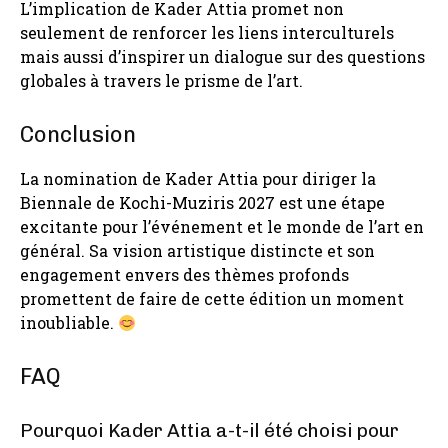
L’implication de Kader Attia promet non
seulement de renforcer les liens interculturels
mais aussi d’inspirer un dialogue sur des questions
globales à travers le prisme de l’art.
Conclusion
La nomination de Kader Attia pour diriger la
Biennale de Kochi-Muziris 2027 est une étape
excitante pour l’événement et le monde de l’art en
général. Sa vision artistique distincte et son
engagement envers des thèmes profonds
promettent de faire de cette édition un moment
inoubliable.
FAQ
Pourquoi Kader Attia a-t-il été choisi pour