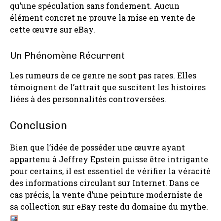
qu’une spéculation sans fondement. Aucun
élément concret ne prouve la mise en vente de
cette œuvre sur eBay.
Un Phénomène Récurrent
Les rumeurs de ce genre ne sont pas rares. Elles
témoignent de l’attrait que suscitent les histoires
liées à des personnalités controversées.
Conclusion
Bien que l’idée de posséder une œuvre ayant
appartenu à Jeffrey Epstein puisse être intrigante
pour certains, il est essentiel de vérifier la véracité
des informations circulant sur Internet. Dans ce
cas précis, la vente d’une peinture moderniste de
sa collection sur eBay reste du domaine du mythe.