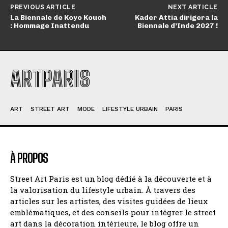
PREVIOUS ARTICLE
NEXT ARTICLE
La Biennale de Koyo Kouoh
Kader Attia dirigera la
: Hommage Inattendu
Biennale d’Inde 2027 !
ARTPARIS
ART
STREET ART
MODE
LIFESTYLE URBAIN
PARIS
À PROPOS
Street Art Paris est un blog dédié à la découverte et à
la valorisation du lifestyle urbain. À travers des
articles sur les artistes, des visites guidées de lieux
emblématiques, et des conseils pour intégrer le street
art dans la décoration intérieure, le blog offre un