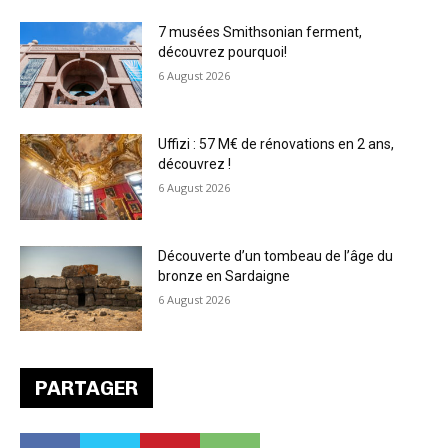
7 musées Smithsonian ferment,
découvrez pourquoi!
6 August 2026
Uffizi : 57 M€ de rénovations en 2 ans,
découvrez !
6 August 2026
Découverte d’un tombeau de l’âge du
bronze en Sardaigne
6 August 2026
PARTAGER