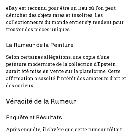
eBay est reconnu pour être un lieu où l’on peut
dénicher des objets rares et insolites. Les
collectionneurs du monde entier s’y rendent pour
trouver des pièces uniques.
La Rumeur de la Peinture
Selon certaines allégations, une copie d’une
peinture moderniste de la collection d’Epstein
aurait été mise en vente sur la plateforme. Cette
affirmation a suscité l’intérêt des amateurs d’art et
des curieux.
Véracité de la Rumeur
Enquête et Résultats
Après enquête, il s’avère que cette rumeur n’était