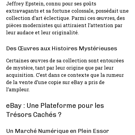
Jeffrey Epstein, connu pour ses goûts
extravagants et sa fortune colossale, possédait une
collection d’art éclectique. Parmi ces œuvres, des
pièces modernistes qui attiraient l’attention par
leur audace et leur originalité.
Des Œuvres aux Histoires Mystérieuses
Certaines œuvres de sa collection sont entourées
de mystère, tant par leur origine que par leur
acquisition. C’est dans ce contexte que la rumeur
de la vente d’une copie sur eBay a pris de
l’ampleur.
eBay : Une Plateforme pour les
Trésors Cachés ?
Un Marché Numérique en Plein Essor