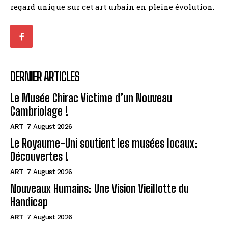
regard unique sur cet art urbain en pleine évolution.
DERNIER ARTICLES
Le Musée Chirac Victime d’un Nouveau
Cambriolage !
ART
7 August 2026
Le Royaume-Uni soutient les musées locaux:
Découvertes !
ART
7 August 2026
Nouveaux Humains: Une Vision Vieillotte du
Handicap
ART
7 August 2026