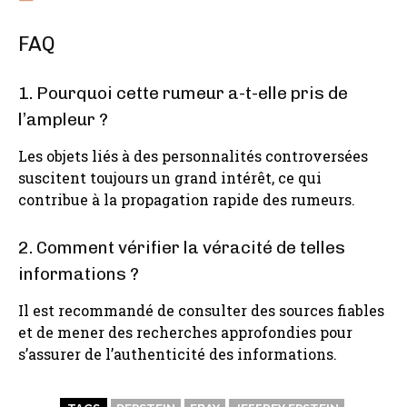
FAQ
1. Pourquoi cette rumeur a-t-elle pris de
l’ampleur ?
Les objets liés à des personnalités controversées
suscitent toujours un grand intérêt, ce qui
contribue à la propagation rapide des rumeurs.
2. Comment vérifier la véracité de telles
informations ?
Il est recommandé de consulter des sources fiables
et de mener des recherches approfondies pour
s’assurer de l’authenticité des informations.