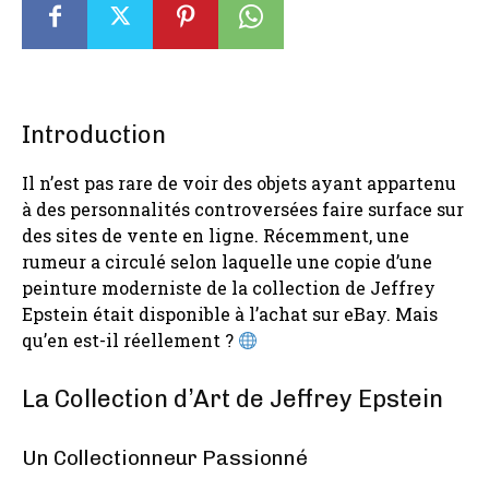
Introduction
Il n’est pas rare de voir des objets ayant appartenu
à des personnalités controversées faire surface sur
des sites de vente en ligne. Récemment, une
rumeur a circulé selon laquelle une copie d’une
peinture moderniste de la collection de Jeffrey
Epstein était disponible à l’achat sur eBay. Mais
qu’en est-il réellement ?
La Collection d’Art de Jeffrey Epstein
Un Collectionneur Passionné