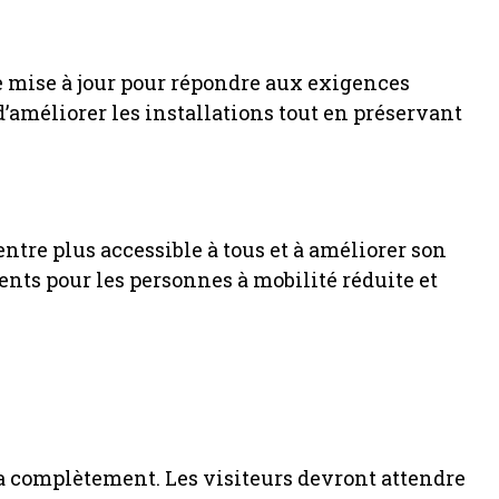
e mise à jour pour répondre aux exigences
 d’améliorer les installations tout en préservant
entre plus accessible à tous et à améliorer son
ents pour les personnes à mobilité réduite et
a complètement. Les visiteurs devront attendre