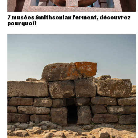
7 musées Smithsonian ferment, découvrez
pourquoi!