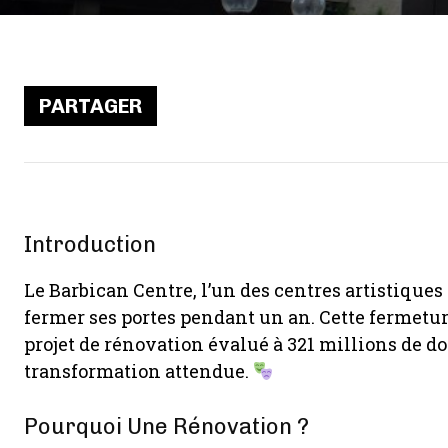
PARTAGER
Introduction
Le Barbican Centre, l’un des centres artistiques
fermer ses portes pendant un an. Cette fermetu
projet de rénovation évalué à 321 millions de do
transformation attendue.
Pourquoi Une Rénovation ?