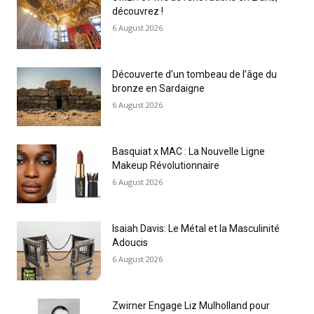
découvrez !
6 August 2026
Découverte d’un tombeau de l’âge du
bronze en Sardaigne
6 August 2026
Basquiat x MAC : La Nouvelle Ligne
Makeup Révolutionnaire
6 August 2026
Isaiah Davis: Le Métal et la Masculinité
Adoucis
6 August 2026
Zwirner Engage Liz Mulholland pour