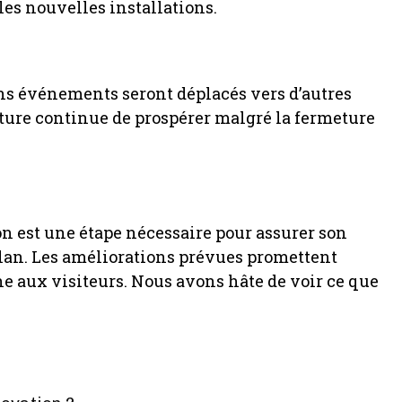
es nouvelles installations.
ns événements seront déplacés vers d’autres
ulture continue de prospérer malgré la fermeture
n est une étape nécessaire pour assurer son
plan. Les améliorations prévues promettent
e aux visiteurs. Nous avons hâte de voir ce que