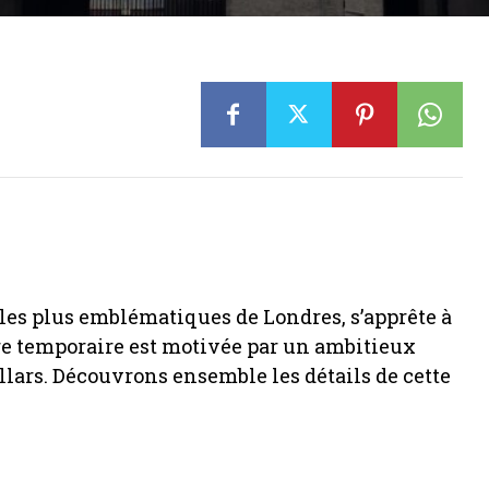
 les plus emblématiques de Londres, s’apprête à
re temporaire est motivée par un ambitieux
llars. Découvrons ensemble les détails de cette