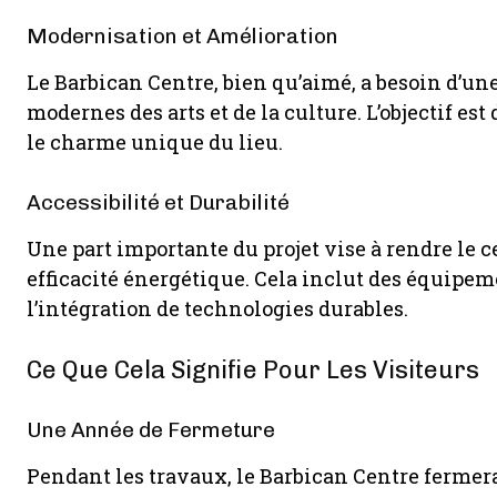
Modernisation et Amélioration
Le Barbican Centre, bien qu’aimé, a besoin d’un
modernes des arts et de la culture. L’objectif est
le charme unique du lieu.
Accessibilité et Durabilité
Une part importante du projet vise à rendre le c
efficacité énergétique. Cela inclut des équipem
l’intégration de technologies durables.
Ce Que Cela Signifie Pour Les Visiteurs
Une Année de Fermeture
Pendant les travaux, le Barbican Centre fermer