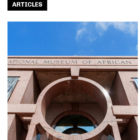
ARTICLES