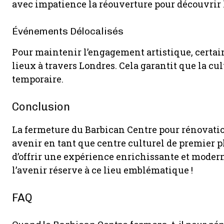
avec impatience la réouverture pour découvrir l
Événements Délocalisés
Pour maintenir l’engagement artistique, certai
lieux à travers Londres. Cela garantit que la c
temporaire.
Conclusion
La fermeture du Barbican Centre pour rénovatio
avenir en tant que centre culturel de premier 
d’offrir une expérience enrichissante et modern
l’avenir réserve à ce lieu emblématique !
FAQ