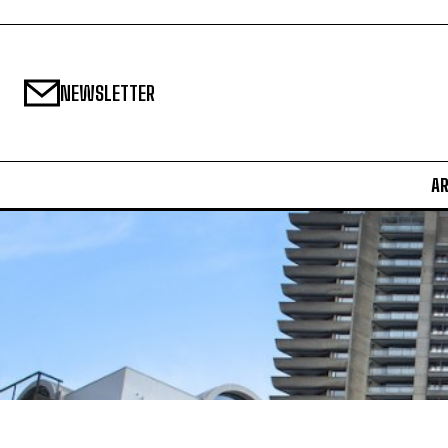
NEWSLETTER
A