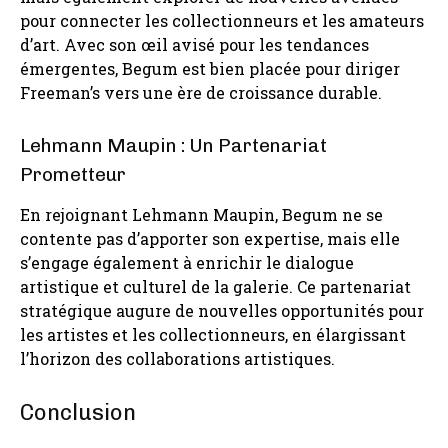
pour connecter les collectionneurs et les amateurs
d’art. Avec son œil avisé pour les tendances
émergentes, Begum est bien placée pour diriger
Freeman’s vers une ère de croissance durable.
Lehmann Maupin : Un Partenariat
Prometteur
En rejoignant Lehmann Maupin, Begum ne se
contente pas d’apporter son expertise, mais elle
s’engage également à enrichir le dialogue
artistique et culturel de la galerie. Ce partenariat
stratégique augure de nouvelles opportunités pour
les artistes et les collectionneurs, en élargissant
l’horizon des collaborations artistiques.
Conclusion