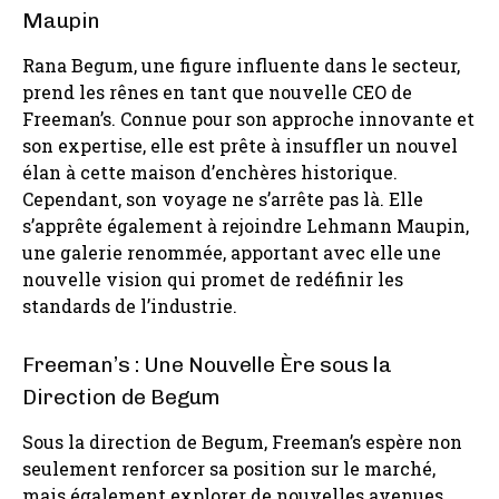
Maupin
Rana Begum, une figure influente dans le secteur,
prend les rênes en tant que nouvelle CEO de
Freeman’s. Connue pour son approche innovante et
son expertise, elle est prête à insuffler un nouvel
élan à cette maison d’enchères historique.
Cependant, son voyage ne s’arrête pas là. Elle
s’apprête également à rejoindre Lehmann Maupin,
une galerie renommée, apportant avec elle une
nouvelle vision qui promet de redéfinir les
standards de l’industrie.
Freeman’s : Une Nouvelle Ère sous la
Direction de Begum
Sous la direction de Begum, Freeman’s espère non
seulement renforcer sa position sur le marché,
mais également explorer de nouvelles avenues