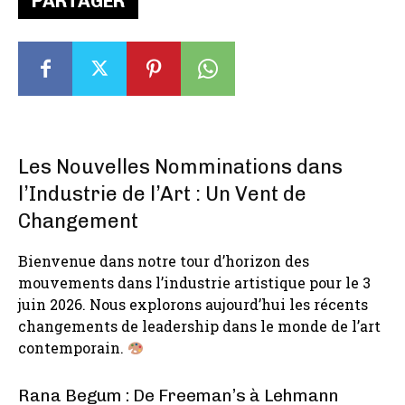
PARTAGER
Les Nouvelles Nomminations dans
l’Industrie de l’Art : Un Vent de
Changement
Bienvenue dans notre tour d’horizon des
mouvements dans l’industrie artistique pour le 3
juin 2026. Nous explorons aujourd’hui les récents
changements de leadership dans le monde de l’art
contemporain.
Rana Begum : De Freeman’s à Lehmann