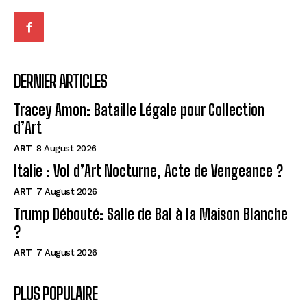
DERNIER ARTICLES
Tracey Amon: Bataille Légale pour Collection
d’Art
ART
8 August 2026
Italie : Vol d’Art Nocturne, Acte de Vengeance ?
ART
7 August 2026
Trump Débouté: Salle de Bal à la Maison Blanche
?
ART
7 August 2026
PLUS POPULAIRE