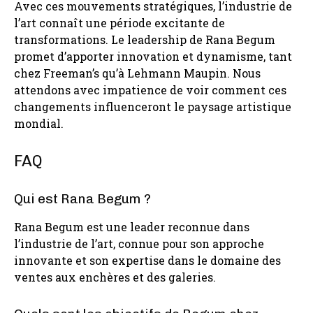
Avec ces mouvements stratégiques, l’industrie de
l’art connaît une période excitante de
transformations. Le leadership de Rana Begum
promet d’apporter innovation et dynamisme, tant
chez Freeman’s qu’à Lehmann Maupin. Nous
attendons avec impatience de voir comment ces
changements influenceront le paysage artistique
mondial.
FAQ
Qui est Rana Begum ?
Rana Begum est une leader reconnue dans
l’industrie de l’art, connue pour son approche
innovante et son expertise dans le domaine des
ventes aux enchères et des galeries.