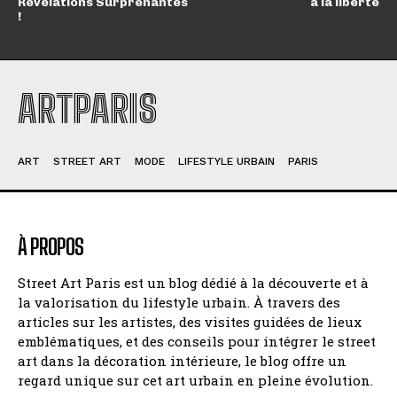
Révélations Surprenantes
à la liberté
!
ARTPARIS
ART
STREET ART
MODE
LIFESTYLE URBAIN
PARIS
À PROPOS
Street Art Paris est un blog dédié à la découverte et à
la valorisation du lifestyle urbain. À travers des
articles sur les artistes, des visites guidées de lieux
emblématiques, et des conseils pour intégrer le street
art dans la décoration intérieure, le blog offre un
regard unique sur cet art urbain en pleine évolution.