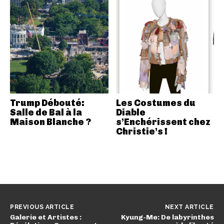
Trump Débouté:
Les Costumes du
Salle de Bal à la
Diable
Maison Blanche ?
s’Enchérissent chez
Christie’s !
PREVIOUS ARTICLE
NEXT ARTICLE
Galerie et Artistes :
Kyung-Me: De labyrinthes