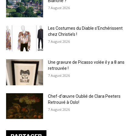
Blanche ?
7 August 2026
Les Costumes du Diable s’Enchérissent
chez Christie’s !
7 August 2026
Une gravure de Picasso volée il y a 8 ans
retrouvée !
7 August 2026
Chef-d’œuvre Oublié de Clara Peeters
Retrouvé à Oslo!
7 August 2026