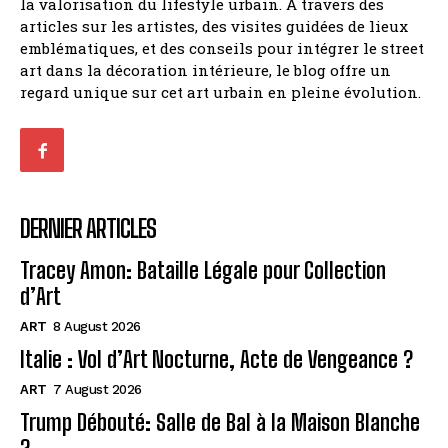
la valorisation du lifestyle urbain. À travers des
articles sur les artistes, des visites guidées de lieux
emblématiques, et des conseils pour intégrer le street
art dans la décoration intérieure, le blog offre un
regard unique sur cet art urbain en pleine évolution.
DERNIER ARTICLES
Tracey Amon: Bataille Légale pour Collection
d’Art
ART
8 August 2026
Italie : Vol d’Art Nocturne, Acte de Vengeance ?
ART
7 August 2026
Trump Débouté: Salle de Bal à la Maison Blanche