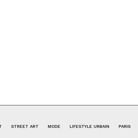
T
STREET ART
MODE
LIFESTYLE URBAIN
PARIS