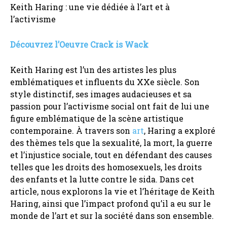
Keith Haring : une vie dédiée à l’art et à
l’activisme
Découvrez l’Oeuvre Crack is Wack
Keith Haring est l’un des artistes les plus
emblématiques et influents du XXe siècle. Son
style distinctif, ses images audacieuses et sa
passion pour l’activisme social ont fait de lui une
figure emblématique de la scène artistique
contemporaine. À travers son
art
, Haring a exploré
des thèmes tels que la sexualité, la mort, la guerre
et l’injustice sociale, tout en défendant des causes
telles que les droits des homosexuels, les droits
des enfants et la lutte contre le sida. Dans cet
article, nous explorons la vie et l’héritage de Keith
Haring, ainsi que l’impact profond qu’il a eu sur le
monde de l’art et sur la société dans son ensemble.