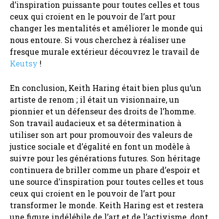
d’inspiration puissante pour toutes celles et tous
ceux qui croient en le pouvoir de l’art pour
changer les mentalités et améliorer le monde qui
nous entoure. Si vous cherchez à réaliser une
fresque murale extérieur découvrez le travail de
Keutsy
!
En conclusion, Keith Haring était bien plus qu’un
artiste de renom ; il était un visionnaire, un
pionnier et un défenseur des droits de l’homme.
Son travail audacieux et sa détermination à
utiliser son art pour promouvoir des valeurs de
justice sociale et d’égalité en font un modèle à
suivre pour les générations futures. Son héritage
continuera de briller comme un phare d’espoir et
une source d’inspiration pour toutes celles et tous
ceux qui croient en le pouvoir de l’art pour
transformer le monde. Keith Haring est et restera
une figure indélébile de l’art et de l’activisme, dont