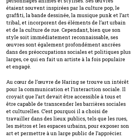
personnages animés et stylisés. Ses œuvres
étaient souvent inspirées par la culture pop, le
graffiti, la bande dessinée, la musique punk et l’art
tribal, et incorporent des éléments de l’art urbain
et de la culture de rue. Cependant, bien que son
style soit immédiatement reconnaissable, ses
œuvres sont également profondément ancrées
dans des préoccupations sociales et politiques plus
larges, ce qui en fait un artiste à la fois populaire
et engagé.
Au cœur de l’œuvre de Haring se trouve un intérêt
pour la communication et l’interaction sociale. Il
croyait que l’art devait être accessible à tous et
être capable de transcender les barrières sociales
et culturelles. C’est pourquoi il a choisi de
travailler dans des lieux publics, tels que les rues,
les métros et les espaces urbains, pour exposer son
art et permettre à un large public de l’apprécier.