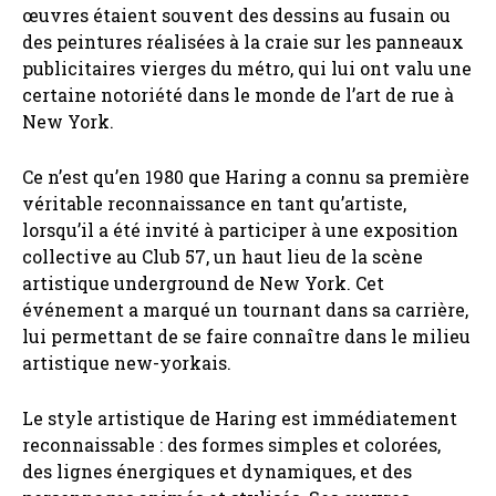
œuvres étaient souvent des dessins au fusain ou
des peintures réalisées à la craie sur les panneaux
publicitaires vierges du métro, qui lui ont valu une
certaine notoriété dans le monde de l’art de rue à
New York.
Ce n’est qu’en 1980 que Haring a connu sa première
véritable reconnaissance en tant qu’artiste,
lorsqu’il a été invité à participer à une exposition
collective au Club 57, un haut lieu de la scène
artistique underground de New York. Cet
événement a marqué un tournant dans sa carrière,
lui permettant de se faire connaître dans le milieu
artistique new-yorkais.
Le style artistique de Haring est immédiatement
reconnaissable : des formes simples et colorées,
des lignes énergiques et dynamiques, et des