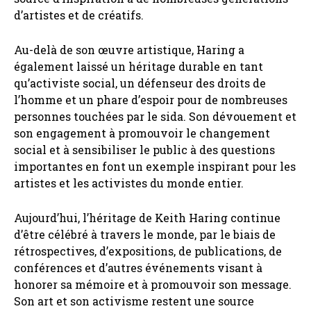
d’artistes et de créatifs.
Au-delà de son œuvre artistique, Haring a
également laissé un héritage durable en tant
qu’activiste social, un défenseur des droits de
l’homme et un phare d’espoir pour de nombreuses
personnes touchées par le sida. Son dévouement et
son engagement à promouvoir le changement
social et à sensibiliser le public à des questions
importantes en font un exemple inspirant pour les
artistes et les activistes du monde entier.
Aujourd’hui, l’héritage de Keith Haring continue
d’être célébré à travers le monde, par le biais de
rétrospectives, d’expositions, de publications, de
conférences et d’autres événements visant à
honorer sa mémoire et à promouvoir son message.
Son art et son activisme restent une source