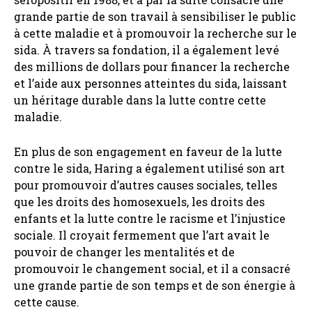
grande partie de son travail à sensibiliser le public
à cette maladie et à promouvoir la recherche sur le
sida. À travers sa fondation, il a également levé
des millions de dollars pour financer la recherche
et l’aide aux personnes atteintes du sida, laissant
un héritage durable dans la lutte contre cette
maladie.
En plus de son engagement en faveur de la lutte
contre le sida, Haring a également utilisé son art
pour promouvoir d’autres causes sociales, telles
que les droits des homosexuels, les droits des
enfants et la lutte contre le racisme et l’injustice
sociale. Il croyait fermement que l’art avait le
pouvoir de changer les mentalités et de
promouvoir le changement social, et il a consacré
une grande partie de son temps et de son énergie à
cette cause.