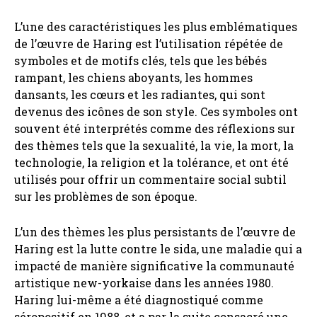
L’une des caractéristiques les plus emblématiques
de l’œuvre de Haring est l’utilisation répétée de
symboles et de motifs clés, tels que les bébés
rampant, les chiens aboyants, les hommes
dansants, les cœurs et les radiantes, qui sont
devenus des icônes de son style. Ces symboles ont
souvent été interprétés comme des réflexions sur
des thèmes tels que la sexualité, la vie, la mort, la
technologie, la religion et la tolérance, et ont été
utilisés pour offrir un commentaire social subtil
sur les problèmes de son époque.
L’un des thèmes les plus persistants de l’œuvre de
Haring est la lutte contre le sida, une maladie qui a
impacté de manière significative la communauté
artistique new-yorkaise dans les années 1980.
Haring lui-même a été diagnostiqué comme
séropositif en 1988, et a par la suite consacré une