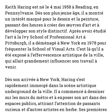
Keith Haring est né le 4 mai 1958 à Reading, en
Pennsylvanie. Dès son plus jeune âge, il a montré
un intérêt marqué pour le dessin et la peinture,
passant des heures à créer des œuvres d’art et à
développer son style distinctif. Après avoir étudié
l’art à la Ivy School of Professional Art à
Pittsburgh, il a déménagé à New York en 1978 pour
fréquenter la School of Visual Arts. C’est là qu’il a
été exposé à l’effervescence artistique de la ville,
qui allait grandement influencer son travail à
venir.
Dès son arrivée à New York, Haring s’est
rapidement immergé dans la scène artistique
underground de la ville. Il a commencé à dessiner
sur les murs du métro et à exposer son art dans des
espaces publics, attirant l’attention de passants
curieux et d’autres artistes en herbe. Ses premières