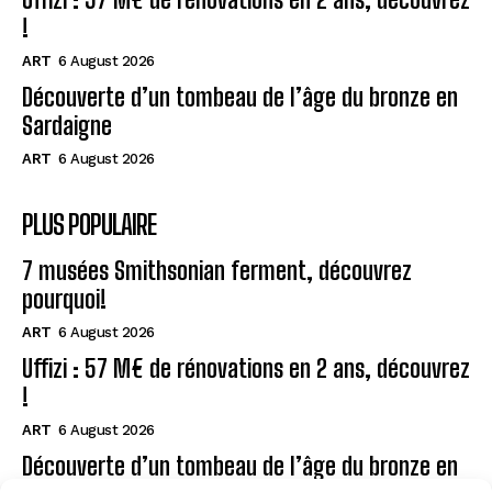
!
ART
6 August 2026
Découverte d’un tombeau de l’âge du bronze en
Sardaigne
ART
6 August 2026
PLUS POPULAIRE
7 musées Smithsonian ferment, découvrez
pourquoi!
ART
6 August 2026
Uffizi : 57 M€ de rénovations en 2 ans, découvrez
!
ART
6 August 2026
Découverte d’un tombeau de l’âge du bronze en