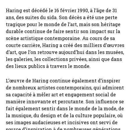
Haring est décédé le 16 février 1990, à l’âge de 31
ans, des suites du sida. Son décès a été une perte
tragique pour le monde de l’art, mais son héritage
durable continue de faire sentir son impact sur la
scène artistique contemporaine. Au cours de sa
courte carrière, Haring a créé des milliers d’œuvres
d’art, que l’on retrouve aujourd’hui dans les musées,
les galeries, les collections privées, ainsi que dans
des lieux publics à travers le monde.
L’œuvre de Haring continue également d’inspirer
de nombreux artistes contemporains, qui admirent
sa capacité à mêler art et engagement social de
manière innovante et percutante. Son influence se
fait également sentir dans le monde de la mode, de
la musique, du design et de la culture populaire, où
ses images audacieuses et incisives ont servi de
source d’inspiration à de nombreuses générations