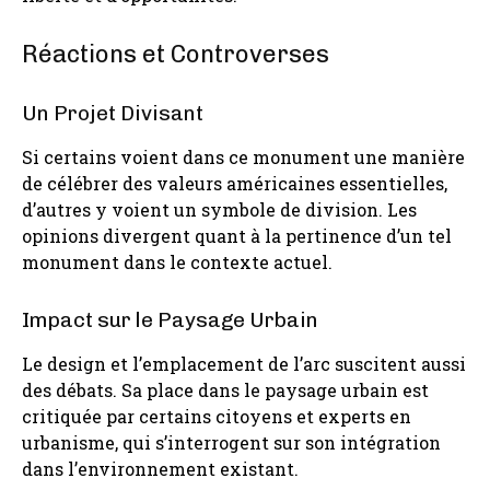
Réactions et Controverses
Un Projet Divisant
Si certains voient dans ce monument une manière
de célébrer des valeurs américaines essentielles,
d’autres y voient un symbole de division. Les
opinions divergent quant à la pertinence d’un tel
monument dans le contexte actuel.
Impact sur le Paysage Urbain
Le design et l’emplacement de l’arc suscitent aussi
des débats. Sa place dans le paysage urbain est
critiquée par certains citoyens et experts en
urbanisme, qui s’interrogent sur son intégration
dans l’environnement existant.