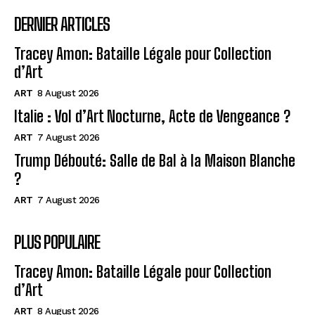
DERNIER ARTICLES
Tracey Amon: Bataille Légale pour Collection
d’Art
ART
8 August 2026
Italie : Vol d’Art Nocturne, Acte de Vengeance ?
ART
7 August 2026
Trump Débouté: Salle de Bal à la Maison Blanche
?
ART
7 August 2026
PLUS POPULAIRE
Tracey Amon: Bataille Légale pour Collection
d’Art
ART
8 August 2026