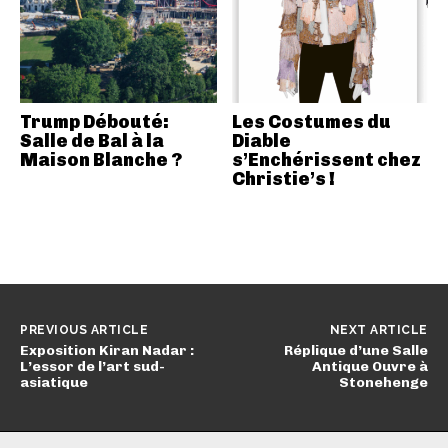
Trump Débouté:
Les Costumes du
Salle de Bal à la
Diable
Maison Blanche ?
s’Enchérissent chez
Christie’s !
PREVIOUS ARTICLE
NEXT ARTICLE
Exposition Kiran Nadar :
Réplique d’une Salle
L’essor de l’art sud-
Antique Ouvre à
asiatique
Stonehenge