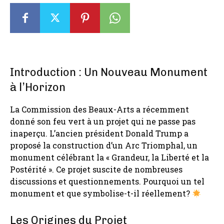
Introduction : Un Nouveau Monument
à l’Horizon
La Commission des Beaux-Arts a récemment
donné son feu vert à un projet qui ne passe pas
inaperçu. L’ancien président Donald Trump a
proposé la construction d’un Arc Triomphal, un
monument célébrant la « Grandeur, la Liberté et la
Postérité ». Ce projet suscite de nombreuses
discussions et questionnements. Pourquoi un tel
monument et que symbolise-t-il réellement?
Les Origines du Projet