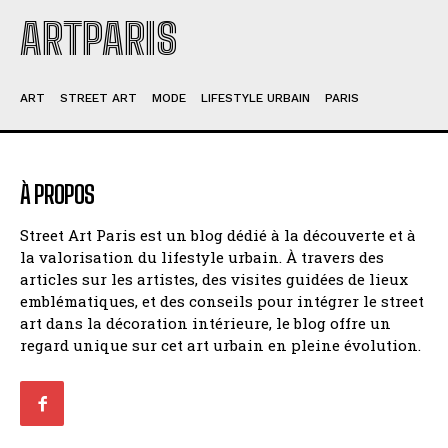
ARTPARIS
ART
STREET ART
MODE
LIFESTYLE URBAIN
PARIS
À PROPOS
Street Art Paris est un blog dédié à la découverte et à
la valorisation du lifestyle urbain. À travers des
articles sur les artistes, des visites guidées de lieux
emblématiques, et des conseils pour intégrer le street
art dans la décoration intérieure, le blog offre un
regard unique sur cet art urbain en pleine évolution.