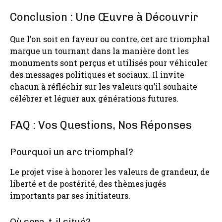
Conclusion : Une Œuvre à Découvrir
Que l’on soit en faveur ou contre, cet arc triomphal
marque un tournant dans la manière dont les
monuments sont perçus et utilisés pour véhiculer
des messages politiques et sociaux. Il invite
chacun à réfléchir sur les valeurs qu’il souhaite
célébrer et léguer aux générations futures.
FAQ : Vos Questions, Nos Réponses
Pourquoi un arc triomphal?
Le projet vise à honorer les valeurs de grandeur, de
liberté et de postérité, des thèmes jugés
importants par ses initiateurs.
Où sera-t-il situé?