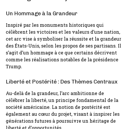
Un Hommage à la Grandeur
Inspiré par les monuments historiques qui
célèbrent les victoires et les valeurs d’une nation,
cet arc vise à symboliser la réussite et la grandeur
des États-Unis, selon les propos de ses partisans. Il
s’agit d’un hommage à ce que certains décrivent
comme les réalisations notables de la présidence
Trump.
Liberté et Postérité : Des Thèmes Centraux
Au-delà de la grandeur, l’arc ambitionne de
célébrer la liberté, un principe fondamental de la
société américaine. La notion de postérité est
également au cœur du projet, visant à inspirer les
générations futures à poursuivre un héritage de
liberté et d’opportunités.