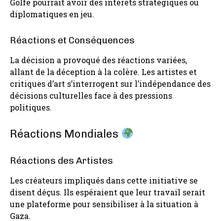
Golfe pourrait avoir des intérêts stratégiques ou
diplomatiques en jeu.
Réactions et Conséquences
La décision a provoqué des réactions variées,
allant de la déception à la colère. Les artistes et
critiques d’art s’interrogent sur l’indépendance des
décisions culturelles face à des pressions
politiques.
Réactions Mondiales
Réactions des Artistes
Les créateurs impliqués dans cette initiative se
disent déçus. Ils espéraient que leur travail serait
une plateforme pour sensibiliser à la situation à
Gaza.