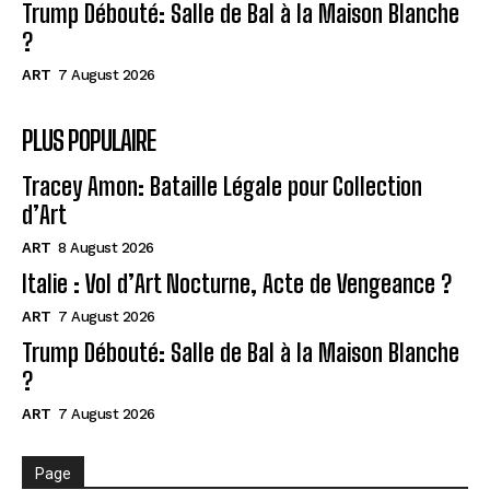
Trump Débouté: Salle de Bal à la Maison Blanche
?
ART
7 August 2026
PLUS POPULAIRE
Tracey Amon: Bataille Légale pour Collection
d’Art
ART
8 August 2026
Italie : Vol d’Art Nocturne, Acte de Vengeance ?
ART
7 August 2026
Trump Débouté: Salle de Bal à la Maison Blanche
?
ART
7 August 2026
Page