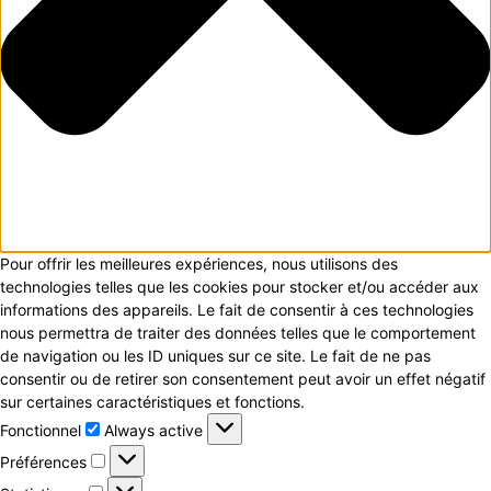
Pour offrir les meilleures expériences, nous utilisons des
technologies telles que les cookies pour stocker et/ou accéder aux
informations des appareils. Le fait de consentir à ces technologies
nous permettra de traiter des données telles que le comportement
de navigation ou les ID uniques sur ce site. Le fait de ne pas
consentir ou de retirer son consentement peut avoir un effet négatif
sur certaines caractéristiques et fonctions.
Fonctionnel
Fonctionnel
Always active
Préférences
Préférences
Statistiques