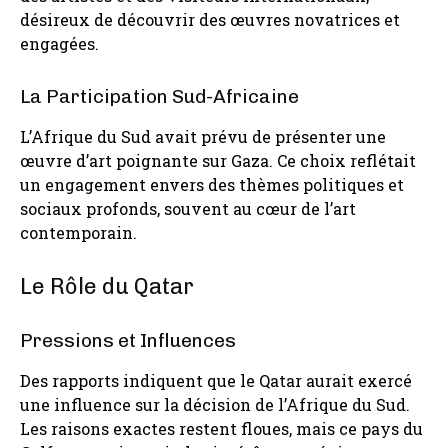
désireux de découvrir des œuvres novatrices et
engagées.
La Participation Sud-Africaine
L’Afrique du Sud avait prévu de présenter une
œuvre d’art poignante sur Gaza. Ce choix reflétait
un engagement envers des thèmes politiques et
sociaux profonds, souvent au cœur de l’art
contemporain.
Le Rôle du Qatar
Pressions et Influences
Des rapports indiquent que le Qatar aurait exercé
une influence sur la décision de l’Afrique du Sud.
Les raisons exactes restent floues, mais ce pays du