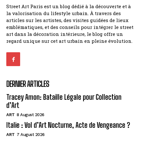
Street Art Paris est un blog dédié à la découverte et à
la valorisation du lifestyle urbain. À travers des
articles sur les artistes, des visites guidées de lieux
emblématiques, et des conseils pour intégrer le street
art dans la décoration intérieure, le blog offre un
regard unique sur cet art urbain en pleine évolution.
DERNIER ARTICLES
Tracey Amon: Bataille Légale pour Collection
d’Art
ART
8 August 2026
Italie : Vol d’Art Nocturne, Acte de Vengeance ?
ART
7 August 2026