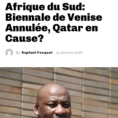
Afrique du Sud:
Biennale de Venise
Annulée, Qatar en
Cause?
By
Raphael Fouquet
13 January 2026