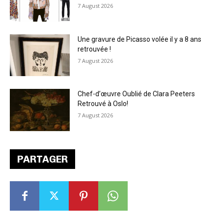
7 August 2026
Une gravure de Picasso volée il y a 8 ans
retrouvée !
7 August 2026
Chef-d’œuvre Oublié de Clara Peeters
Retrouvé à Oslo!
7 August 2026
PARTAGER