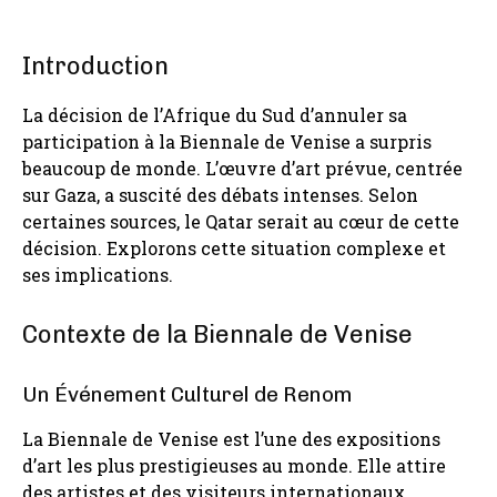
Introduction
La décision de l’Afrique du Sud d’annuler sa
participation à la Biennale de Venise a surpris
beaucoup de monde. L’œuvre d’art prévue, centrée
sur Gaza, a suscité des débats intenses. Selon
certaines sources, le Qatar serait au cœur de cette
décision. Explorons cette situation complexe et
ses implications.
Contexte de la Biennale de Venise
Un Événement Culturel de Renom
La Biennale de Venise est l’une des expositions
d’art les plus prestigieuses au monde. Elle attire
des artistes et des visiteurs internationaux,