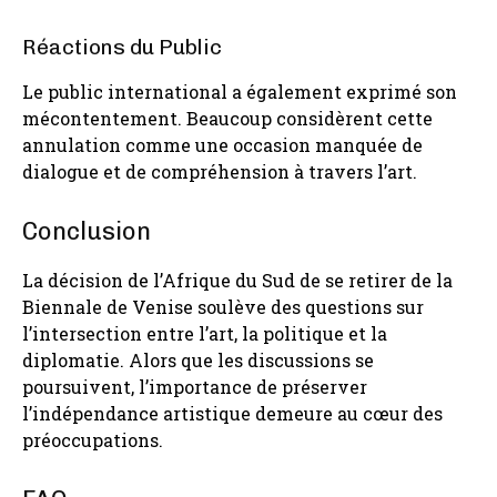
Réactions du Public
Le public international a également exprimé son
mécontentement. Beaucoup considèrent cette
annulation comme une occasion manquée de
dialogue et de compréhension à travers l’art.
Conclusion
La décision de l’Afrique du Sud de se retirer de la
Biennale de Venise soulève des questions sur
l’intersection entre l’art, la politique et la
diplomatie. Alors que les discussions se
poursuivent, l’importance de préserver
l’indépendance artistique demeure au cœur des
préoccupations.