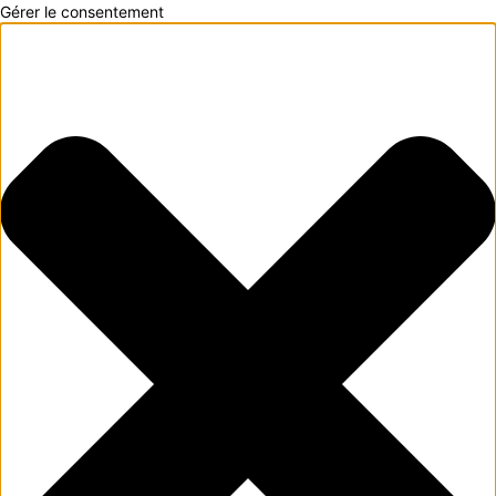
Gérer le consentement