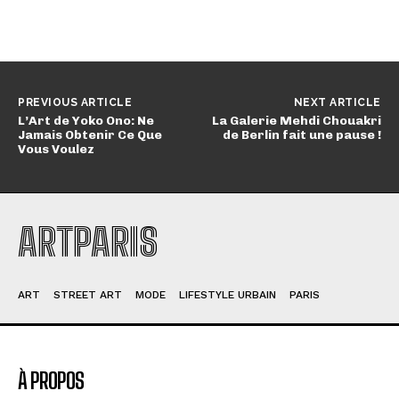
PREVIOUS ARTICLE
NEXT ARTICLE
L’Art de Yoko Ono: Ne
La Galerie Mehdi Chouakri
Jamais Obtenir Ce Que
de Berlin fait une pause !
Vous Voulez
ARTPARIS
ART
STREET ART
MODE
LIFESTYLE URBAIN
PARIS
À PROPOS