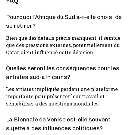
FAQ
Pourquoi l’Afrique du Sud a-t-elle choisi de
se retirer?
Bien que des détails précis manquent, il semble
que des pressions externes, potentiellement du
Qatar, aient influencé cette décision.
Quelles seront les conséquences pour les
artistes sud-africains?
Les artistes impliqués perdent une plateforme
importante pour présenter leur travail et
sensibiliser à des questions mondiales.
La Biennale de Venise est-elle souvent
sujette à des influences politiques?