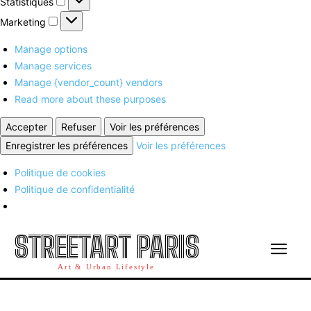
Statistiques
Marketing
Marketing
Manage options
Manage services
Manage {vendor_count} vendors
Read more about these purposes
Accepter
Refuser
Voir les préférences
Enregistrer les préférences
Voir les préférences
Politique de cookies
Politique de confidentialité
STREETART PARIS
Art & Urban Lifestyle