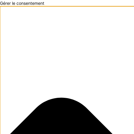
Gérer le consentement