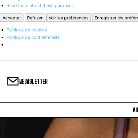
Read more about these purposes
Accepter
Refuser
Voir les préférences
Enregistrer les préfé
Politique de cookies
Politique de confidentialité
NEWSLETTER
A