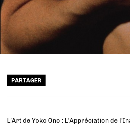
PARTAGER
L’Art de Yoko Ono : L’Appréciation de l’