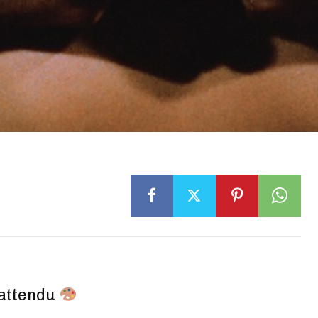
Inattendu