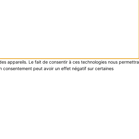
 des appareils. Le fait de consentir à ces technologies nous permettra
on consentement peut avoir un effet négatif sur certaines