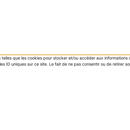
es telles que les cookies pour stocker et/ou accéder aux informations
s ID uniques sur ce site. Le fait de ne pas consentir ou de retirer s