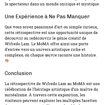
le spectateur dans un monde onirique et mystique.
Une Expérience à Ne Pas Manquer
Que vous soyez passionné d’art ou simple curieux,
cette rétrospective est une opportunité unique de
découvrir ou redécouvrir le génie créatif de
Wifredo Lam. Le MoMA offre ainsi une porte
d’entrée vers un univers artistique riche et
complexe, où chaque œuvre raconte une histoire.
Conclusion
La rétrospective de Wifredo Lam au MoMA est une
célébration de l’héritage artistique d’un maître du
surréalisme. À travers cette exposition, les
visiteurs peuvent explorer les multiples facettes