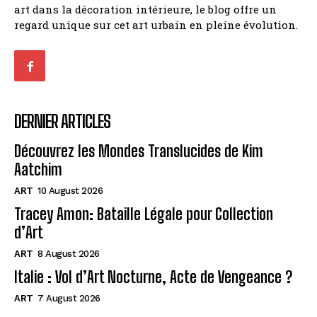
art dans la décoration intérieure, le blog offre un
regard unique sur cet art urbain en pleine évolution.
DERNIER ARTICLES
Découvrez les Mondes Translucides de Kim
Aatchim
ART
10 August 2026
Tracey Amon: Bataille Légale pour Collection
d’Art
ART
8 August 2026
Italie : Vol d’Art Nocturne, Acte de Vengeance ?
ART
7 August 2026