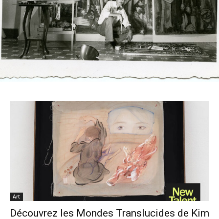
Art
Découvrez les Mondes Translucides de Kim