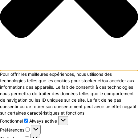
Pour offrir les meilleures expériences, nous utilisons des
technologies telles que les cookies pour stocker et/ou accéder aux
informations des appareils. Le fait de consentir à ces technologies
nous permettra de traiter des données telles que le comportement
de navigation ou les ID uniques sur ce site. Le fait de ne pas
consentir ou de retirer son consentement peut avoir un effet négatif
sur certaines caractéristiques et fonctions.
Fonctionnel
Fonctionnel
Always active
Préférences
Préférences
Statistiques