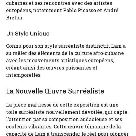
cubaines et ses rencontres avec des artistes
européens, notamment Pablo Picasso et André
Breton.
Un Style Unique
Connu pour son style surréaliste distinctif, Lam a
su mêler des éléments de la culture afro-cubaine
avec les mouvements artistiques européens,
créant ainsi des œuvres puissantes et
intemporelles.
La Nouvelle Œuvre Surréaliste
La pièce maîtresse de cette exposition est une
toile surréaliste nouvellement dévoilée, qui capte
l’attention par sa composition audacieuse et ses
couleurs vibrantes. Cette œuvre témoigne de la
capacité de Lam à transcender le réel pour plonger