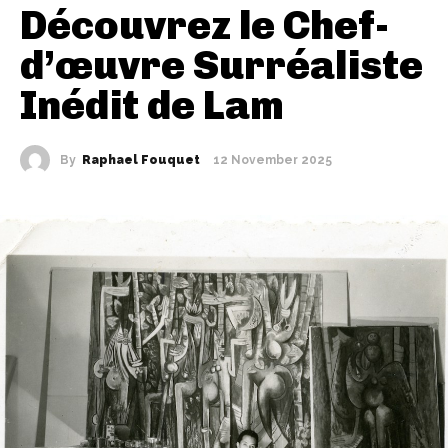
Découvrez le Chef-
d’œuvre Surréaliste
Inédit de Lam
By
Raphael Fouquet
12 November 2025