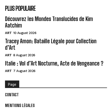
PLUS POPULAIRE
Découvrez les Mondes Translucides de Kim
Aatchim
ART
10 August 2026
Tracey Amon: Bataille Légale pour Collection
d’Art
ART
8 August 2026
Italie : Vol d’Art Nocturne, Acte de Vengeance ?
ART
7 August 2026
Page
CONTACT
MENTIONS LÉGALES