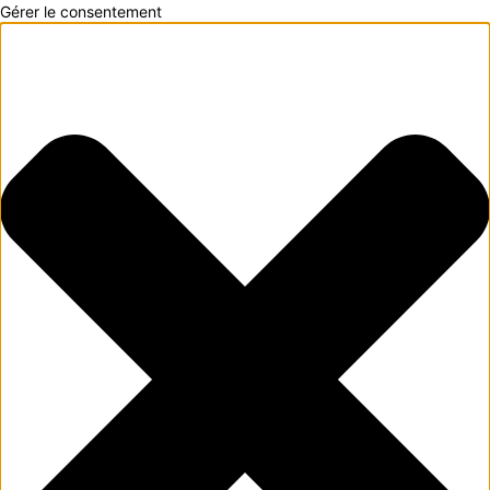
Gérer le consentement