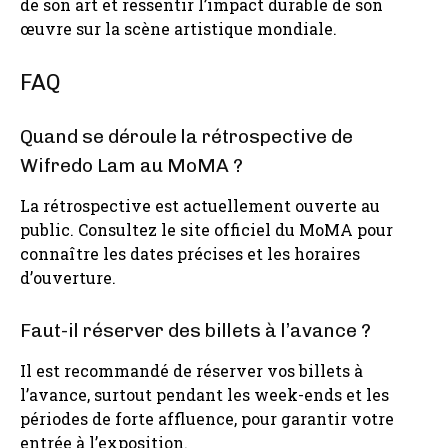
de son art et ressentir l’impact durable de son
œuvre sur la scène artistique mondiale.
FAQ
Quand se déroule la rétrospective de
Wifredo Lam au MoMA ?
La rétrospective est actuellement ouverte au
public. Consultez le site officiel du MoMA pour
connaître les dates précises et les horaires
d’ouverture.
Faut-il réserver des billets à l’avance ?
Il est recommandé de réserver vos billets à
l’avance, surtout pendant les week-ends et les
périodes de forte affluence, pour garantir votre
entrée à l’exposition.