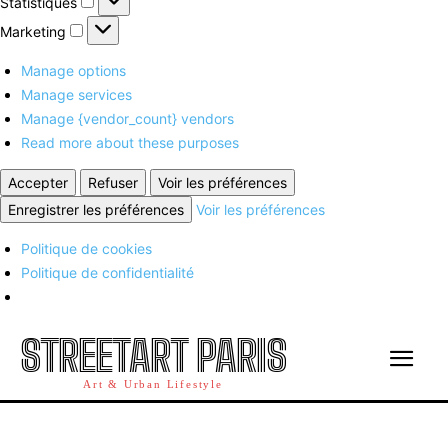
Statistiques
Marketing
Marketing
Manage options
Manage services
Manage {vendor_count} vendors
Read more about these purposes
Accepter
Refuser
Voir les préférences
Enregistrer les préférences
Voir les préférences
Politique de cookies
Politique de confidentialité
STREETART PARIS
Art & Urban Lifestyle