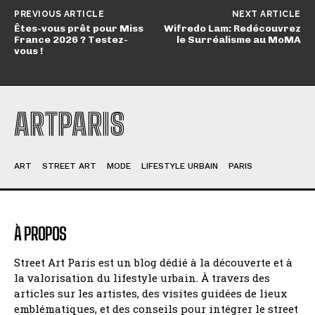
PREVIOUS ARTICLE
NEXT ARTICLE
Êtes-vous prêt pour Miss
Wifredo Lam: Redécouvrez
France 2026 ? Testez-
le Surréalisme au MoMA
vous !
ARTPARIS
ART
STREET ART
MODE
LIFESTYLE URBAIN
PARIS
À PROPOS
Street Art Paris est un blog dédié à la découverte et à
la valorisation du lifestyle urbain. À travers des
articles sur les artistes, des visites guidées de lieux
emblématiques, et des conseils pour intégrer le street