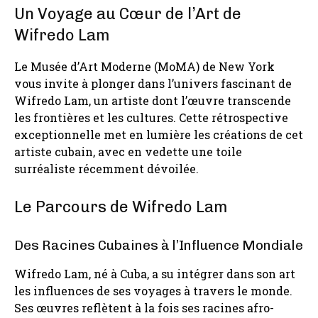
Un Voyage au Cœur de l’Art de
Wifredo Lam
Le Musée d’Art Moderne (MoMA) de New York
vous invite à plonger dans l’univers fascinant de
Wifredo Lam, un artiste dont l’œuvre transcende
les frontières et les cultures. Cette rétrospective
exceptionnelle met en lumière les créations de cet
artiste cubain, avec en vedette une toile
surréaliste récemment dévoilée.
Le Parcours de Wifredo Lam
Des Racines Cubaines à l’Influence Mondiale
Wifredo Lam, né à Cuba, a su intégrer dans son art
les influences de ses voyages à travers le monde.
Ses œuvres reflètent à la fois ses racines afro-